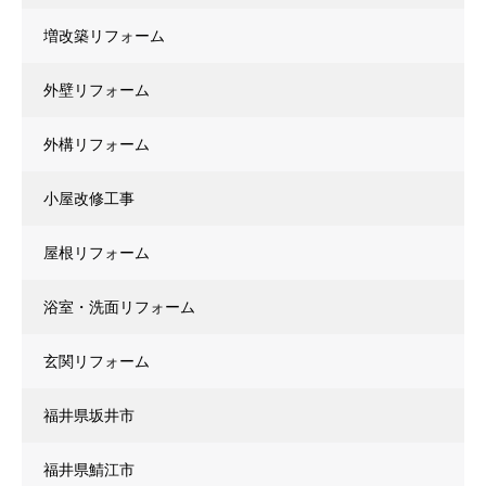
増改築リフォーム
外壁リフォーム
外構リフォーム
小屋改修工事
屋根リフォーム
浴室・洗面リフォーム
玄関リフォーム
福井県坂井市
福井県鯖江市