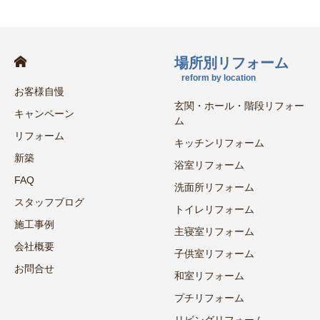
場所別リフォーム
reform by location
お客様自慢
玄関・ホール・階段リフォー
キャンペーン
ム
リフォーム
キッチンリフォーム
新築
浴室リフォーム
FAQ
洗面所リフォーム
スタッフブログ
トイレリフォーム
施工事例
主寝室リフォーム
会社概要
子供室リフォーム
お問合せ
和室リフォーム
プチリフォーム