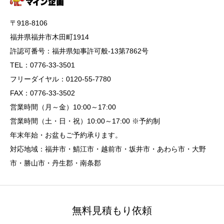
〒918-8106
福井県福井市木田町1914
許認可番号：福井県知事許可般-13第7862号
TEL：0776-33-3501
フリーダイヤル：0120-55-7780
FAX：0776-33-3502
営業時間（月～金）10:00～17:00
営業時間（土・日・祝）10:00～17:00 ※予約制
年末年始・お盆もご予約承ります。
対応地域：福井市・鯖江市・越前市・坂井市・あわら市・大野
市・勝山市・丹生郡・南条郡
無料見積もり依頼