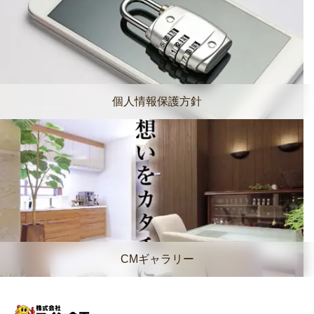
個人情報保護方針
CMギャラリー