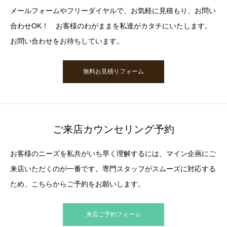
メールフォームやフリーダイヤルで、お気軽に見積もり、お問い
合わせOK！ お客様のわがままを私達がカタチにいたします。
お問い合わせをお待ちしています。
無料お見積りフォーム
ご来店カウンセリング予約
お客様のニーズを私共がいち早く理解するには、マイン企画にご
来店いただくのが一番です。専門スタッフがスムーズに対応する
ため、こちらからご予約をお願いします。
来店ご予約フォーム