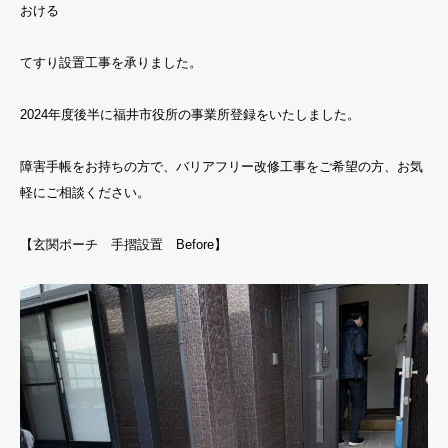
おける
てすり設置工事を承りました。
2024年度後半に福井市役所の事業所登録をいたしました。
障害手帳をお持ちの方で、バリアフリー改修工事をご希望の方、お気
軽にご相談ください。
【玄関ポーチ 手摺設置 Before】