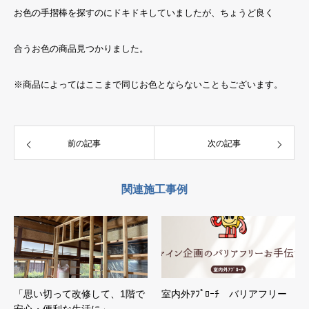
お色の手摺棒を探すのにドキドキしていましたが、ちょうど良く
合うお色の商品見つかりました。
※商品によってはここまで同じお色とならないこともございます。
前の記事
次の記事
関連施工事例
「思い切って改修して、1階で
室内外ｱﾌﾟﾛｰﾁ バリアフリー