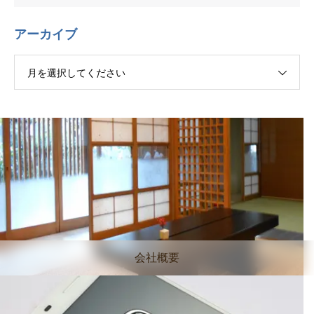
アーカイブ
月を選択してください
会社概要