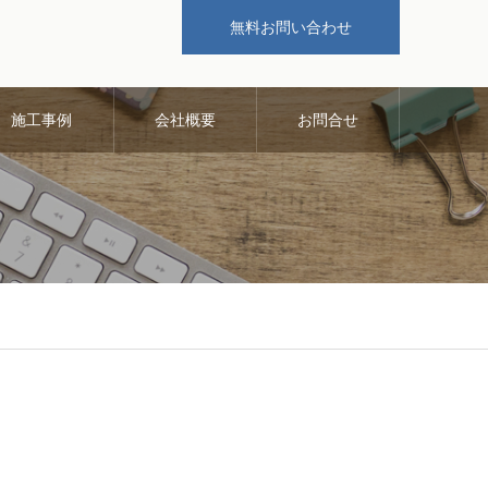
無料お問い合わせ
施工事例
会社概要
お問合せ