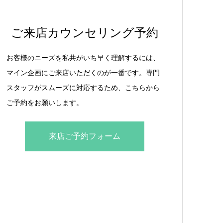
ご来店カウンセリング予約
お客様のニーズを私共がいち早く理解するには、
マイン企画にご来店いただくのが一番です。専門
スタッフがスムーズに対応するため、こちらから
ご予約をお願いします。
来店ご予約フォーム