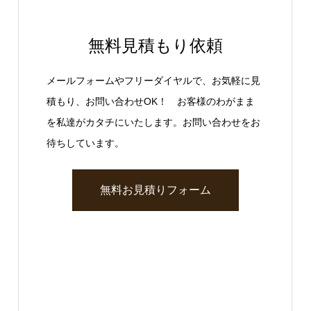
無料見積もり依頼
メールフォームやフリーダイヤルで、お気軽に見
積もり、お問い合わせOK！ お客様のわがまま
を私達がカタチにいたします。お問い合わせをお
待ちしています。
無料お見積りフォーム