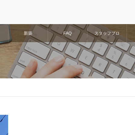
新築
FAQ
スタッフブロ
グ