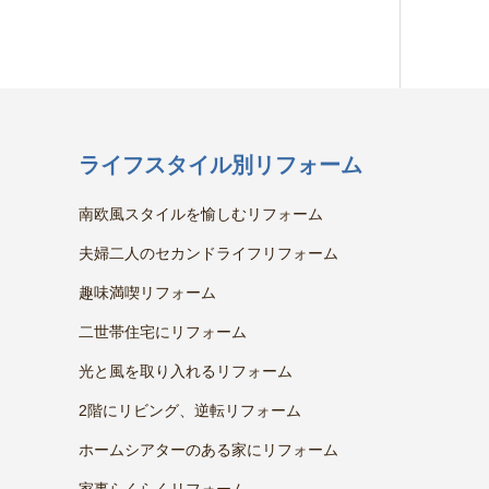
ライフスタイル別リフォーム
南欧風スタイルを愉しむリフォーム
夫婦二人のセカンドライフリフォーム
趣味満喫リフォーム
二世帯住宅にリフォーム
光と風を取り入れるリフォーム
2階にリビング、逆転リフォーム
ホームシアターのある家にリフォーム