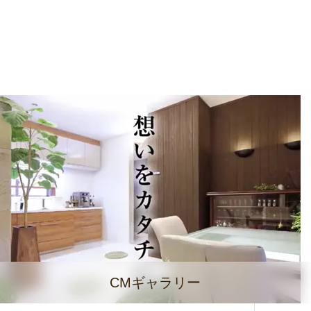
CMギャラリー