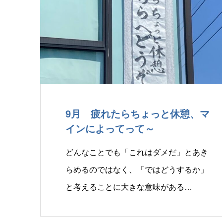
9月 疲れたらちょっと休憩、マ
インによってって～
どんなことでも「これはダメだ」とあき
らめるのではなく、「ではどうするか」
と考えることに大きな意味がある…