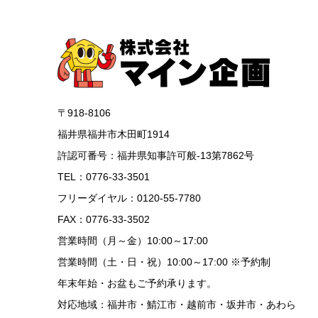
〒918-8106
福井県福井市木田町1914
許認可番号：福井県知事許可般-13第7862号
TEL：0776-33-3501
フリーダイヤル：0120-55-7780
FAX：0776-33-3502
営業時間（月～金）10:00～17:00
営業時間（土・日・祝）10:00～17:00 ※予約制
年末年始・お盆もご予約承ります。
対応地域：福井市・鯖江市・越前市・坂井市・あわら