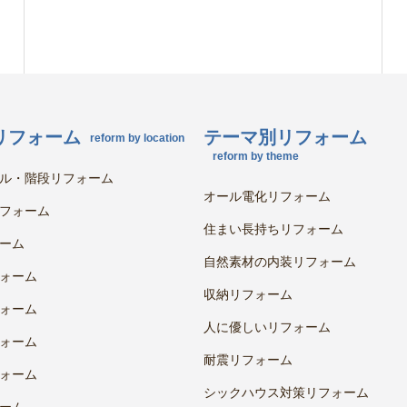
リフォーム
テーマ別リフォーム
reform by location
reform by theme
ル・階段リフォーム
オール電化リフォーム
フォーム
住まい長持ちリフォーム
ーム
自然素材の内装リフォーム
ォーム
収納リフォーム
ォーム
人に優しいリフォーム
ォーム
耐震リフォーム
ォーム
シックハウス対策リフォーム