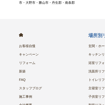
市・大野市・勝山市・丹生郡・南条郡
HOME
場所別
お客様自慢
玄関・ホー
キャンペーン
キッチンリ
リフォーム
浴室リフォ
新築
洗面所リフ
FAQ
トイレリフ
スタッフブログ
主寝室リフ
施工事例
子供室リフ