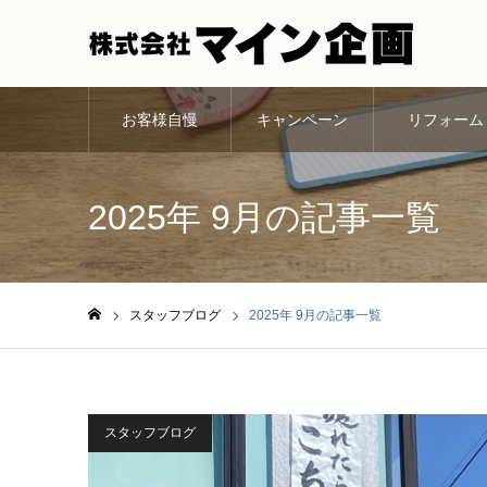
お客様自慢
キャンペーン
リフォーム
2025年 9月の記事一覧
スタッフブログ
2025年 9月の記事一覧
ホーム
スタッフブログ