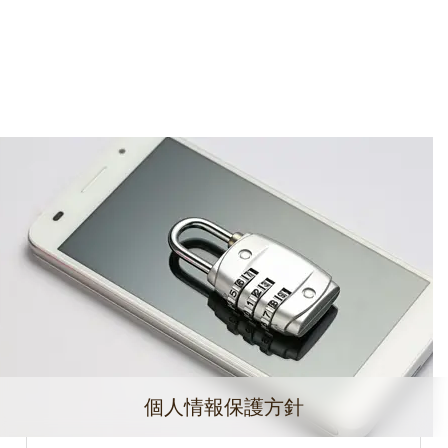
個人情報保護方針