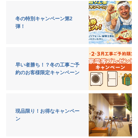
冬の特別キャンペーン第2
弾！
早い者勝ち！？冬の工事ご予
約のお客様限定キャンペーン
現品限り！お得なキャンペー
ン