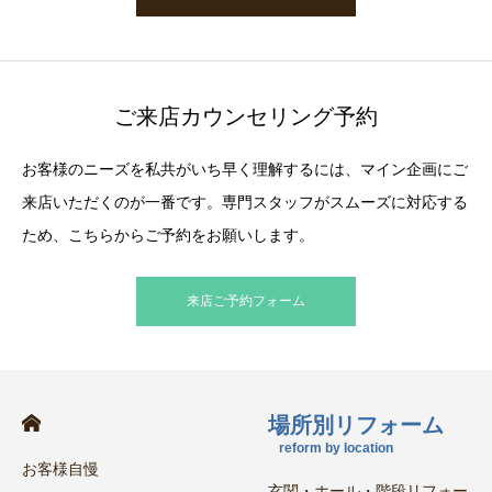
ご来店カウンセリング予約
お客様のニーズを私共がいち早く理解するには、マイン企画にご
来店いただくのが一番です。専門スタッフがスムーズに対応する
ため、こちらからご予約をお願いします。
来店ご予約フォーム
場所別リフォーム
reform by location
お客様自慢
玄関・ホール・階段リフォー