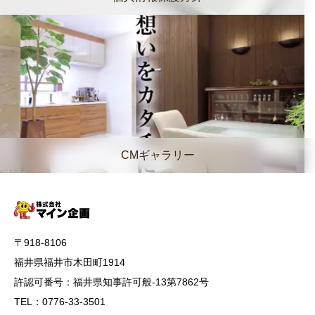
CMギャラリー
〒918-8106
福井県福井市木田町1914
許認可番号：福井県知事許可般-13第7862号
TEL：0776-33-3501