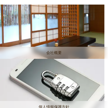
会社概要
個人情報保護方針