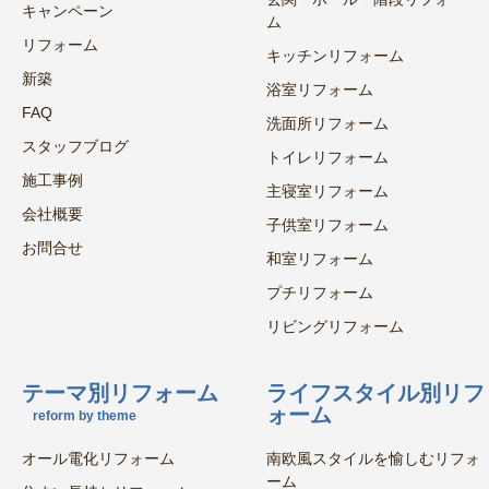
キャンペーン
ム
リフォーム
キッチンリフォーム
新築
浴室リフォーム
FAQ
洗面所リフォーム
スタッフブログ
トイレリフォーム
施工事例
主寝室リフォーム
会社概要
子供室リフォーム
お問合せ
和室リフォーム
プチリフォーム
リビングリフォーム
テーマ別リフォーム
ライフスタイル別リフ
ォーム
reform by theme
オール電化リフォーム
南欧風スタイルを愉しむリフォ
ーム