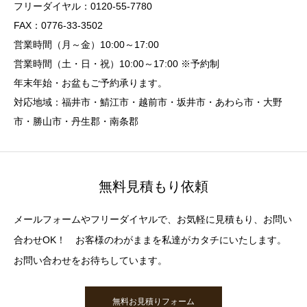
フリーダイヤル：0120-55-7780
FAX：0776-33-3502
営業時間（月～金）10:00～17:00
営業時間（土・日・祝）10:00～17:00 ※予約制
年末年始・お盆もご予約承ります。
対応地域：福井市・鯖江市・越前市・坂井市・あわら市・大野
市・勝山市・丹生郡・南条郡
無料見積もり依頼
メールフォームやフリーダイヤルで、お気軽に見積もり、お問い
合わせOK！ お客様のわがままを私達がカタチにいたします。
お問い合わせをお待ちしています。
無料お見積りフォーム