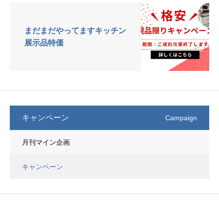
まだまだやってますキッチン
展示品特価
キャンペーン
Campaign
月刊マイン企画
キャンペーン