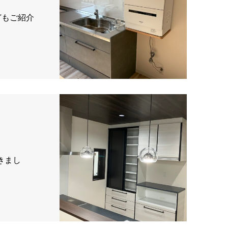
どもご紹介
きまし