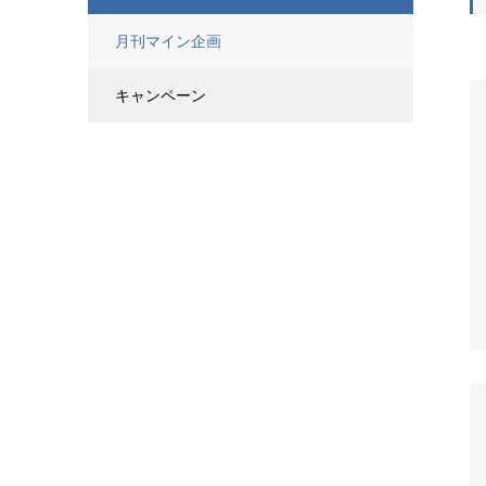
月刊マイン企画
キャンペーン