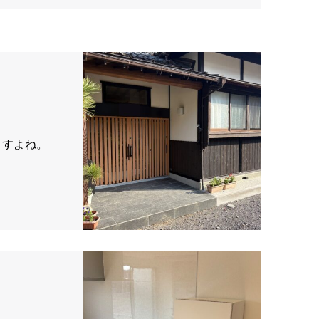
ますよね。