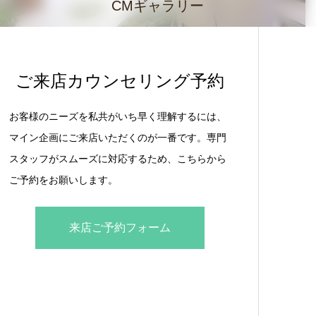
CMギャラリー
ご来店カウンセリング予約
お客様のニーズを私共がいち早く理解するには、
マイン企画にご来店いただくのが一番です。専門
スタッフがスムーズに対応するため、こちらから
ご予約をお願いします。
来店ご予約フォーム