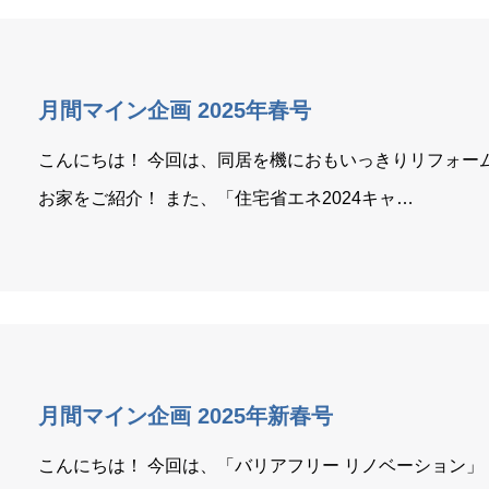
月間マイン企画 2025年春号
こんにちは！ 今回は、同居を機におもいっきりリフォー
お家をご紹介！ また、「住宅省エネ2024キャ…
月間マイン企画 2025年新春号
こんにちは！ 今回は、「バリアフリー リノベーション」