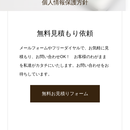
個人情報保護方針
無料見積もり依頼
メールフォームやフリーダイヤルで、お気軽に見
積もり、お問い合わせOK！ お客様のわがまま
を私達がカタチにいたします。お問い合わせをお
待ちしています。
無料お見積りフォーム