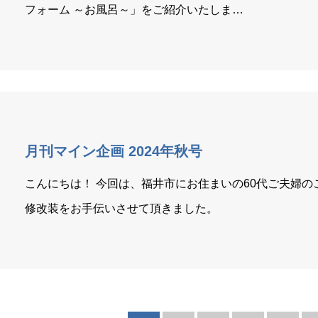
フォーム ～お風呂～」をご紹介いたしま…
月刊マイン企画 2024年秋号
こんにちは！ 今回は、福井市にお住まいの60代ご夫婦の
修改装をお手伝いさせて頂きました。