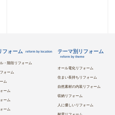
リフォーム
テーマ別リフォーム
reform by location
reform by theme
ル・階段リフォーム
オール電化リフォーム
フォーム
住まい長持ちリフォーム
ーム
自然素材の内装リフォーム
ォーム
収納リフォーム
ォーム
人に優しいリフォーム
ォーム
耐震リフォーム