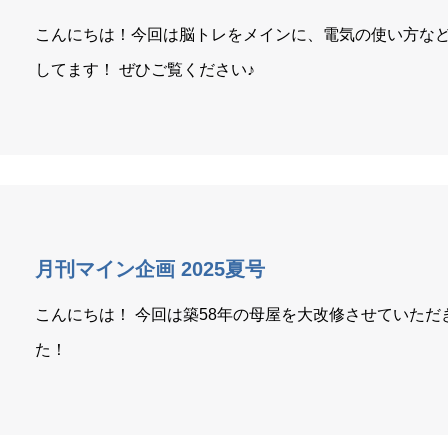
こんにちは！今回は脳トレをメインに、電気の使い方な
してます！ ぜひご覧ください♪
月刊マイン企画 2025夏号
こんにちは！ 今回は築58年の母屋を大改修させていただ
た！