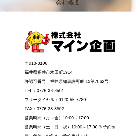
会社概要
〒918-8106
福井県福井市木田町1914
許認可番号：福井県知事許可般-13第7862号
TEL：0776-33-3501
フリーダイヤル：0120-55-7780
FAX：0776-33-3502
営業時間（月～金）10:00～17:00
営業時間（土・日・祝）10:00～17:00 ※予約制