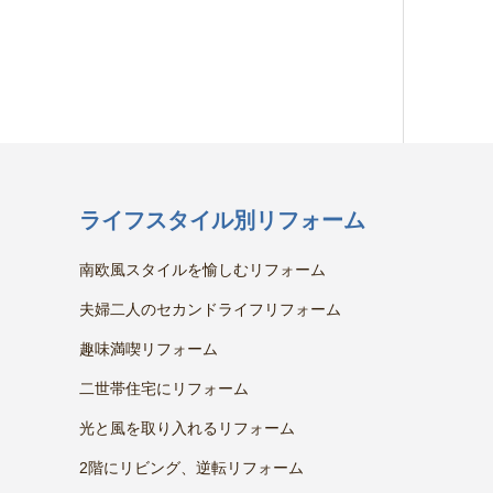
ライフスタイル別リフォーム
南欧風スタイルを愉しむリフォーム
夫婦二人のセカンドライフリフォーム
趣味満喫リフォーム
二世帯住宅にリフォーム
光と風を取り入れるリフォーム
2階にリビング、逆転リフォーム