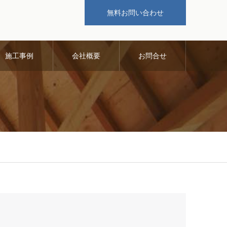
無料お問い合わせ
施工事例
会社概要
お問合せ