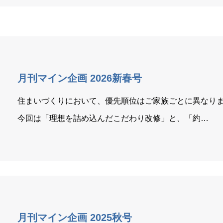
月刊マイン企画 2026新春号
住まいづくりにおいて、優先順位はご家族ごとに異なり
今回は「理想を詰め込んだこだわり改修」と、「約…
月刊マイン企画 2025秋号