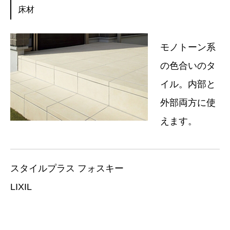
床材
モノトーン系
の色合いのタ
イル。内部と
外部両方に使
えます。
スタイルプラス フォスキー
LIXIL