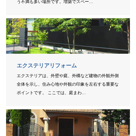
う不満も多い場所です。増築でスペー…
エクステリアリフォーム
エクステリアは、外壁や庭、外構など建物の外観外側
全体を示し、住み心地や外観の印象を左右する重要な
ポイントです。 ここでは、庭まわ…