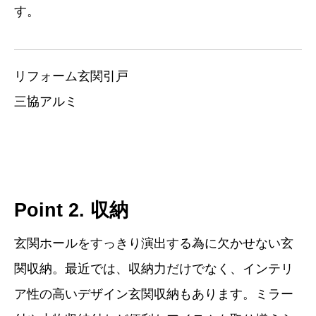
す。
リフォーム玄関引戸
三協アルミ
Point 2. 収納
玄関ホールをすっきり演出する為に欠かせない玄
関収納。最近では、収納力だけでなく、インテリ
ア性の高いデザイン玄関収納もあります。ミラー