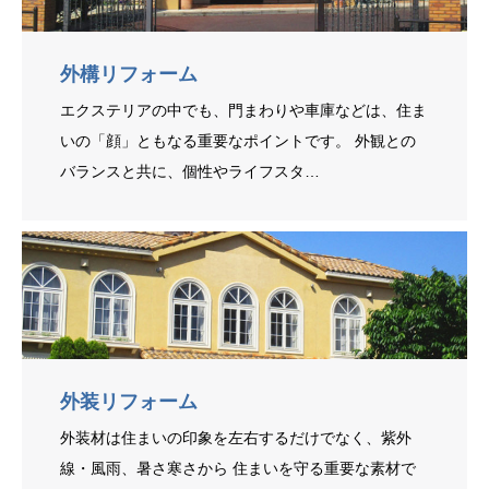
外構リフォーム
エクステリアの中でも、門まわりや車庫などは、住ま
いの「顔」ともなる重要なポイントです。 外観との
バランスと共に、個性やライフスタ…
外装リフォーム
外装材は住まいの印象を左右するだけでなく、紫外
線・風雨、暑さ寒さから 住まいを守る重要な素材で