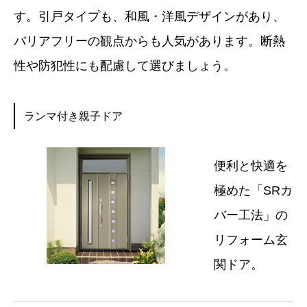
す。引戸タイプも、和風・洋風デザインがあり、
バリアフリーの観点からも人気があります。断熱
性や防犯性にも配慮して選びましょう。
ランマ付き親子ドア
便利と快適を
極めた「SRカ
バー工法」の
リフォーム玄
関ドア。