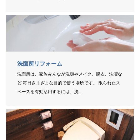
洗面所リフォーム
洗面所は、家族みんなが洗顔やメイク、脱衣、洗濯な
ど 毎日さまざまな目的で使う場所です。 限られたス
ペースを有効活用するには、洗…