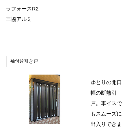
ラフォースR2
三協アルミ
袖付片引き戸
ゆとりの開口
幅の断熱引
戸。車イスで
もスムーズに
出入りできま