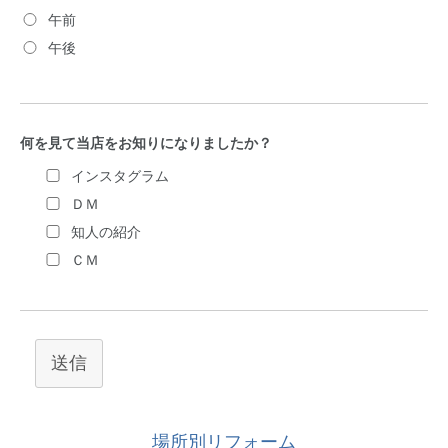
午前
午後
何を見て当店をお知りになりましたか？
インスタグラム
ＤＭ
知人の紹介
ＣＭ
送信
場所別リフォーム