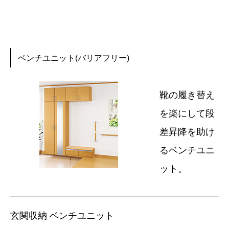
ベンチユニット(バリアフリー)
靴の履き替え
を楽にして段
差昇降を助け
るベンチユニ
ット。
玄関収納 ベンチユニット