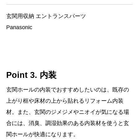
玄関用収納 エントランスパーツ
Panasonic
Point 3. 内装
玄関ホールの内装でおすすめしたいのは、既存の
上がり框や床材の上から貼れるリフォーム内装
材。また、玄関のジメジメやニオイが気になる場
合には、消臭、調湿効果のある内装材を使うと玄
関ホールが快適になります。