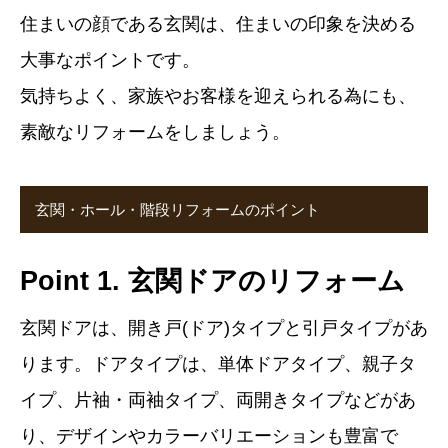
住まいの顔である玄関は、住まいの印象を決める
大事なポイントです。
気持ちよく、家族やお客様を迎えられる為にも、
素敵なリフォームをしましょう。
玄関・ホール・階段リフォームのポイント
Point 1. 玄関ドアのリフォーム
玄関ドアは、開き戸(ドア)タイプと引戸タイプがあ
ります。ドアタイプは、単体ドアタイプ、親子タ
イプ、片袖・両袖タイプ、両開きタイプなどがあ
り、デザインやカラーバリエーションも豊富で