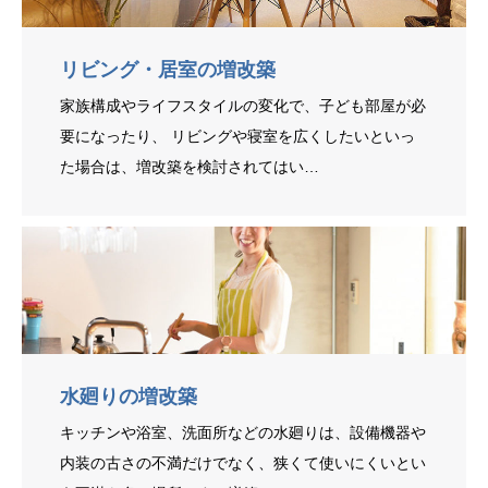
リビング・居室の増改築
家族構成やライフスタイルの変化で、子ども部屋が必
要になったり、 リビングや寝室を広くしたいといっ
た場合は、増改築を検討されてはい…
水廻りの増改築
キッチンや浴室、洗面所などの水廻りは、設備機器や
内装の古さの不満だけでなく、狭くて使いにくいとい