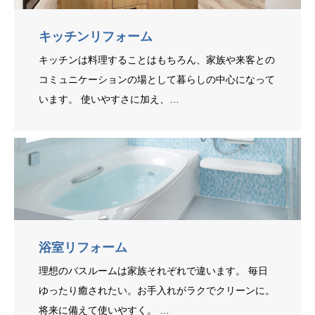
キッチンリフォーム
キッチンは料理することはもちろん、家族や来客との
コミュニケーションの場として暮らしの中心になって
います。 使いやすさに加え、…
浴室リフォーム
理想のバスルームは家族それぞれで違います。 毎日
ゆったり癒されたい。お手入れがラクでクリーンに。
将来に備えて使いやすく。 …