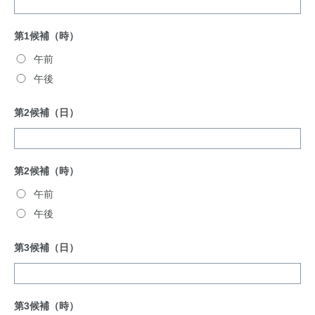
第1候補（時）
午前
午後
第2候補（日）
第2候補（時）
午前
午後
第3候補（日）
第3候補（時）