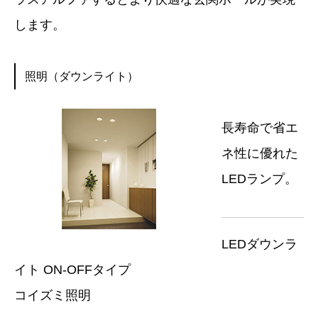
します。
照明（ダウンライト）
長寿命で省エ
ネ性に優れた
LEDランプ。
LEDダウンラ
イト ON-OFFタイプ
コイズミ照明