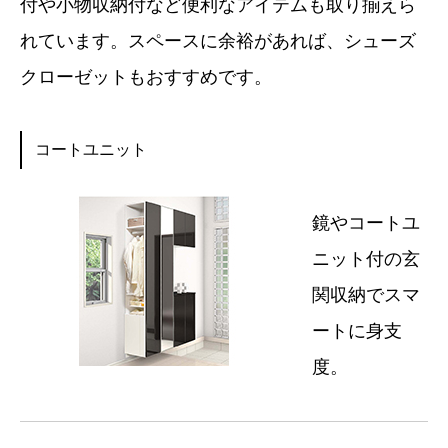
付や小物収納付など便利なアイテムも取り揃えら
れています。スペースに余裕があれば、シューズ
クローゼットもおすすめです。
コートユニット
鏡やコートユ
ニット付の玄
関収納でスマ
ートに身支
度。