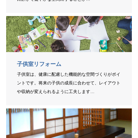
子供室リフォーム
子供室は、健康に配慮した機能的な空間づくりがポイ
ントです。将来の子供の成長に合わせて、レイアウト
や収納が変えられるように工夫します…