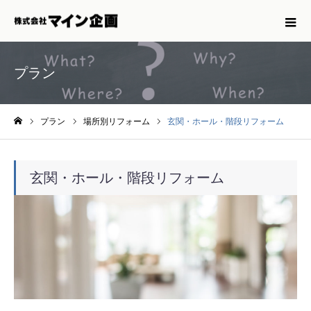
プラン
プラン
場所別リフォーム
玄関・ホール・階段リフォーム
ホーム
玄関・ホール・階段リフォーム