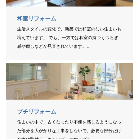
和室リフォーム
生活スタイルの変化で、新築では和室のない住まいも
増えています。 でも、一方では和室の持つくつろぎ
感や癒しなどが見直されています。…
プチリフォーム
住まいの中で、古くなったり不便を感じるようになっ
た部分を大がかりな工事をしないで、必要な部分だけ