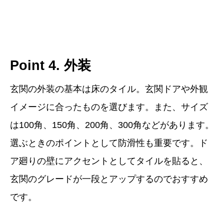
Point 4. 外装
玄関の外装の基本は床のタイル。玄関ドアや外観
イメージに合ったものを選びます。また、サイズ
は100角、150角、200角、300角などがあります。
選ぶときのポイントとして防滑性も重要です。ド
ア廻りの壁にアクセントとしてタイルを貼ると、
玄関のグレードが一段とアップするのでおすすめ
です。