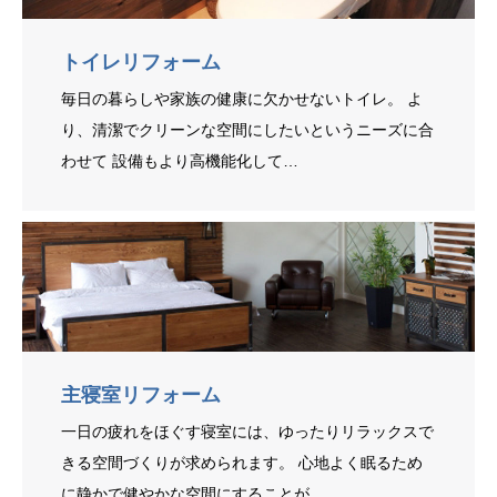
トイレリフォーム
毎日の暮らしや家族の健康に欠かせないトイレ。 よ
り、清潔でクリーンな空間にしたいというニーズに合
わせて 設備もより高機能化して…
主寝室リフォーム
一日の疲れをほぐす寝室には、ゆったりリラックスで
きる空間づくりが求められます。 心地よく眠るため
に静かで健やかな空間にすることが…