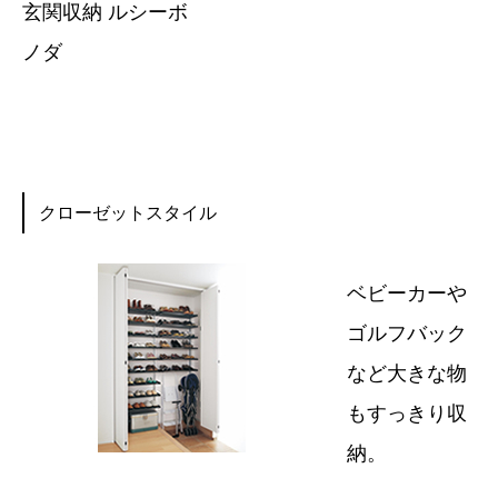
玄関収納 ルシーボ
ノダ
クローゼットスタイル
ベビーカーや
ゴルフバック
など大きな物
もすっきり収
納。