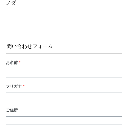
ノダ
問い合わせフォーム
お名前
*
フリガナ
*
ご住所