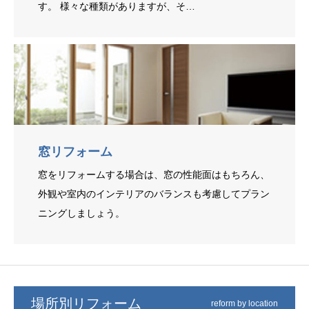
す。 様々な種類がありますが、そ…
窓リフォーム
窓をリフォームする場合は、窓の性能面はもちろん、
外観や室内のインテリアのバランスも考慮してプラン
ニングしましょう。
場所別リフォーム
reform by location