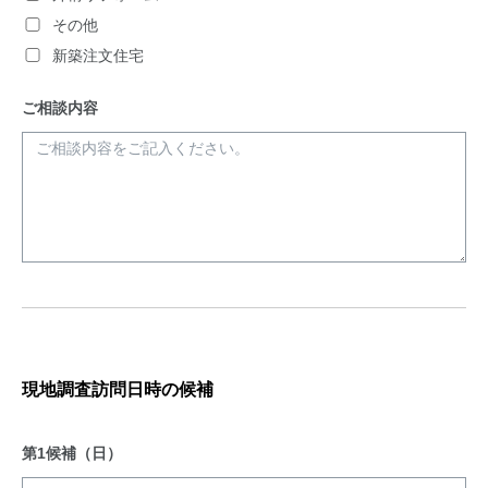
その他
新築注文住宅
ご相談内容
現地調査訪問日時の候補
第1候補（日）