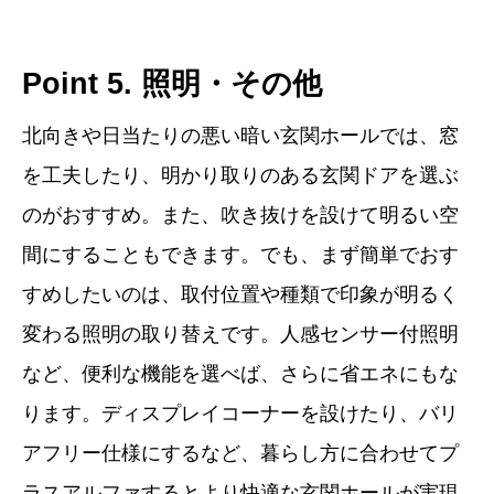
Point 5. 照明・その他
北向きや日当たりの悪い暗い玄関ホールでは、窓
を工夫したり、明かり取りのある玄関ドアを選ぶ
のがおすすめ。また、吹き抜けを設けて明るい空
間にすることもできます。でも、まず簡単でおす
すめしたいのは、取付位置や種類で印象が明るく
変わる照明の取り替えです。人感センサー付照明
など、便利な機能を選べば、さらに省エネにもな
ります。ディスプレイコーナーを設けたり、バリ
アフリー仕様にするなど、暮らし方に合わせてプ
ラスアルファするとより快適な玄関ホールが実現