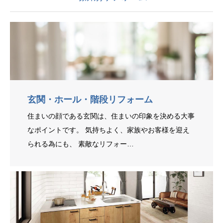
玄関・ホール・階段リフォーム
住まいの顔である玄関は、住まいの印象を決める大事
なポイントです。 気持ちよく、家族やお客様を迎え
られる為にも、 素敵なリフォー…