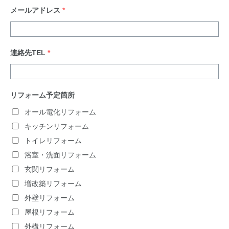
メールアドレス
*
連絡先TEL
*
リフォーム予定箇所
オール電化リフォーム
キッチンリフォーム
トイレリフォーム
浴室・洗面リフォーム
玄関リフォーム
増改築リフォーム
外壁リフォーム
屋根リフォーム
外構リフォーム