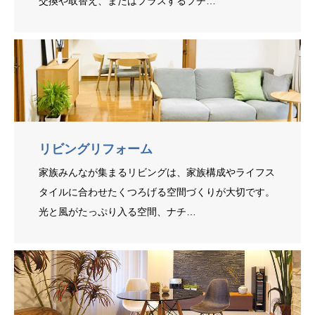
交換や取替え、またはプラスするプチ…
リビングリフォーム
家族みんなが集まるリビングは、家族構成やライフス
タイルに合わせたくつろげる空間づくりが大切です。
光と風がたっぷり入る空間、ナチ…