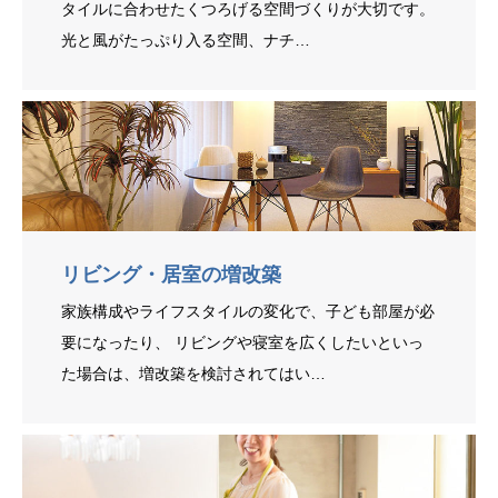
タイルに合わせたくつろげる空間づくりが大切です。
光と風がたっぷり入る空間、ナチ…
リビング・居室の増改築
家族構成やライフスタイルの変化で、子ども部屋が必
要になったり、 リビングや寝室を広くしたいといっ
た場合は、増改築を検討されてはい…