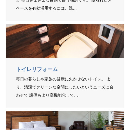
ど 毎日さまざまな目的で使う場所です。 限られたス
ペースを有効活用するには、洗…
トイレリフォーム
毎日の暮らしや家族の健康に欠かせないトイレ。 よ
り、清潔でクリーンな空間にしたいというニーズに合
わせて 設備もより高機能化して…