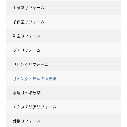
主寝室リフォーム
子供室リフォーム
和室リフォーム
プチリフォーム
リビングリフォーム
リビング・居室の増改築
水廻りの増改築
エクステリアリフォーム
外構リフォーム