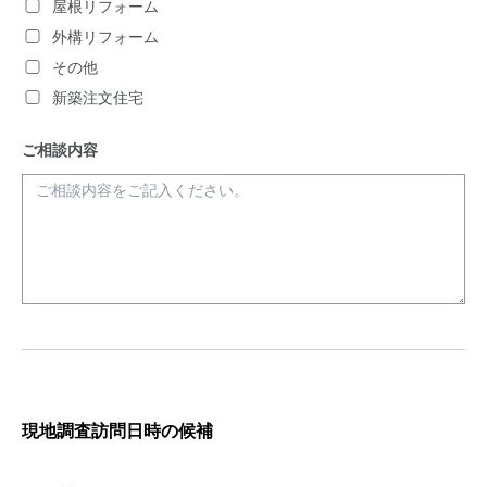
屋根リフォーム
外構リフォーム
その他
新築注文住宅
ご相談内容
現地調査訪問日時の候補