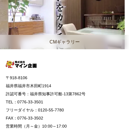
CMギャラリー
〒918-8106
福井県福井市木田町1914
許認可番号：福井県知事許可般-13第7862号
TEL：0776-33-3501
フリーダイヤル：0120-55-7780
FAX：0776-33-3502
営業時間（月～金）10:00～17:00