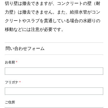
切り壁は撤去できますが、コンクリートの壁（耐
力壁）は撤去できません。また、給排水管がコン
クリートやスラブを貫通している場合の水廻りの
移動などには注意が必要です。
問い合わせフォーム
お名前
*
フリガナ
*
ご住所