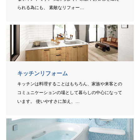
られる為にも、 素敵なリフォー…
キッチンリフォーム
キッチンは料理することはもちろん、家族や来客との
コミュニケーションの場として暮らしの中心になって
います。 使いやすさに加え、…