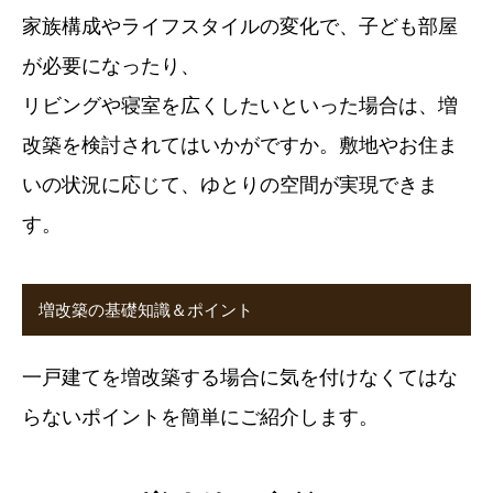
家族構成やライフスタイルの変化で、子ども部屋
が必要になったり、
リビングや寝室を広くしたいといった場合は、増
改築を検討されてはいかがですか。敷地やお住ま
いの状況に応じて、ゆとりの空間が実現できま
す。
増改築の基礎知識＆ポイント
一戸建てを増改築する場合に気を付けなくてはな
らないポイントを簡単にご紹介します。