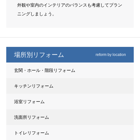
外観や室内のインテリアのバランスも考慮してプラン
ニングしましょう。
場所別リフォーム
reform by location
玄関・ホール・階段リフォーム
キッチンリフォーム
浴室リフォーム
洗面所リフォーム
トイレリフォーム