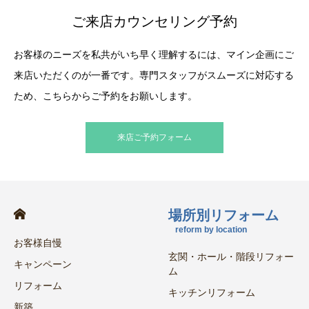
ご来店カウンセリング予約
お客様のニーズを私共がいち早く理解するには、マイン企画にご
来店いただくのが一番です。専門スタッフがスムーズに対応する
ため、こちらからご予約をお願いします。
来店ご予約フォーム
場所別リフォーム
reform by location
お客様自慢
玄関・ホール・階段リフォー
キャンペーン
ム
リフォーム
キッチンリフォーム
新築