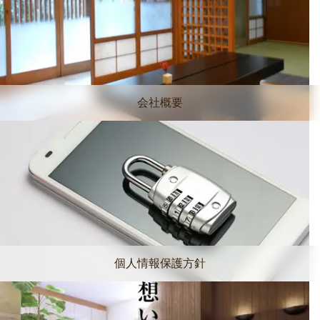
会社概要
個人情報保護方針