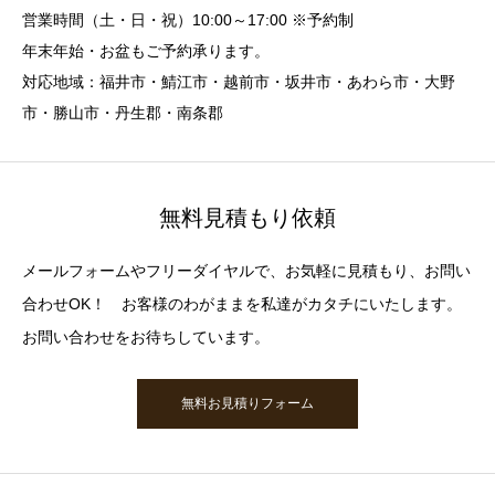
営業時間（土・日・祝）10:00～17:00 ※予約制
年末年始・お盆もご予約承ります。
対応地域：福井市・鯖江市・越前市・坂井市・あわら市・大野
市・勝山市・丹生郡・南条郡
無料見積もり依頼
メールフォームやフリーダイヤルで、お気軽に見積もり、お問い
合わせOK！ お客様のわがままを私達がカタチにいたします。
お問い合わせをお待ちしています。
無料お見積りフォーム