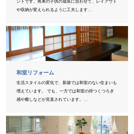
ントです。将来の子供の成長に合わせて、レイアウト
や収納が変えられるように工夫します…
和室リフォーム
生活スタイルの変化で、新築では和室のない住まいも
増えています。 でも、一方では和室の持つくつろぎ
感や癒しなどが見直されています。…