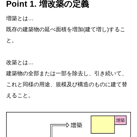
Point 1. 増改築の定義
増築とは…
既存の建築物の延べ面積を増加(建て増し)するこ
と。
改築とは…
建築物の全部または一部を除去し、引き続いて、
これと同様の用途、規模及び構造のものに建て替
えること。