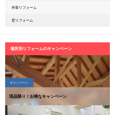
外装リフォーム
窓リフォーム
場所別リフォームの
キャンペーン
キャンペーン
現品限り！お得なキャンペーン