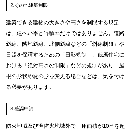
2.その他建築制限
建築できる建物の大きさや高さを制限する規定
は、建ぺい率と容積率だけではありません。道路
斜線、隣地斜線、北側斜線などの「斜線制限」や
日照を保護するための「日影規制」、低層住宅に
おける「絶対高さの制限」などの規制があり、屋
根の形状や庇の形を変える場合などは、気を付け
る必要があります。
3.確認申請
防火地域及び準防火地域外で、床面積が10㎡を超