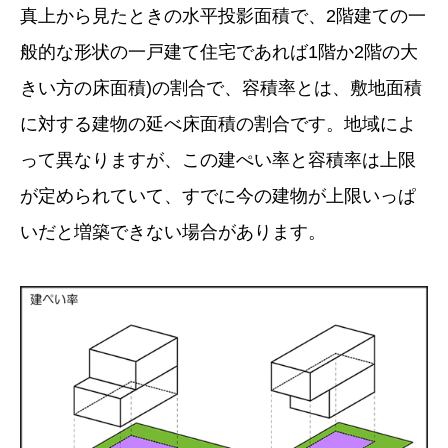
真上から見たときの水平投影面積で、2階建ての一
般的な形状の一戸建て住宅であれば1階か2階の大
きい方の床面積)の割合で、容積率とは、敷地面積
に対する建物の延べ床面積の割合です。地域によ
って異なりますが、この建ぺい率と容積率は上限
が定められていて、すでに今の建物が上限いっぱ
いだと増築できない場合があります。