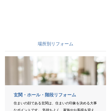
場所別リフォーム
玄関・ホール・階段リフォーム
住まいの顔である玄関は、住まいの印象を決める大事
なポイントです。 気持ちよく、家族やお客様を迎え