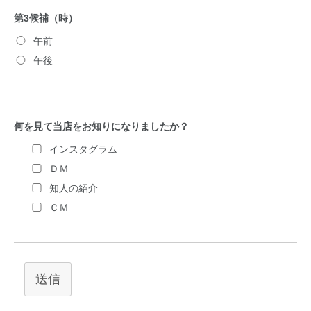
第3候補（時）
午前
午後
何を見て当店をお知りになりましたか？
インスタグラム
ＤＭ
知人の紹介
ＣＭ
送信