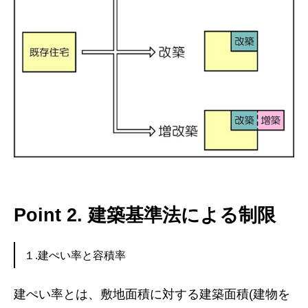
Point 2. 建築基準法による制限
１.建ぺい率と容積率
建ぺい率とは、敷地面積に対する建築面積(建物を