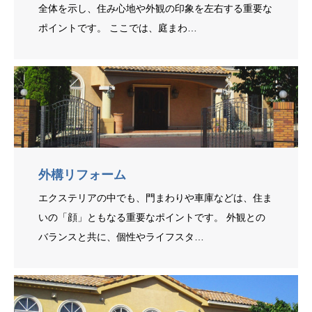
全体を示し、住み心地や外観の印象を左右する重要な
ポイントです。 ここでは、庭まわ…
外構リフォーム
エクステリアの中でも、門まわりや車庫などは、住ま
いの「顔」ともなる重要なポイントです。 外観との
バランスと共に、個性やライフスタ…