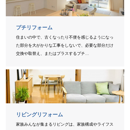
プチリフォーム
住まいの中で、古くなったり不便を感じるようになっ
た部分を大がかりな工事をしないで、必要な部分だけ
交換や取替え、またはプラスするプチ…
リビングリフォーム
家族みんなが集まるリビングは、家族構成やライフス