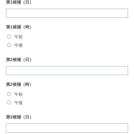
第1候補（日）
第1候補（時）
午前
午後
第2候補（日）
第2候補（時）
午前
午後
第3候補（日）