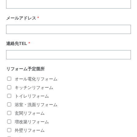
メールアドレス
*
連絡先TEL
*
リフォーム予定箇所
オール電化リフォーム
キッチンリフォーム
トイレリフォーム
浴室・洗面リフォーム
玄関リフォーム
増改築リフォーム
外壁リフォーム