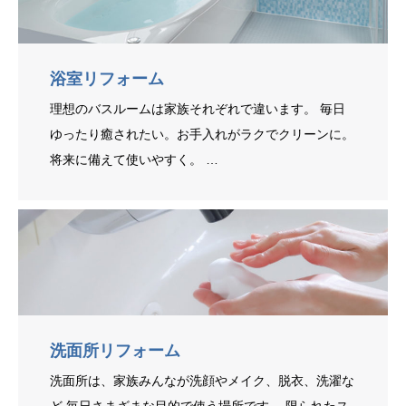
浴室リフォーム
理想のバスルームは家族それぞれで違います。 毎日
ゆったり癒されたい。お手入れがラクでクリーンに。
将来に備えて使いやすく。 …
洗面所リフォーム
洗面所は、家族みんなが洗顔やメイク、脱衣、洗濯な