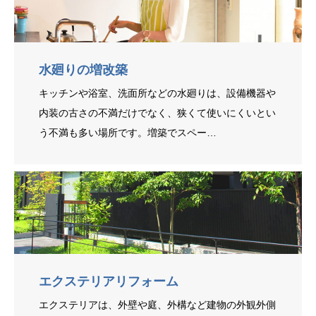
水廻りの増改築
キッチンや浴室、洗面所などの水廻りは、設備機器や
内装の古さの不満だけでなく、狭くて使いにくいとい
う不満も多い場所です。増築でスペー…
エクステリアリフォーム
エクステリアは、外壁や庭、外構など建物の外観外側