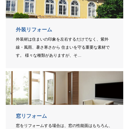
外装リフォーム
外装材は住まいの印象を左右するだけでなく、紫外
線・風雨、暑さ寒さから 住まいを守る重要な素材で
す。 様々な種類がありますが、そ…
窓リフォーム
窓をリフォームする場合は、窓の性能面はもちろん、