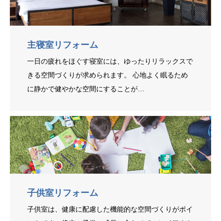
主寝室リフォーム
一日の疲れをほぐす寝室には、ゆったりリラックスで
きる空間づくりが求められます。 心地よく眠るため
に静かで健やかな空間にすることが…
子供室リフォーム
子供室は、健康に配慮した機能的な空間づくりがポイ