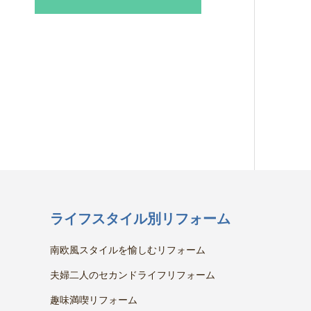
ライフスタイル別リフォーム
南欧風スタイルを愉しむリフォーム
夫婦二人のセカンドライフリフォーム
趣味満喫リフォーム