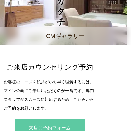
CMギャラリー
ご来店カウンセリング予約
お客様のニーズを私共がいち早く理解するには、
マイン企画にご来店いただくのが一番です。専門
スタッフがスムーズに対応するため、こちらから
ご予約をお願いします。
来店ご予約フォーム