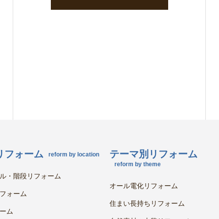
リフォーム
テーマ別リフォーム
reform by location
reform by theme
ル・階段リフォーム
オール電化リフォーム
フォーム
住まい長持ちリフォーム
ーム