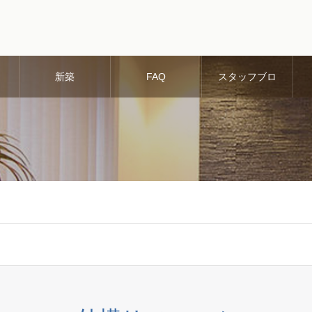
新築
FAQ
スタッフブロ
グ