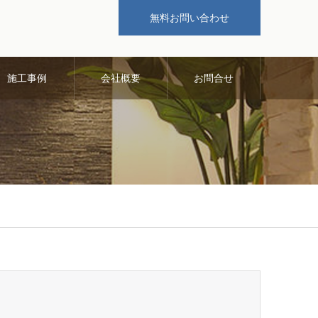
無料お問い合わせ
施工事例
会社概要
お問合せ