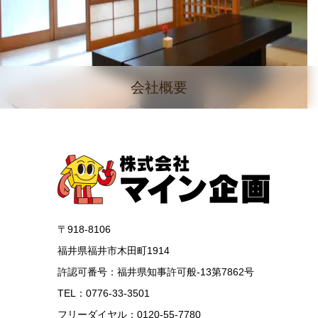
会社概要
〒918-8106
福井県福井市木田町1914
許認可番号：福井県知事許可般-13第7862号
TEL：0776-33-3501
フリーダイヤル：0120-55-7780