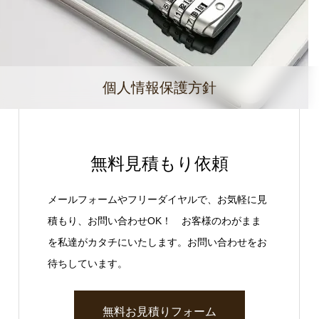
個人情報保護方針
無料見積もり依頼
メールフォームやフリーダイヤルで、お気軽に見
積もり、お問い合わせOK！ お客様のわがまま
を私達がカタチにいたします。お問い合わせをお
待ちしています。
無料お見積りフォーム