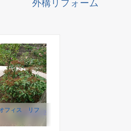
外構リフォーム
オフィス リフ