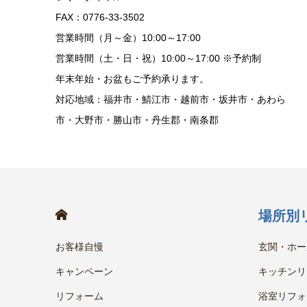
FAX：0776-33-3502
営業時間（月～金）10:00～17:00
営業時間（土・日・祝）10:00～17:00 ※予約制
年末年始・お盆もご予約承ります。
対応地域：福井市・鯖江市・越前市・坂井市・あわら
市・大野市・勝山市・丹生郡・南条郡
HOME
場所別
お客様自慢
玄関・ホー
キャンペーン
キッチンリ
リフォーム
浴室リフォ