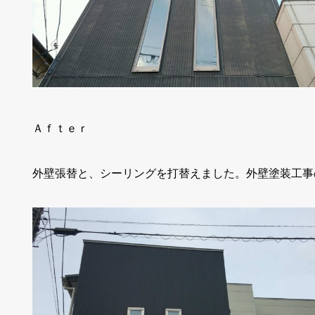
Ａｆｔｅｒ
外壁張替と、シーリングを打替えました。外壁塗装工事