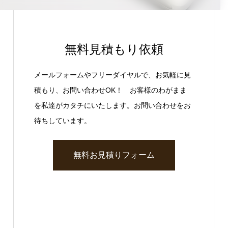
無料見積もり依頼
メールフォームやフリーダイヤルで、お気軽に見
積もり、お問い合わせOK！ お客様のわがまま
を私達がカタチにいたします。お問い合わせをお
待ちしています。
無料お見積りフォーム