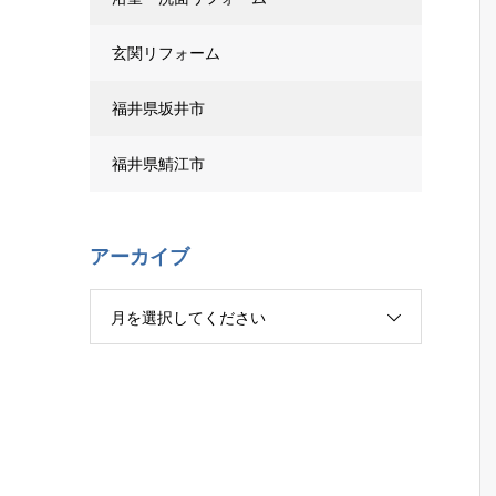
玄関リフォーム
福井県坂井市
福井県鯖江市
アーカイブ
月を選択してください