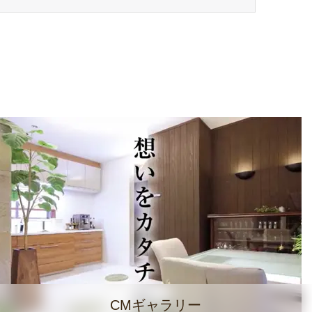
CMギャラリー