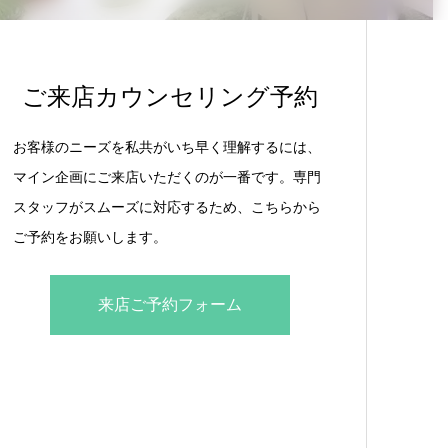
ご来店カウンセリング予約
お客様のニーズを私共がいち早く理解するには、
マイン企画にご来店いただくのが一番です。専門
スタッフがスムーズに対応するため、こちらから
ご予約をお願いします。
来店ご予約フォーム