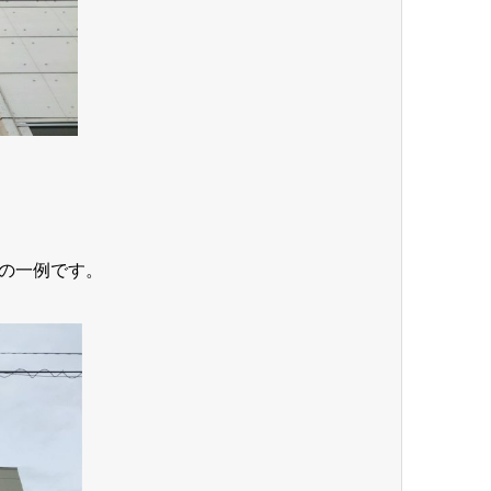
の一例です。