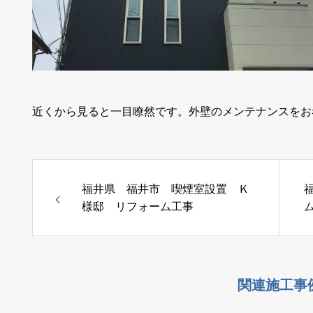
近くから見ると一目瞭然です。外壁のメンテナンスをお
福井県 福井市 喫煙室設置 Ｋ
様邸 リフォーム工事
関連施工事