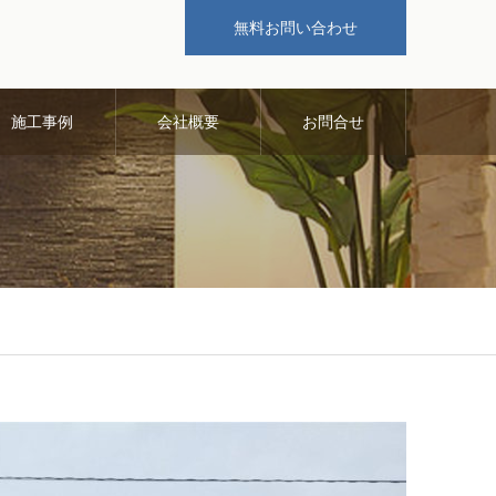
無料お問い合わせ
施工事例
会社概要
お問合せ