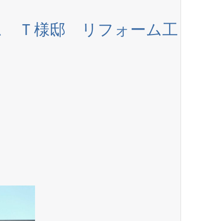
ム Ｔ様邸 リフォーム工