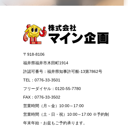
〒918-8106
福井県福井市木田町1914
許認可番号：福井県知事許可般-13第7862号
TEL：0776-33-3501
フリーダイヤル：0120-55-7780
FAX：0776-33-3502
営業時間（月～金）10:00～17:00
営業時間（土・日・祝）10:00～17:00 ※予約制
年末年始・お盆もご予約承ります。