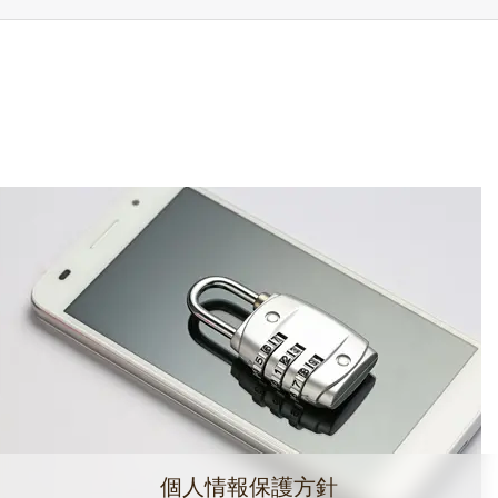
個人情報保護方針