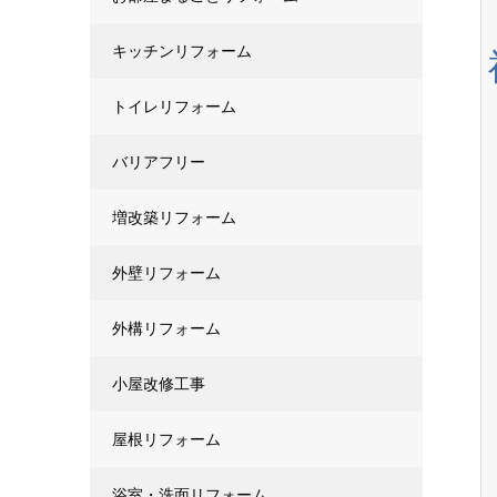
キッチンリフォーム
トイレリフォーム
バリアフリー
増改築リフォーム
外壁リフォーム
外構リフォーム
小屋改修工事
屋根リフォーム
浴室・洗面リフォーム