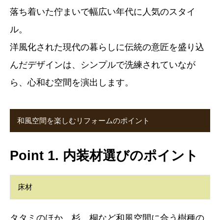
落ち着いた佇まいで幅広い年代に人気のスタイ
ル。
洋風化された現代の暮らしに伝統の意匠を盛り込
んだデザインは、シンプルで洗練されていなが
ら、心和む空間を演出します。
和風空間を楽しむリフォームのポイント
Point 1. 内装材選びのポイント
床材
タタミのほか、杉、桐など和風空間に合う樹種の