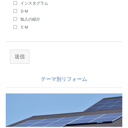
インスタグラム
ＤＭ
知人の紹介
ＣＭ
送信
テーマ別リフォーム