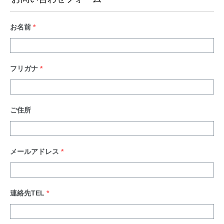
お名前
*
フリガナ
*
ご住所
メールアドレス
*
連絡先TEL
*