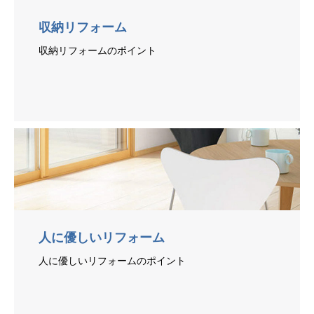
収納リフォーム
収納リフォームのポイント
人に優しいリフォーム
人に優しいリフォームのポイント