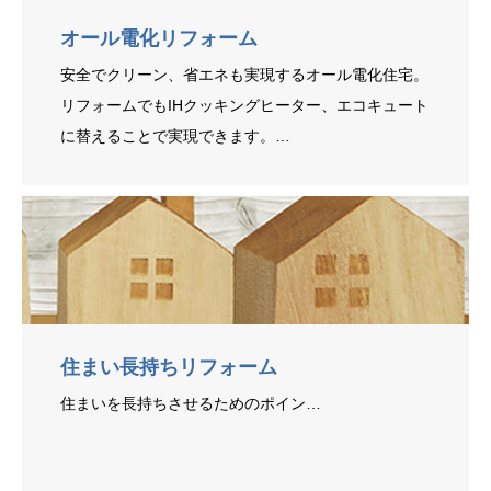
オール電化リフォーム
安全でクリーン、省エネも実現するオール電化住宅。
リフォームでもIHクッキングヒーター、エコキュート
に替えることで実現できます。…
住まい長持ちリフォーム
住まいを長持ちさせるためのポイン…