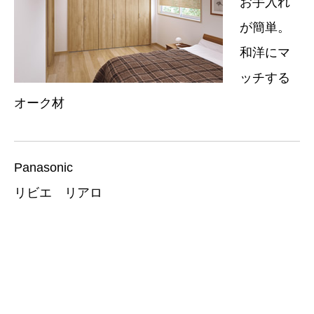
お手入れ
が簡単。
和洋にマ
ッチする
オーク材
Panasonic
リビエ リアロ