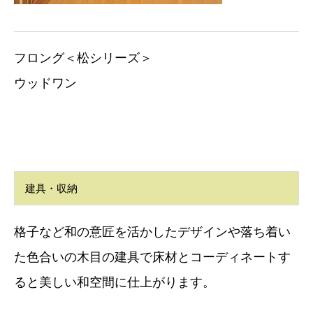
フロング＜松シリーズ＞
ウッドワン
建具・収納
格子など和の意匠を活かしたデザインや落ち着い
た色合いの木目の建具で床材とコーディネートす
ると美しい和空間に仕上がります。