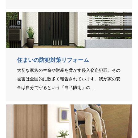
住まいの防犯対策リフォーム
大切な家族の生命や財産を脅かす侵入窃盗犯罪。その
被害は全国的に数多く報告されています。我が家の安
全は自分で守るという「自己防衛」の…