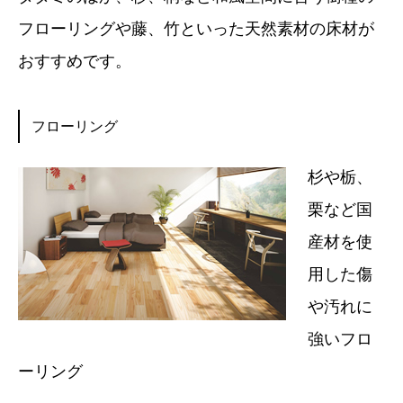
フローリングや藤、竹といった天然素材の床材が
おすすめです。
フローリング
杉や栃、
栗など国
産材を使
用した傷
や汚れに
強いフロ
ーリング