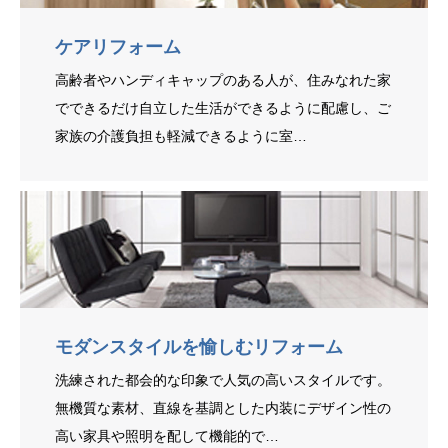
ケアリフォーム
高齢者やハンディキャップのある人が、住みなれた家
でできるだけ自立した生活ができるように配慮し、ご
家族の介護負担も軽減できるように室…
モダンスタイルを愉しむリフォーム
洗練された都会的な印象で人気の高いスタイルです。
無機質な素材、直線を基調とした内装にデザイン性の
高い家具や照明を配して機能的で…