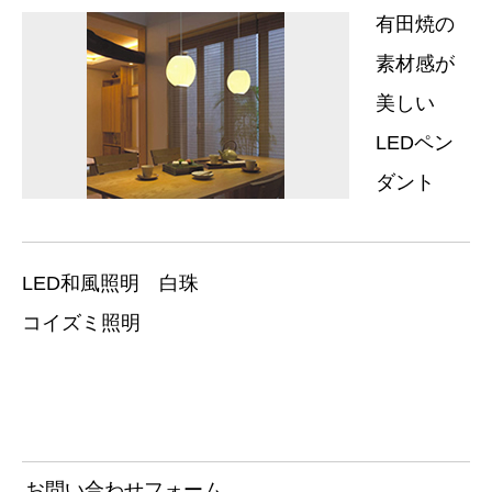
有田焼の
素材感が
美しい
LEDペン
ダント
LED和風照明 白珠
コイズミ照明
お問い合わせフォーム