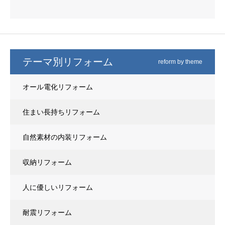
テーマ別リフォーム
reform by theme
オール電化リフォーム
住まい長持ちリフォーム
自然素材の内装リフォーム
収納リフォーム
人に優しいリフォーム
耐震リフォーム