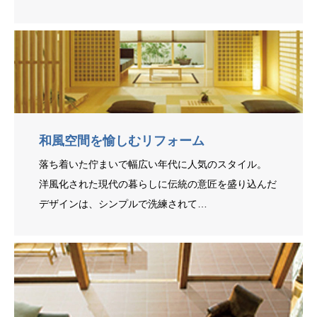
和風空間を愉しむリフォーム
落ち着いた佇まいで幅広い年代に人気のスタイル。
洋風化された現代の暮らしに伝統の意匠を盛り込んだ
デザインは、シンプルで洗練されて…