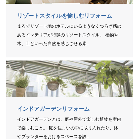
リゾートスタイルを愉しむリフォーム
まるでリゾート地のホテルにいるようなくつろぎ感の
あるインテリアが特徴のリゾートスタイル。 植物や
木、土といった自然を感じさせる素…
インドアガーデンリフォーム
インドアガーデンとは、庭や屋外で楽しむ植物を室内
で楽しむこと。 庭を住まいの中に取り入れたり、鉢
やプランターをおけるスペースを設…