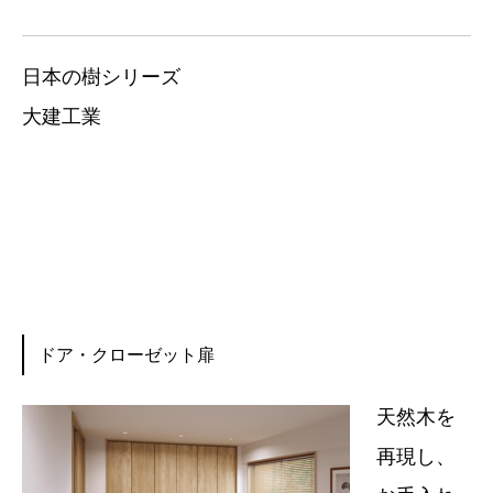
日本の樹シリーズ
大建工業
ドア・クローゼット扉
天然木を
再現し、