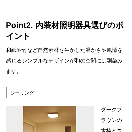
Point2. 内装材照明器具選びのポ
イント
和紙や竹など自然素材を生かした温かさや風情を
感じるシンプルなデザインが和の空間には馴染み
ます。
シーリング
ダークブ
ラウンの
木枠とス