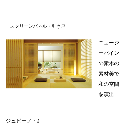
スクリーンパネル・引き戸
ニュージ
ーパイン
の素木の
素材美で
和の空間
を演出
ジュピーノ・J