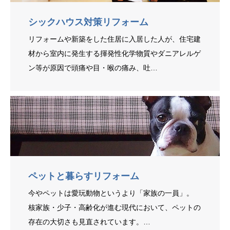
シックハウス対策リフォーム
リフォームや新築をした住居に入居した人が、住宅建
材から室内に発生する揮発性化学物質やダニアレルゲ
ン等が原因で頭痛や目・喉の痛み、吐…
ペットと暮らすリフォーム
今やペットは愛玩動物というより「家族の一員」。
核家族・少子・高齢化が進む現代において、ペットの
存在の大切さも見直されています。…