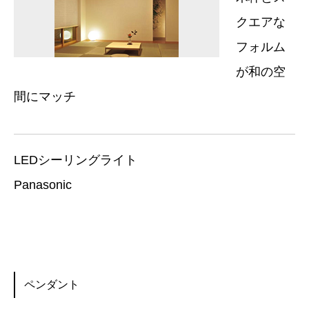
クエアな
フォルム
が和の空
間にマッチ
LEDシーリングライト
Panasonic
ペンダント