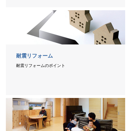
耐震リフォーム
耐震リフォームのポイント