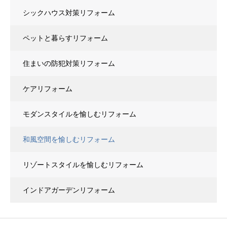
シックハウス対策リフォーム
ペットと暮らすリフォーム
住まいの防犯対策リフォーム
ケアリフォーム
モダンスタイルを愉しむリフォーム
和風空間を愉しむリフォーム
リゾートスタイルを愉しむリフォーム
インドアガーデンリフォーム