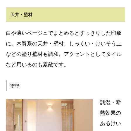
天井・壁材
白や薄いベージュでまとめるとすっきりした印象
に。木質系の天井・壁材、しっくい・けいそう土
などの塗り壁材も調和。アクセントとしてタイル
など用いるのも素敵です。
塗壁
調湿・断
熱効果の
あるけい