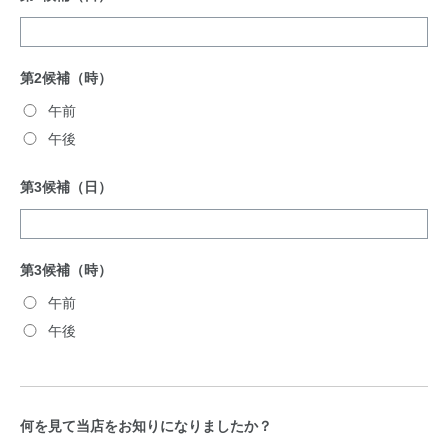
第2候補（時）
午前
午後
第3候補（日）
第3候補（時）
午前
午後
何を見て当店をお知りになりましたか？