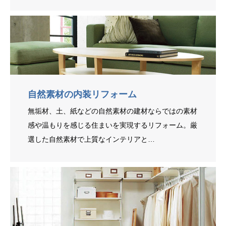
自然素材の内装リフォーム
無垢材、土、紙などの自然素材の建材ならではの素材
感や温もりを感じる住まいを実現するリフォーム。厳
選した自然素材で上質なインテリアと…