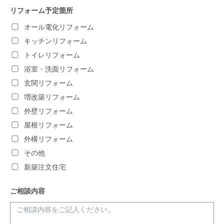
リフォーム予定箇所
オール電化リフォーム
キッチンリフォーム
トイレリフォーム
浴室・洗面リフォーム
玄関リフォーム
増改築リフォーム
外壁リフォーム
屋根リフォーム
外構リフォーム
その他
新築注文住宅
ご相談内容