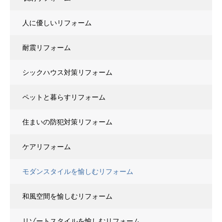
人に優しいリフォーム
耐震リフォーム
シックハウス対策リフォーム
ペットと暮らすリフォーム
住まいの防犯対策リフォーム
ケアリフォーム
モダンスタイルを愉しむリフォーム
和風空間を愉しむリフォーム
リゾートスタイルを愉しむリフォーム