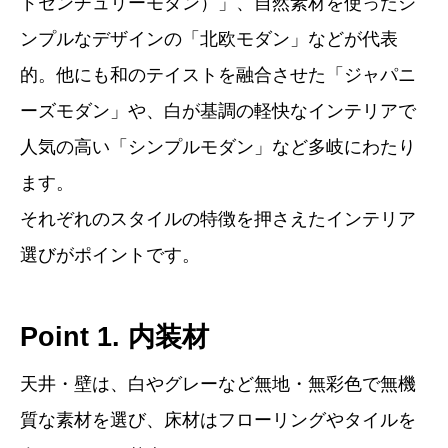
ドセンチュリーモダン）」、自然素材を使ったシ
ンプルなデザインの「北欧モダン」などが代表
的。他にも和のテイストを融合させた「ジャパニ
ーズモダン」や、白が基調の軽快なインテリアで
人気の高い「シンプルモダン」など多岐にわたり
ます。
それぞれのスタイルの特徴を押さえたインテリア
選びがポイントです。
Point 1. 内装材
天井・壁は、白やグレーなど無地・無彩色で無機
質な素材を選び、床材はフローリングやタイルを