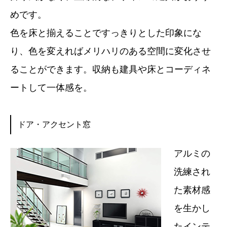
めです。
色を床と揃えることですっきりとした印象にな
り、色を変えればメリハリのある空間に変化させ
ることができます。収納も建具や床とコーディネ
ートして一体感を。
ドア・アクセント窓
アルミの
洗練され
た素材感
を生かし
たインテ