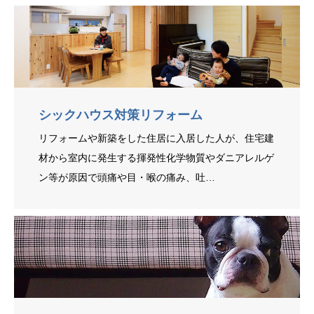
シックハウス対策リフォーム
リフォームや新築をした住居に入居した人が、住宅建
材から室内に発生する揮発性化学物質やダニアレルゲ
ン等が原因で頭痛や目・喉の痛み、吐…