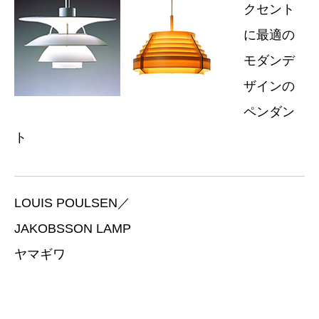
クセント
に最適の
モダンデ
ザインの
ペンダン
ト
LOUIS POULSEN／
JAKOBSSON LAMP
ヤマギワ