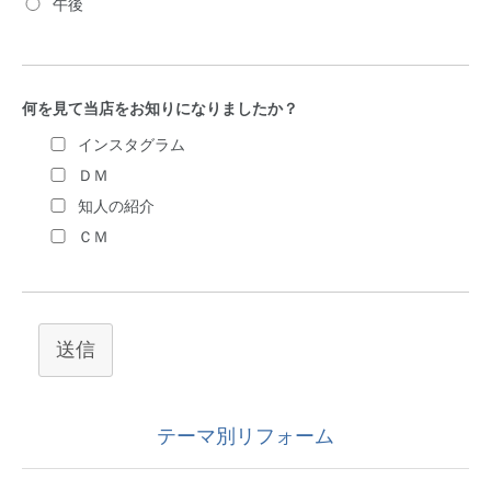
午後
何を見て当店をお知りになりましたか？
インスタグラム
ＤＭ
知人の紹介
ＣＭ
送信
テーマ別リフォーム