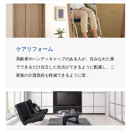
ケアリフォーム
高齢者やハンディキャップのある人が、住みなれた家
でできるだけ自立した生活ができるように配慮し、ご
家族の介護負担も軽減できるように室…