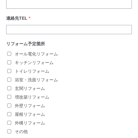
連絡先TEL
*
リフォーム予定箇所
オール電化リフォーム
キッチンリフォーム
トイレリフォーム
浴室・洗面リフォーム
玄関リフォーム
増改築リフォーム
外壁リフォーム
屋根リフォーム
外構リフォーム
その他