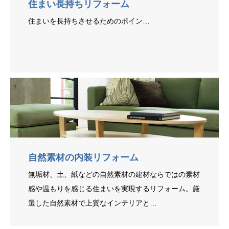
住まい長持ちリフォーム
住まいを長持ちさせるためのポイン…
自然素材の内装リフォーム
無垢材、土、紙などの自然素材の建材ならではの素材
感や温もりを感じる住まいを実現するリフォーム。厳
選した自然素材で上質なインテリアと…