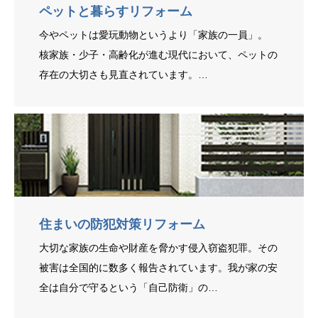
ペットと暮らすリフォーム
今やペットは愛玩動物というより「家族の一員」。
核家族・少子・高齢化が進む現代において、ペットの
存在の大切さも見直されています。…
住まいの防犯対策リフォーム
大切な家族の生命や財産を脅かす侵入窃盗犯罪。その
被害は全国的に数多く報告されています。我が家の安
全は自分で守るという「自己防衛」の…