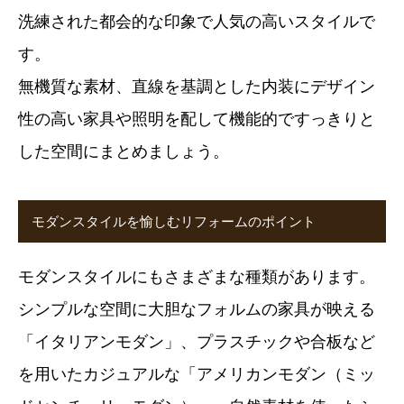
洗練された都会的な印象で人気の高いスタイルで
す。
無機質な素材、直線を基調とした内装にデザイン
性の高い家具や照明を配して機能的ですっきりと
した空間にまとめましょう。
モダンスタイルを愉しむリフォームのポイント
モダンスタイルにもさまざまな種類があります。
シンプルな空間に大胆なフォルムの家具が映える
「イタリアンモダン」、プラスチックや合板など
を用いたカジュアルな「アメリカンモダン（ミッ