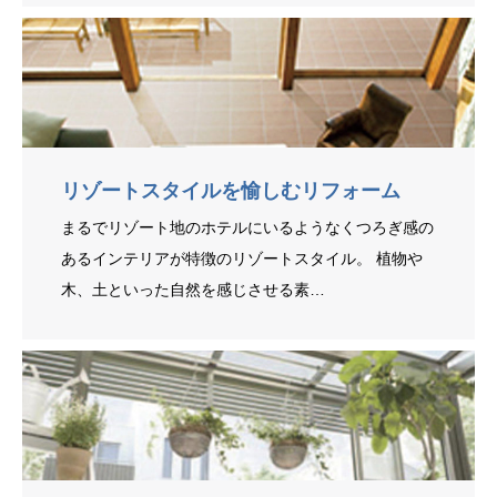
リゾートスタイルを愉しむリフォーム
まるでリゾート地のホテルにいるようなくつろぎ感の
あるインテリアが特徴のリゾートスタイル。 植物や
木、土といった自然を感じさせる素…