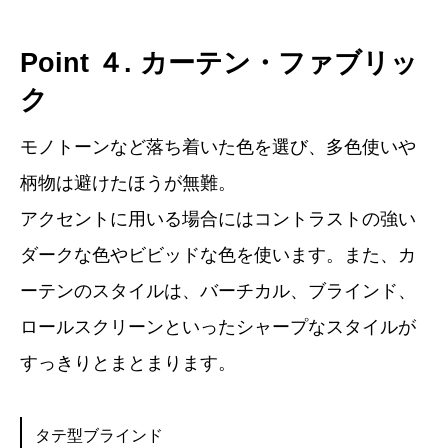
Point ４. カーテン・ファブリッ
ク
モノトーンなど落ち着いた色を選び、多色使いや
柄物は避けたほうが無難。
アクセントに用いる場合にはコントラストの強い
ダークな色やビビッドな色を使います。また、カ
ーテンのスタイルは、バーチカル、ブラインド、
ロールスクリーンといったシャープなスタイルが
すっきりとまとまります。
タテ型ブラインド