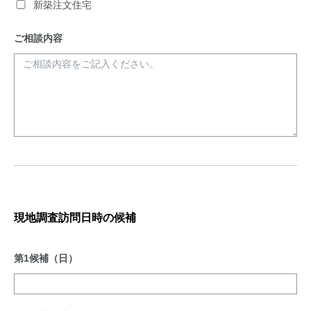
新築注文住宅
ご相談内容
現地調査訪問日時の候補
第1候補（日）