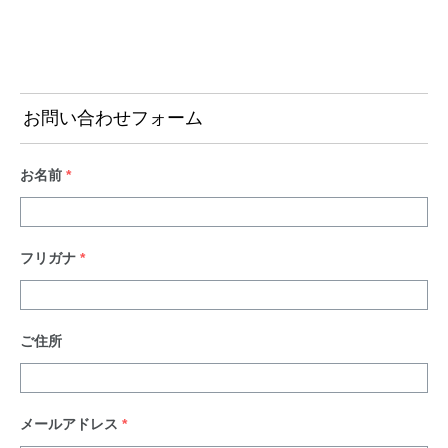
お問い合わせフォーム
お名前
*
フリガナ
*
ご住所
メールアドレス
*