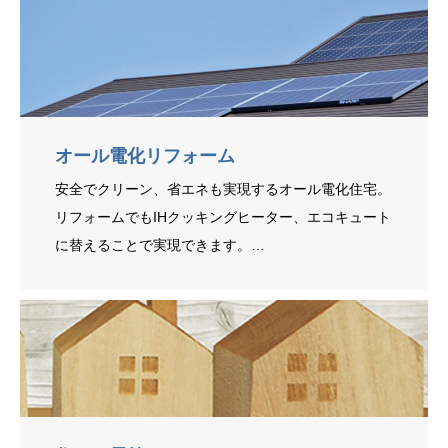
オール電化リフォーム
安全でクリーン、省エネも実現するオール電化住宅。
リフォームでもIHクッキングヒーター、エコキュート
に替えることで実現できます。…