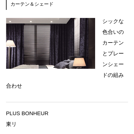
カーテン＆シェード
シックな
色合いの
カーテン
とプレー
ンシェー
ドの組み
合わせ
PLUS BONHEUR
東リ