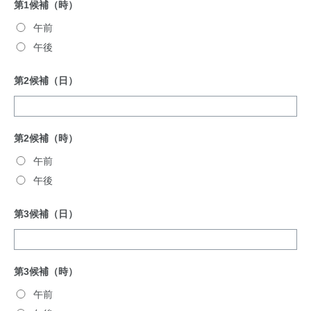
第1候補（時）
午前
午後
第2候補（日）
第2候補（時）
午前
午後
第3候補（日）
第3候補（時）
午前