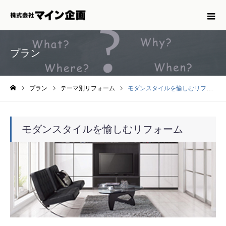
プラン
プラン
テーマ別リフォーム
モダンスタイルを愉しむリフォーム
ホーム
モダンスタイルを愉しむリフォーム