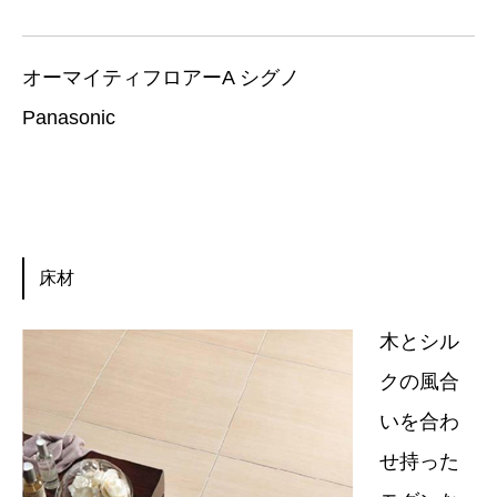
オーマイティフロアーA シグノ
Panasonic
床材
木とシル
クの風合
いを合わ
せ持った