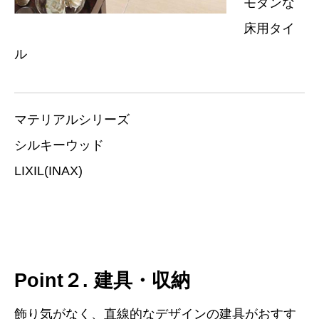
モダンな
床用タイ
ル
マテリアルシリーズ
シルキーウッド
LIXIL(INAX)
Point２. 建具・収納
飾り気がなく、直線的なデザインの建具がおすす