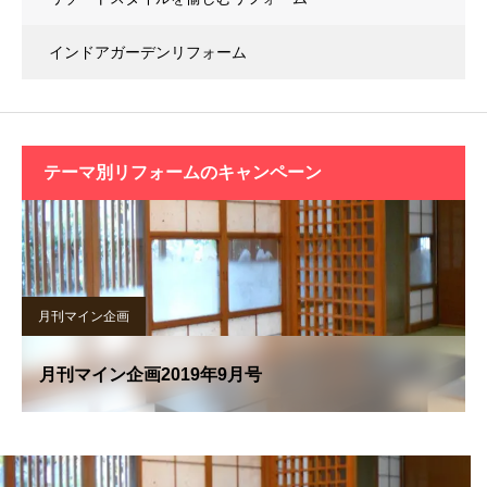
インドアガーデンリフォーム
テーマ別リフォームの
キャンペーン
月刊マイン企画
月刊マイン企画2019年9月号