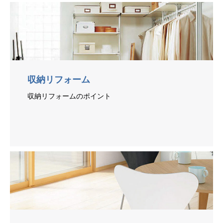
収納リフォーム
収納リフォームのポイント