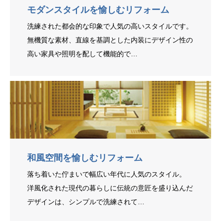
モダンスタイルを愉しむリフォーム
洗練された都会的な印象で人気の高いスタイルです。
無機質な素材、直線を基調とした内装にデザイン性の
高い家具や照明を配して機能的で…
和風空間を愉しむリフォーム
落ち着いた佇まいで幅広い年代に人気のスタイル。
洋風化された現代の暮らしに伝統の意匠を盛り込んだ
デザインは、シンプルで洗練されて…