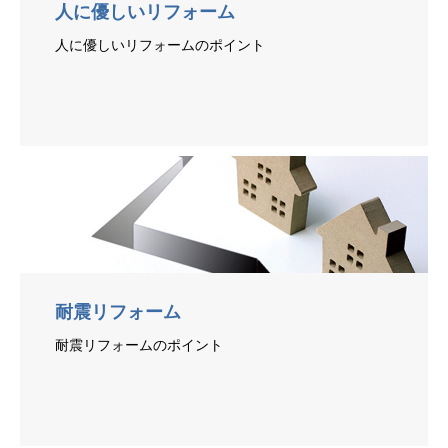
人に優しいリフォーム
人に優しいリフォームのポイント
耐震リフォーム
耐震リフォームのポイント