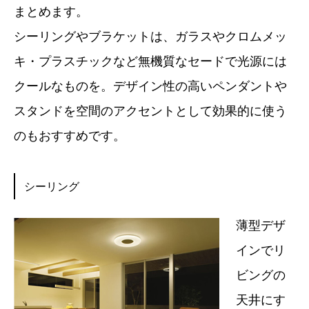
まとめます。
シーリングやブラケットは、ガラスやクロムメッ
キ・プラスチックなど無機質なセードで光源には
クールなものを。デザイン性の高いペンダントや
スタンドを空間のアクセントとして効果的に使う
のもおすすめです。
シーリング
薄型デザ
インでリ
ビングの
天井にす