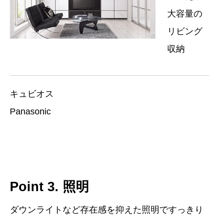
大容量の
リビング
収納
キュビオス
Panasonic
Point 3. 照明
ダウンライトなど存在感を抑えた照明ですっきり