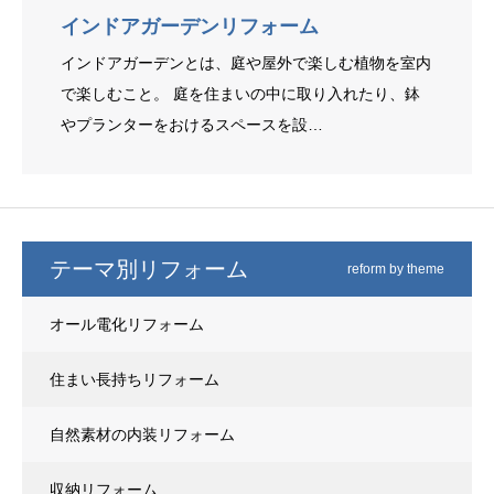
インドアガーデンリフォーム
インドアガーデンとは、庭や屋外で楽しむ植物を室内
で楽しむこと。 庭を住まいの中に取り入れたり、鉢
やプランターをおけるスペースを設…
テーマ別リフォーム
reform by theme
オール電化リフォーム
住まい長持ちリフォーム
自然素材の内装リフォーム
収納リフォーム