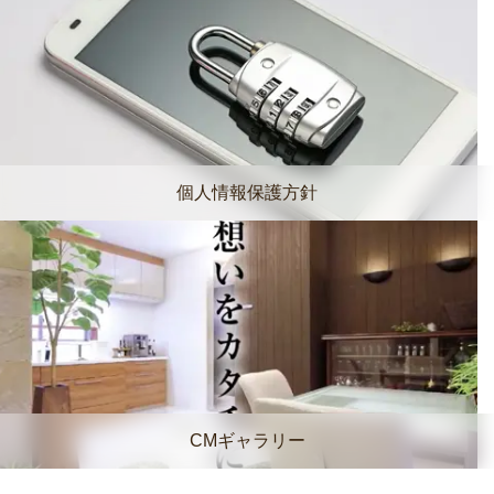
個人情報保護方針
CMギャラリー