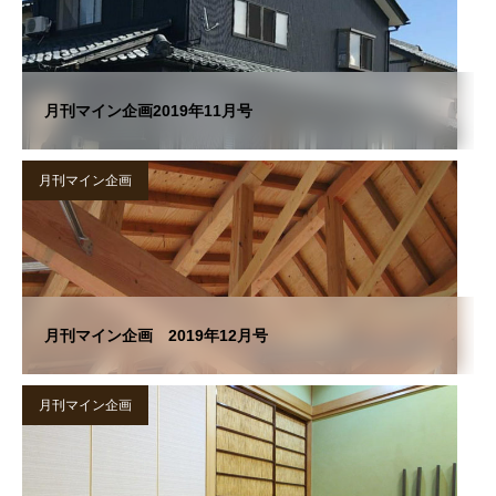
月刊マイン企画2019年11月号
月刊マイン企画
月刊マイン企画 2019年12月号
月刊マイン企画