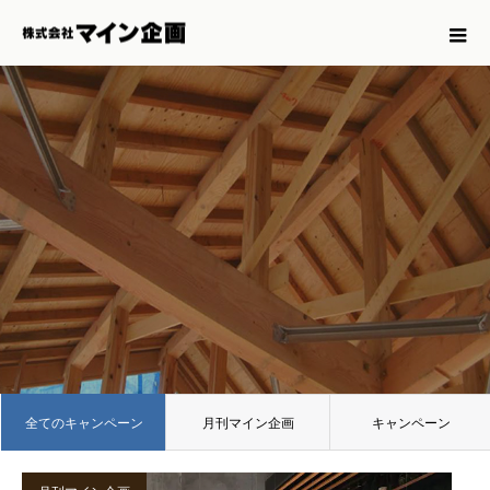
全てのキャンペーン
月刊マイン企画
キャンペーン