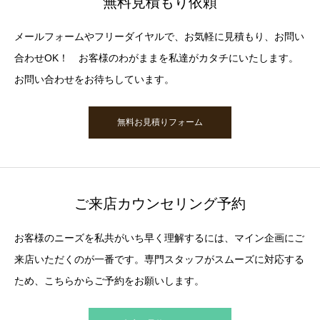
無料見積もり依頼
メールフォームやフリーダイヤルで、お気軽に見積もり、お問い
合わせOK！ お客様のわがままを私達がカタチにいたします。
お問い合わせをお待ちしています。
無料お見積りフォーム
ご来店カウンセリング予約
お客様のニーズを私共がいち早く理解するには、マイン企画にご
来店いただくのが一番です。専門スタッフがスムーズに対応する
ため、こちらからご予約をお願いします。