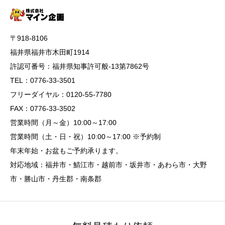
〒918-8106
福井県福井市木田町1914
許認可番号：福井県知事許可般-13第7862号
TEL：0776-33-3501
フリーダイヤル：0120-55-7780
FAX：0776-33-3502
営業時間（月～金）10:00～17:00
営業時間（土・日・祝）10:00～17:00 ※予約制
年末年始・お盆もご予約承ります。
対応地域：福井市・鯖江市・越前市・坂井市・あわら市・大野
市・勝山市・丹生郡・南条郡