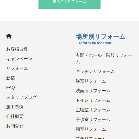
来店ご予約フォーム
場所別リフォーム
reform by location
お客様自慢
玄関・ホール・階段リフォー
キャンペーン
ム
リフォーム
キッチンリフォーム
新築
浴室リフォーム
FAQ
洗面所リフォーム
スタッフブログ
トイレリフォーム
施工事例
主寝室リフォーム
会社概要
子供室リフォーム
お問合せ
和室リフォーム
プチリフォーム