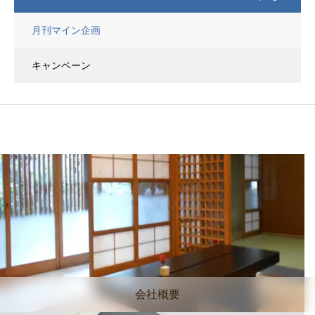
月刊マイン企画
キャンペーン
会社概要