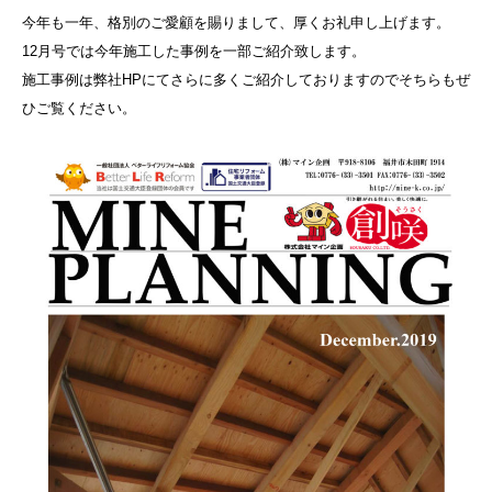
今年も一年、格別のご愛顧を賜りまして、厚くお礼申し上げます。
12月号では今年施工した事例を一部ご紹介致します。
施工事例は弊社HPにてさらに多くご紹介しておりますのでそちらもぜ
ひご覧ください。