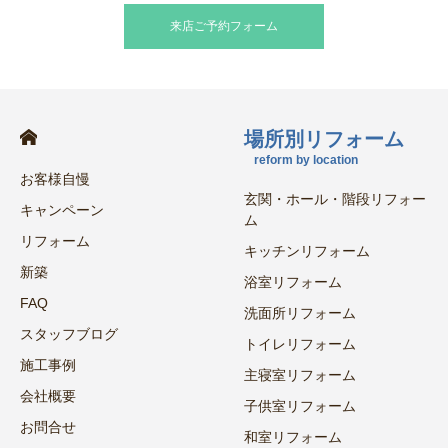
来店ご予約フォーム
場所別リフォーム
reform by location
お客様自慢
玄関・ホール・階段リフォー
キャンペーン
ム
リフォーム
キッチンリフォーム
新築
浴室リフォーム
FAQ
洗面所リフォーム
スタッフブログ
トイレリフォーム
施工事例
主寝室リフォーム
会社概要
子供室リフォーム
お問合せ
和室リフォーム