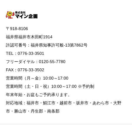
〒918-8106
福井県福井市木田町1914
許認可番号：福井県知事許可般-13第7862号
TEL：0776-33-3501
フリーダイヤル：0120-55-7780
FAX：0776-33-3502
営業時間（月～金）10:00～17:00
営業時間（土・日・祝）10:00～17:00 ※予約制
年末年始・お盆もご予約承ります。
対応地域：福井市・鯖江市・越前市・坂井市・あわら市・大野
市・勝山市・丹生郡・南条郡