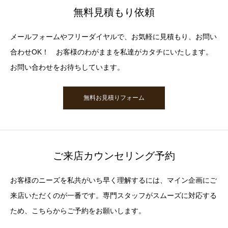
無料見積もり依頼
メールフォームやフリーダイヤルで、お気軽に見積もり、お問い
合わせOK！ お客様のわがままを私達がカタチにいたします。
お問い合わせをお待ちしています。
無料お見積りフォーム
ご来店カウンセリング予約
お客様のニーズを私共がいち早く理解するには、マイン企画にご
来店いただくのが一番です。専門スタッフがスムーズに対応する
ため、こちらからご予約をお願いします。