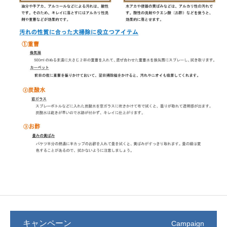
キャンペーン
Campaign