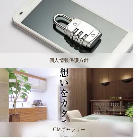
個人情報保護方針
CMギャラリー