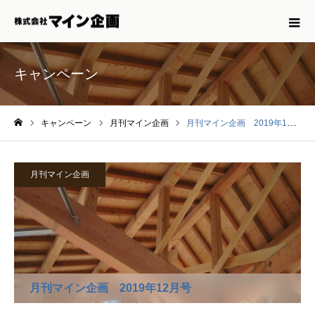
キャンペーン
キャンペーン
月刊マイン企画
月刊マイン企画 2019年12月号
ホーム
月刊マイン企画
月刊マイン企画 2019年12月号