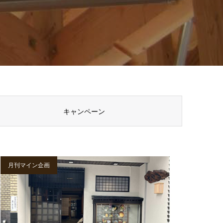
キャンペーン
月刊マイン企画