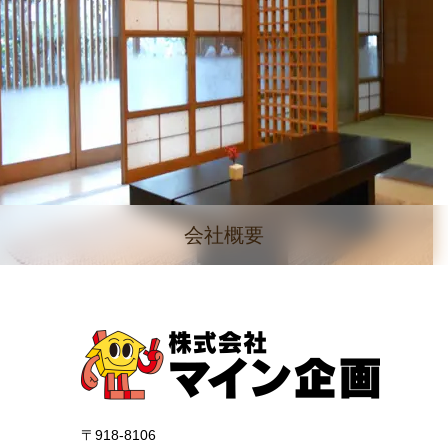
会社概要
〒918-8106