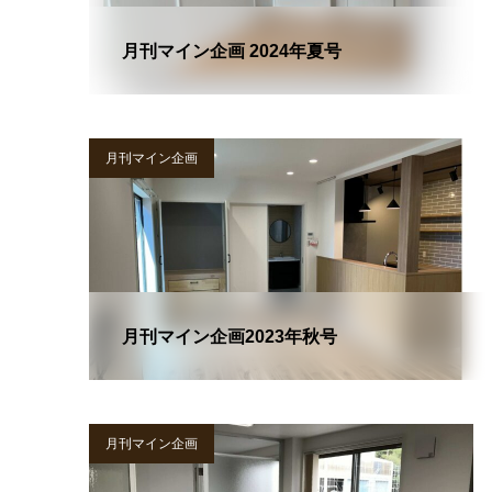
月刊マイン企画 2024年夏号
月刊マイン企画
月刊マイン企画2023年秋号
月刊マイン企画