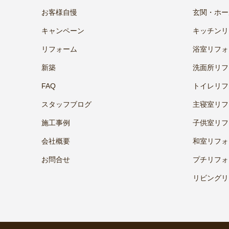
お客様自慢
玄関・ホー
キャンペーン
キッチンリ
リフォーム
浴室リフォ
新築
洗面所リフ
FAQ
トイレリフ
スタッフブログ
主寝室リフ
施工事例
子供室リフ
会社概要
和室リフォ
お問合せ
プチリフォ
リビングリ