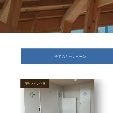
全てのキャンペーン
月刊マイン企画