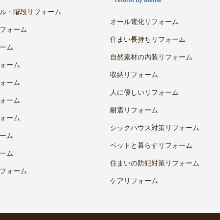
reform by theme
ル・階段リフォーム
オール電化リフォーム
フォーム
住まい長持ちリフォーム
ーム
自然素材の内装リフォーム
ォーム
収納リフォーム
ォーム
人に優しいリフォーム
ォーム
耐震リフォーム
ォーム
シックハウス対策リフォーム
ーム
ペットと暮らすリフォーム
ーム
住まいの防犯対策リフォーム
フォーム
ケアリフォーム