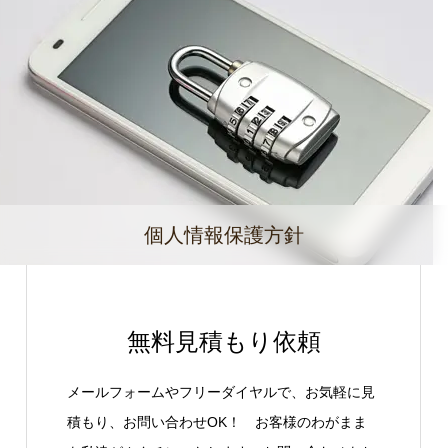
個人情報保護方針
無料見積もり依頼
メールフォームやフリーダイヤルで、お気軽に見
積もり、お問い合わせOK！ お客様のわがまま