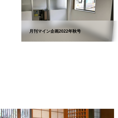
月刊マイン企画2022年秋号