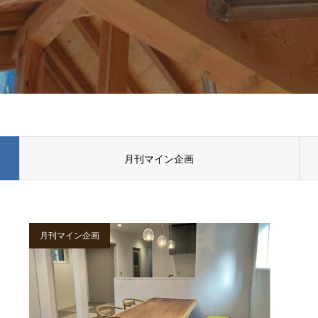
月刊マイン企画
月刊マイン企画