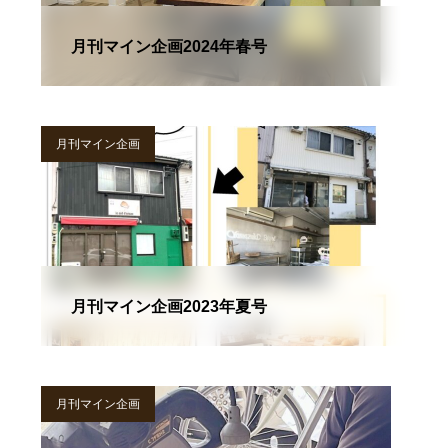
月刊マイン企画2024年春号
月刊マイン企画
月刊マイン企画2023年夏号
月刊マイン企画