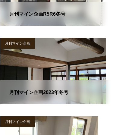
月刊マイン企画R5R6冬号
月刊マイン企画
月刊マイン企画2023年冬号
月刊マイン企画