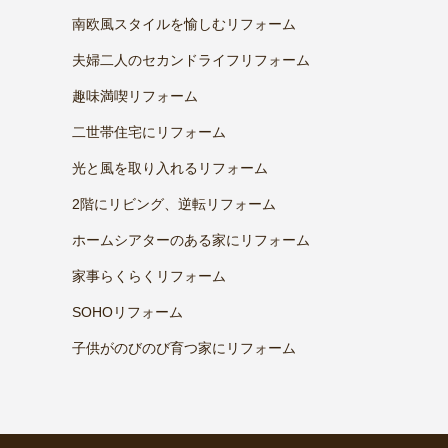
南欧風スタイルを愉しむリフォーム
夫婦二人のセカンドライフリフォーム
趣味満喫リフォーム
二世帯住宅にリフォーム
光と風を取り入れるリフォーム
2階にリビング、逆転リフォーム
ホームシアターのある家にリフォーム
家事らくらくリフォーム
SOHOリフォーム
子供がのびのび育つ家にリフォーム