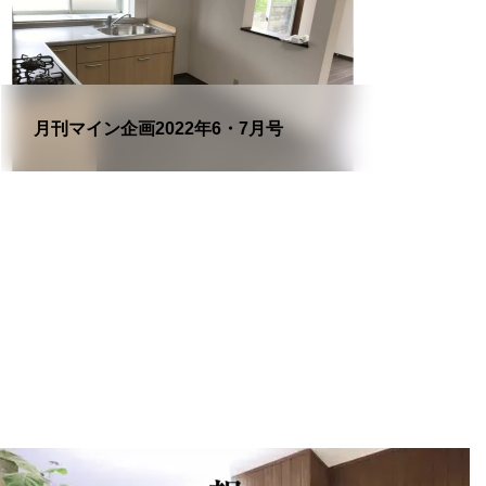
月刊マイン企画2022年6・7月号