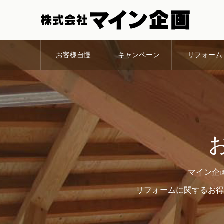
お客様自慢
キャンペーン
リフォーム
マイン企
リフォームに関するお得