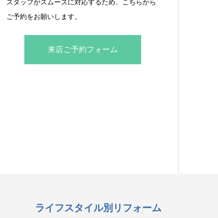
スタッフがスムーズに対応するため、こちらから
ご予約をお願いします。
来店ご予約フォーム
ライフスタイル別リフォーム