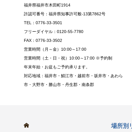
福井県福井市木田町1914
許認可番号：福井県知事許可般-13第7862号
TEL：0776-33-3501
フリーダイヤル：0120-55-7780
FAX：0776-33-3502
営業時間（月～金）10:00～17:00
営業時間（土・日・祝）10:00～17:00 ※予約制
年末年始・お盆もご予約承ります。
対応地域：福井市・鯖江市・越前市・坂井市・あわら
市・大野市・勝山市・丹生郡・南条郡
HOME
場所別