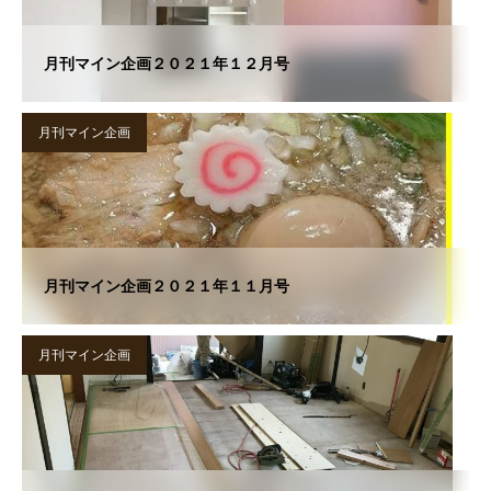
月刊マイン企画２０２１年１２月号
月刊マイン企画
月刊マイン企画２０２１年１１月号
月刊マイン企画