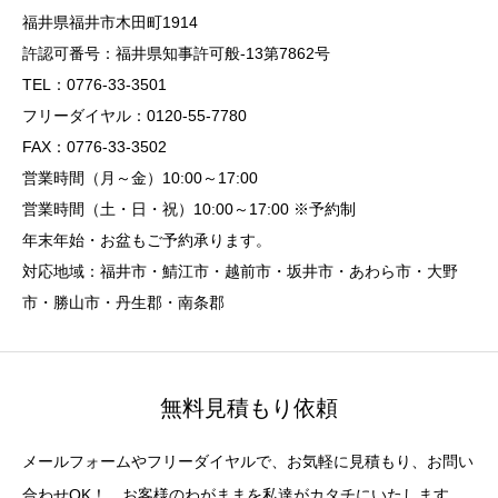
福井県福井市木田町1914
許認可番号：福井県知事許可般-13第7862号
TEL：0776-33-3501
フリーダイヤル：0120-55-7780
FAX：0776-33-3502
営業時間（月～金）10:00～17:00
営業時間（土・日・祝）10:00～17:00 ※予約制
年末年始・お盆もご予約承ります。
対応地域：福井市・鯖江市・越前市・坂井市・あわら市・大野
市・勝山市・丹生郡・南条郡
無料見積もり依頼
メールフォームやフリーダイヤルで、お気軽に見積もり、お問い
合わせOK！ お客様のわがままを私達がカタチにいたします。