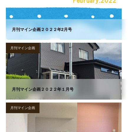
月刊マイン企画２０２２年2月号
月刊マイン企画
月刊マイン企画２０２２年１月号
月刊マイン企画