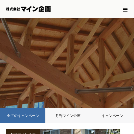
全てのキャンペーン
月刊マイン企画
キャンペーン