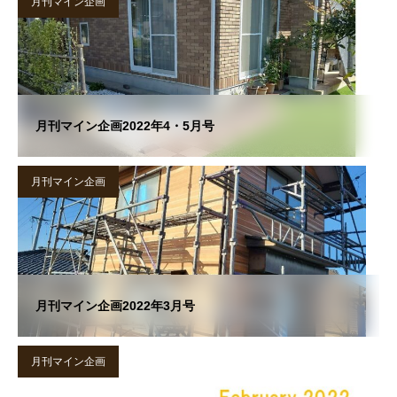
月刊マイン企画
月刊マイン企画2022年4・5月号
月刊マイン企画
月刊マイン企画2022年3月号
月刊マイン企画