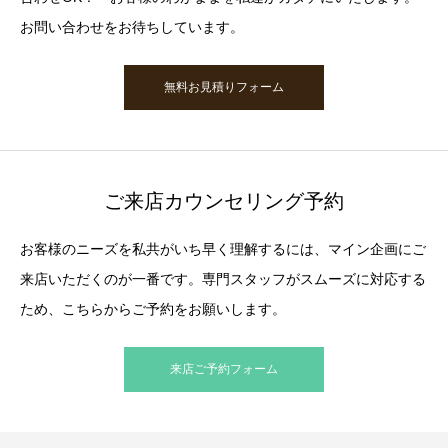
お問い合わせをお待ちしています。
無料お見積りフォーム
ご来店カウンセリング予約
お客様のニーズを私共がいち早く理解するには、マイン企画にご
来店いただくのが一番です。専門スタッフがスムーズに対応する
ため、こちらからご予約をお願いします。
来店ご予約フォーム