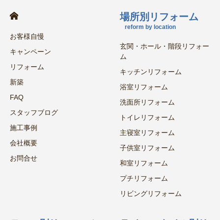
場所別リフォーム
reform by location
お客様自慢
玄関・ホール・階段リフォー
キャンペーン
ム
リフォーム
キッチンリフォーム
新築
浴室リフォーム
FAQ
洗面所リフォーム
スタッフブログ
トイレリフォーム
施工事例
主寝室リフォーム
会社概要
子供室リフォーム
お問合せ
和室リフォーム
プチリフォーム
リビングリフォーム