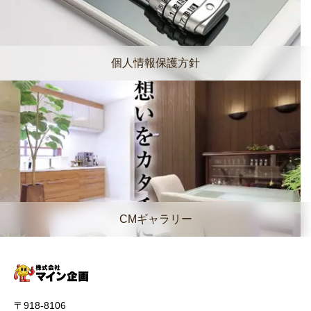
個人情報保護方針
CMギャラリー
〒918-8106