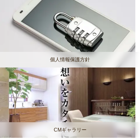
個人情報保護方針
CMギャラリー