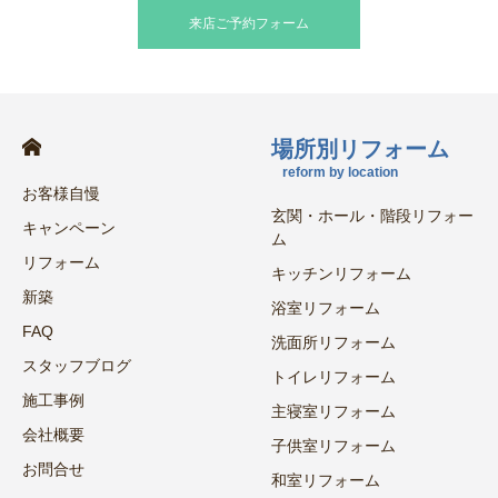
来店ご予約フォーム
場所別リフォーム
reform by location
お客様自慢
玄関・ホール・階段リフォー
キャンペーン
ム
リフォーム
キッチンリフォーム
新築
浴室リフォーム
FAQ
洗面所リフォーム
スタッフブログ
トイレリフォーム
施工事例
主寝室リフォーム
会社概要
子供室リフォーム
お問合せ
和室リフォーム