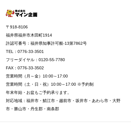
〒918-8106
福井県福井市木田町1914
許認可番号：福井県知事許可般-13第7862号
TEL：0776-33-3501
フリーダイヤル：0120-55-7780
FAX：0776-33-3502
営業時間（月～金）10:00～17:00
営業時間（土・日・祝）10:00～17:00 ※予約制
年末年始・お盆もご予約承ります。
対応地域：福井市・鯖江市・越前市・坂井市・あわら市・大野
市・勝山市・丹生郡・南条郡