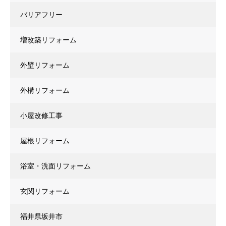
バリアフリー
増改築リフォーム
外壁リフォーム
外構リフォーム
小屋改修工事
屋根リフォーム
浴室・洗面リフォーム
玄関リフォーム
福井県坂井市