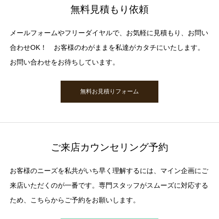
無料見積もり依頼
メールフォームやフリーダイヤルで、お気軽に見積もり、お問い
合わせOK！ お客様のわがままを私達がカタチにいたします。
お問い合わせをお待ちしています。
無料お見積りフォーム
ご来店カウンセリング予約
お客様のニーズを私共がいち早く理解するには、マイン企画にご
来店いただくのが一番です。専門スタッフがスムーズに対応する
ため、こちらからご予約をお願いします。