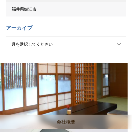
福井県鯖江市
アーカイブ
月を選択してください
会社概要