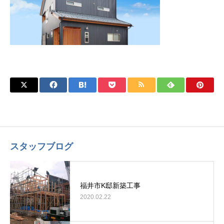
スタッフブログ
福井市K邸新築工事
2020.02.22