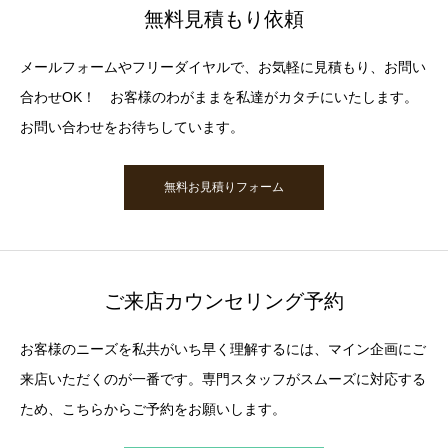
無料見積もり依頼
メールフォームやフリーダイヤルで、お気軽に見積もり、お問い
合わせOK！ お客様のわがままを私達がカタチにいたします。
お問い合わせをお待ちしています。
無料お見積りフォーム
ご来店カウンセリング予約
お客様のニーズを私共がいち早く理解するには、マイン企画にご
来店いただくのが一番です。専門スタッフがスムーズに対応する
ため、こちらからご予約をお願いします。