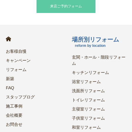
来店ご予約フォーム
場所別リフォーム
reform by location
お客様自慢
玄関・ホール・階段リフォー
キャンペーン
ム
リフォーム
キッチンリフォーム
新築
浴室リフォーム
FAQ
洗面所リフォーム
スタッフブログ
トイレリフォーム
施工事例
主寝室リフォーム
会社概要
子供室リフォーム
お問合せ
和室リフォーム