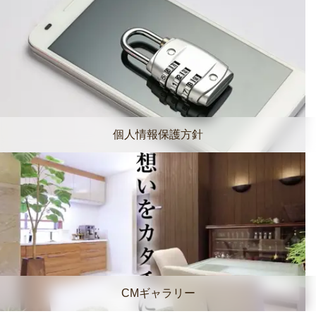
個人情報保護方針
CMギャラリー