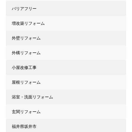
バリアフリー
増改築リフォーム
外壁リフォーム
外構リフォーム
小屋改修工事
屋根リフォーム
浴室・洗面リフォーム
玄関リフォーム
福井県坂井市