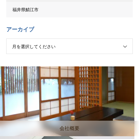
福井県鯖江市
アーカイブ
月を選択してください
会社概要