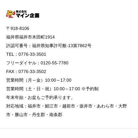
〒918-8106
福井県福井市木田町1914
許認可番号：福井県知事許可般-13第7862号
TEL：0776-33-3501
フリーダイヤル：0120-55-7780
FAX：0776-33-3502
営業時間（月～金）10:00～17:00
営業時間（土・日・祝）10:00～17:00 ※予約制
年末年始・お盆もご予約承ります。
対応地域：福井市・鯖江市・越前市・坂井市・あわら市・大野
市・勝山市・丹生郡・南条郡