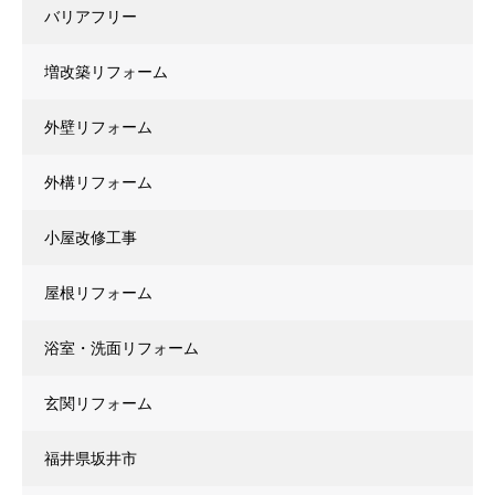
バリアフリー
増改築リフォーム
外壁リフォーム
外構リフォーム
小屋改修工事
屋根リフォーム
浴室・洗面リフォーム
玄関リフォーム
福井県坂井市