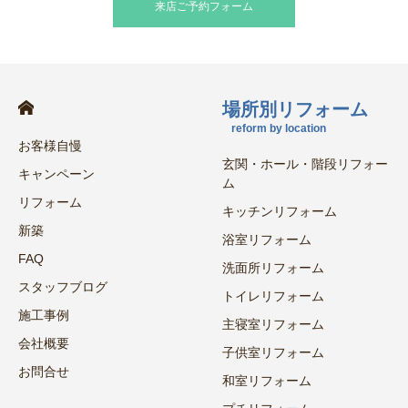
来店ご予約フォーム
場所別リフォーム
reform by location
お客様自慢
玄関・ホール・階段リフォー
キャンペーン
ム
リフォーム
キッチンリフォーム
新築
浴室リフォーム
FAQ
洗面所リフォーム
スタッフブログ
トイレリフォーム
施工事例
主寝室リフォーム
会社概要
子供室リフォーム
お問合せ
和室リフォーム