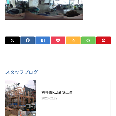
スタッフブログ
福井市K邸新築工事
2020.02.22