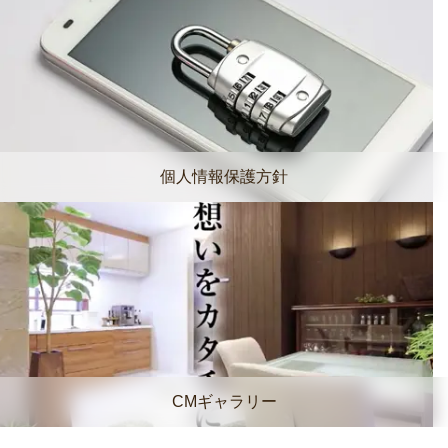
個人情報保護方針
CMギャラリー