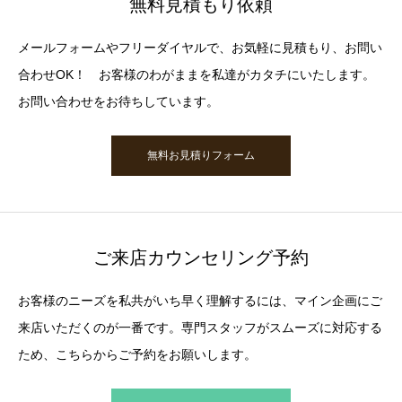
無料見積もり依頼
メールフォームやフリーダイヤルで、お気軽に見積もり、お問い
合わせOK！ お客様のわがままを私達がカタチにいたします。
お問い合わせをお待ちしています。
無料お見積りフォーム
ご来店カウンセリング予約
お客様のニーズを私共がいち早く理解するには、マイン企画にご
来店いただくのが一番です。専門スタッフがスムーズに対応する
ため、こちらからご予約をお願いします。