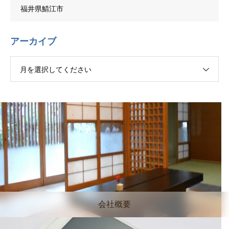
福井県鯖江市
アーカイブ
月を選択してください
会社概要