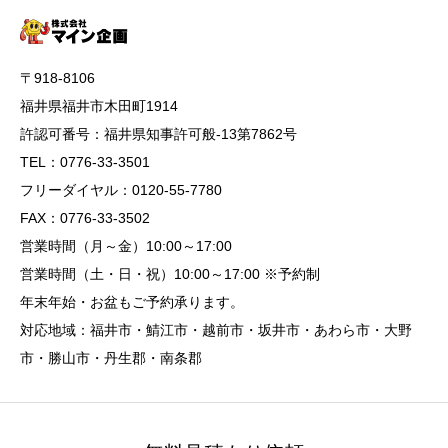
〒918-8106
福井県福井市木田町1914
許認可番号：福井県知事許可般-13第7862号
TEL：0776-33-3501
フリーダイヤル：0120-55-7780
FAX：0776-33-3502
営業時間（月～金）10:00～17:00
営業時間（土・日・祝）10:00～17:00 ※予約制
年末年始・お盆もご予約承ります。
対応地域：福井市・鯖江市・越前市・坂井市・あわら市・大野
市・勝山市・丹生郡・南条郡