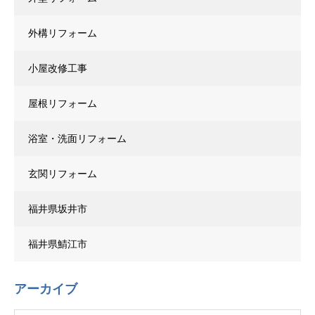
外構リフォーム
小屋改修工事
屋根リフォーム
浴室・洗面リフォーム
玄関リフォーム
福井県坂井市
福井県鯖江市
アーカイブ