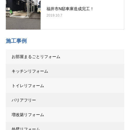
福井市N邸車庫造成完工！
2019.10.7
施工事例
お部屋まるごとリフォーム
キッチンリフォーム
トイレリフォーム
バリアフリー
増改築リフォーム
外壁リフォーム