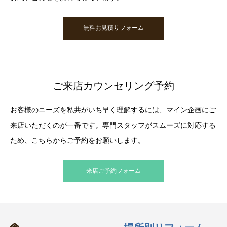
無料お見積りフォーム
ご来店カウンセリング予約
お客様のニーズを私共がいち早く理解するには、マイン企画にご
来店いただくのが一番です。専門スタッフがスムーズに対応する
ため、こちらからご予約をお願いします。
来店ご予約フォーム