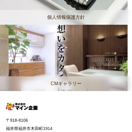
個人情報保護方針
CMギャラリー
〒918-8106
福井県福井市木田町1914