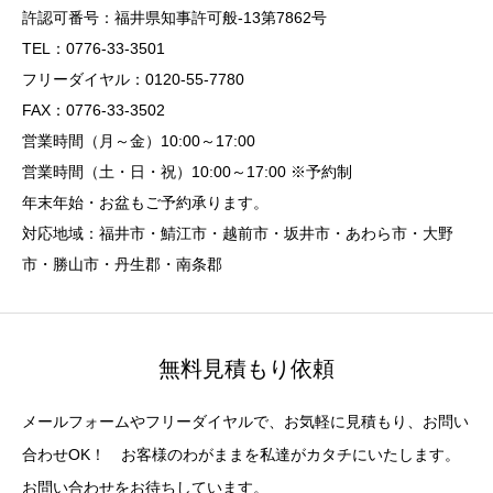
許認可番号：福井県知事許可般-13第7862号
TEL：0776-33-3501
フリーダイヤル：0120-55-7780
FAX：0776-33-3502
営業時間（月～金）10:00～17:00
営業時間（土・日・祝）10:00～17:00 ※予約制
年末年始・お盆もご予約承ります。
対応地域：福井市・鯖江市・越前市・坂井市・あわら市・大野
市・勝山市・丹生郡・南条郡
無料見積もり依頼
メールフォームやフリーダイヤルで、お気軽に見積もり、お問い
合わせOK！ お客様のわがままを私達がカタチにいたします。
お問い合わせをお待ちしています。