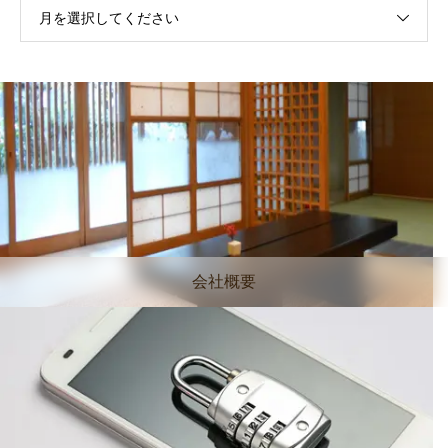
月を選択してください
会社概要