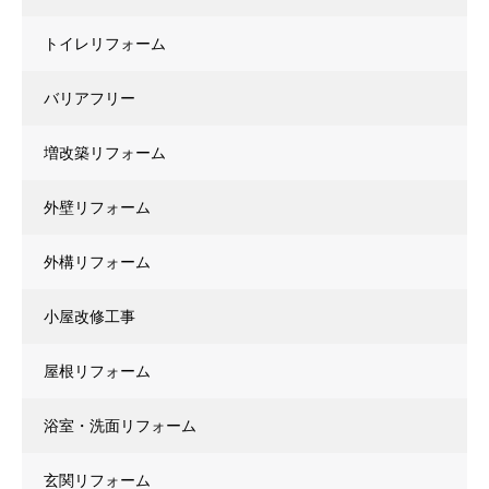
トイレリフォーム
バリアフリー
増改築リフォーム
外壁リフォーム
外構リフォーム
小屋改修工事
屋根リフォーム
浴室・洗面リフォーム
玄関リフォーム