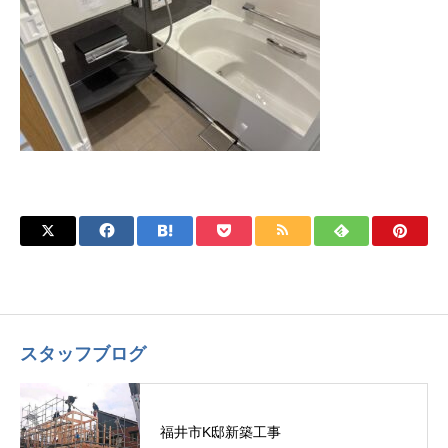
スタッフブログ
福井市K邸新築工事