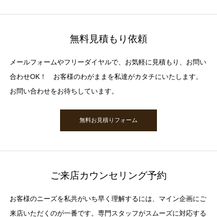
無料見積もり依頼
メールフォームやフリーダイヤルで、お気軽に見積もり、お問い
合わせOK！ お客様のわがままを私達がカタチにいたします。
お問い合わせをお待ちしています。
無料お見積りフォーム
ご来店カウンセリング予約
お客様のニーズを私共がいち早く理解するには、マイン企画にご
来店いただくのが一番です。専門スタッフがスムーズに対応する