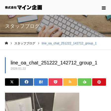
スタッフブログ
スタッフブログ
line_oa_chat_251222_142712_group_1
ホーム
line_oa_chat_251222_142712_group_1
2026.01.22