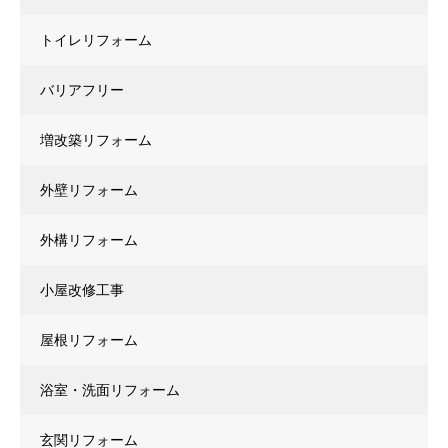
トイレリフォーム
バリアフリー
増改築リフォーム
外壁リフォーム
外構リフォーム
小屋改修工事
屋根リフォーム
浴室・洗面リフォーム
玄関リフォーム