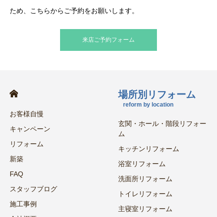
ため、こちらからご予約をお願いします。
来店ご予約フォーム
場所別リフォーム
reform by location
お客様自慢
玄関・ホール・階段リフォー
キャンペーン
ム
リフォーム
キッチンリフォーム
新築
浴室リフォーム
FAQ
洗面所リフォーム
スタッフブログ
トイレリフォーム
施工事例
主寝室リフォーム