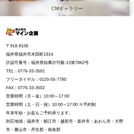
CMギャラリー
〒918-8106
福井県福井市木田町1914
許認可番号：福井県知事許可般-13第7862号
TEL：0776-33-3501
フリーダイヤル：0120-55-7780
FAX：0776-33-3502
営業時間（月～金）10:00～17:00
営業時間（土・日・祝）10:00～17:00 ※予約制
年末年始・お盆もご予約承ります。
対応地域：福井市・鯖江市・越前市・坂井市・あわら市・大野
市・勝山市・丹生郡・南条郡