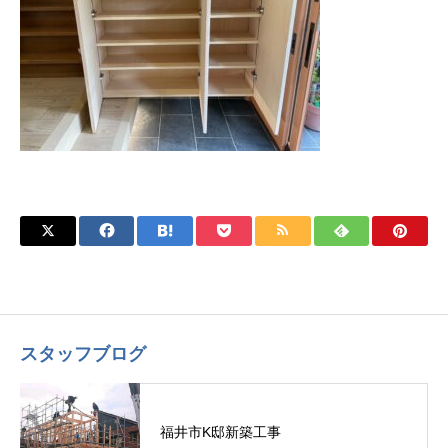
スタッフブログ
福井市K邸新築工事