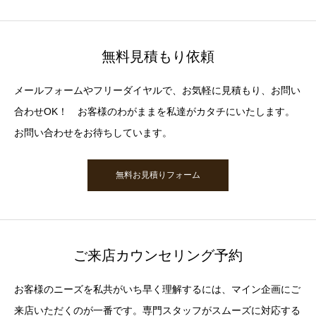
無料見積もり依頼
メールフォームやフリーダイヤルで、お気軽に見積もり、お問い
合わせOK！ お客様のわがままを私達がカタチにいたします。
お問い合わせをお待ちしています。
無料お見積りフォーム
ご来店カウンセリング予約
お客様のニーズを私共がいち早く理解するには、マイン企画にご
来店いただくのが一番です。専門スタッフがスムーズに対応する