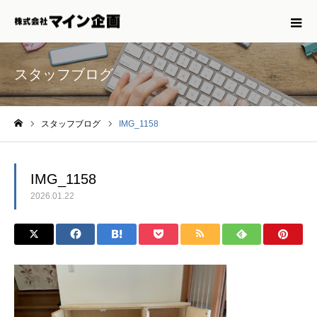
スタッフブログ
スタッフブログ
IMG_1158
ホーム
IMG_1158
2026.01.22