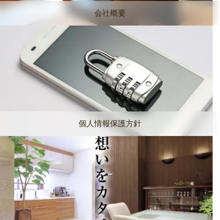
会社概要
個人情報保護方針