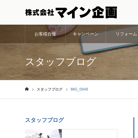
お客様自慢
キャンペーン
リフォーム
スタッフブログ
スタッフブログ
IMG_0948
ホーム
スタッフブログ