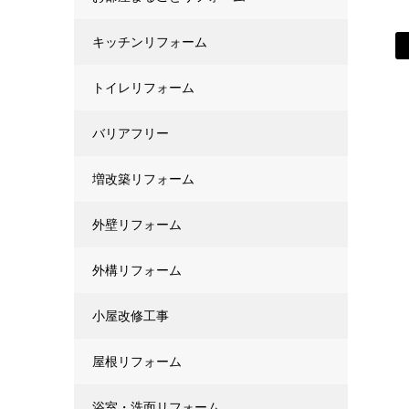
キッチンリフォーム
トイレリフォーム
バリアフリー
増改築リフォーム
外壁リフォーム
外構リフォーム
小屋改修工事
屋根リフォーム
浴室・洗面リフォーム