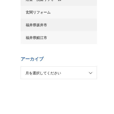
玄関リフォーム
福井県坂井市
福井県鯖江市
アーカイブ
月を選択してください