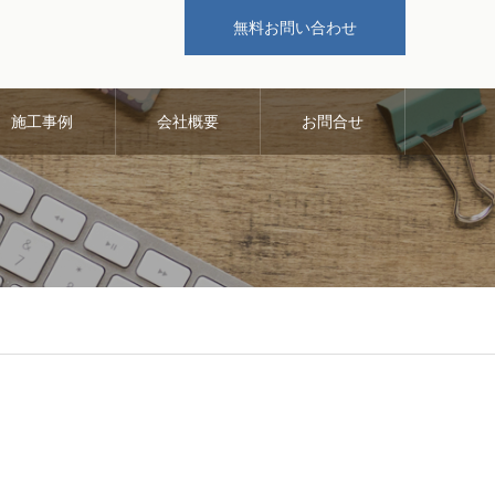
無料お問い合わせ
施工事例
会社概要
お問合せ