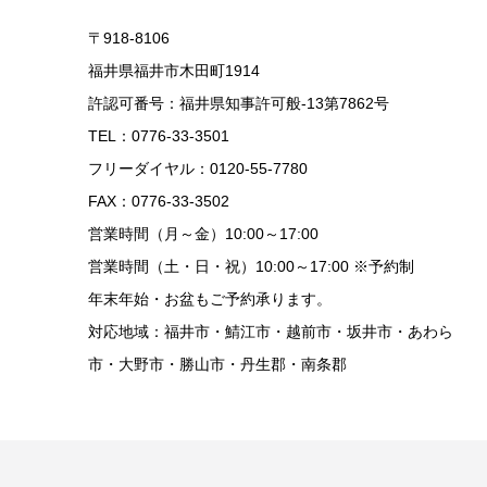
〒918-8106
福井県福井市木田町1914
許認可番号：福井県知事許可般-13第7862号
TEL：0776-33-3501
フリーダイヤル：0120-55-7780
FAX：0776-33-3502
営業時間（月～金）10:00～17:00
営業時間（土・日・祝）10:00～17:00 ※予約制
年末年始・お盆もご予約承ります。
対応地域：福井市・鯖江市・越前市・坂井市・あわら
市・大野市・勝山市・丹生郡・南条郡