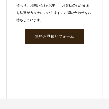
積もり、お問い合わせOK！ お客様のわがまま
を私達がカタチにいたします。お問い合わせをお
待ちしています。
無料お見積りフォーム