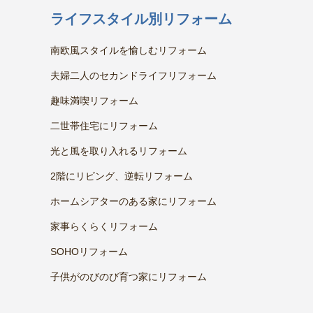
ライフスタイル別リフォーム
南欧風スタイルを愉しむリフォーム
夫婦二人のセカンドライフリフォーム
趣味満喫リフォーム
二世帯住宅にリフォーム
光と風を取り入れるリフォーム
2階にリビング、逆転リフォーム
ホームシアターのある家にリフォーム
家事らくらくリフォーム
SOHOリフォーム
子供がのびのび育つ家にリフォーム