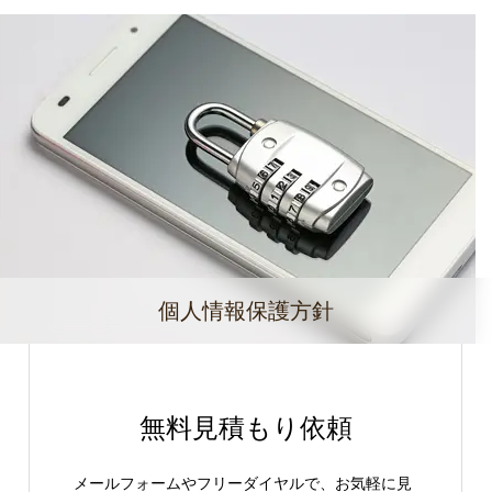
個人情報保護方針
無料見積もり依頼
メールフォームやフリーダイヤルで、お気軽に見