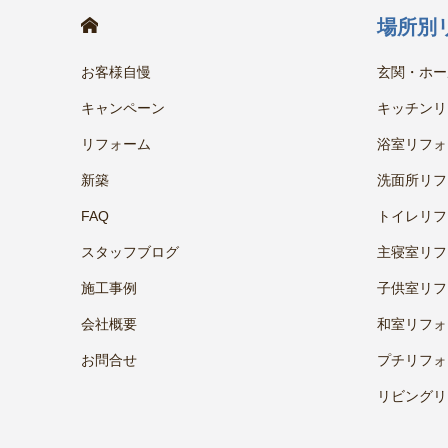
HOME
場所別
お客様自慢
玄関・ホー
キャンペーン
キッチンリ
リフォーム
浴室リフォ
新築
洗面所リフ
FAQ
トイレリフ
スタッフブログ
主寝室リフ
施工事例
子供室リフ
会社概要
和室リフォ
お問合せ
プチリフォ
リビングリ