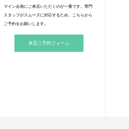
マイン企画にご来店いただくのが一番です。専門
スタッフがスムーズに対応するため、こちらから
ご予約をお願いします。
来店ご予約フォーム