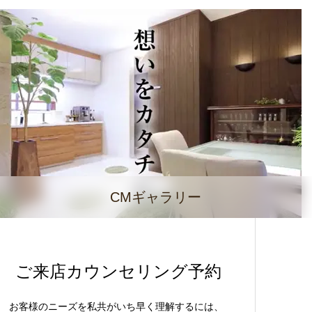
CMギャラリー
ご来店カウンセリング予約
お客様のニーズを私共がいち早く理解するには、