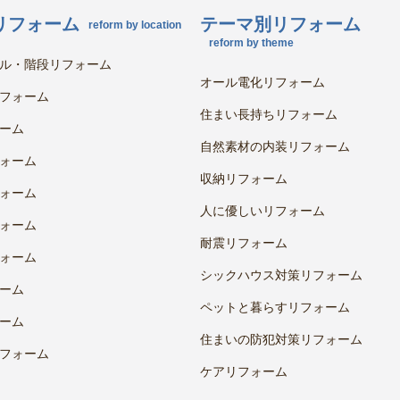
リフォーム
テーマ別リフォーム
reform by location
reform by theme
ル・階段リフォーム
オール電化リフォーム
フォーム
住まい長持ちリフォーム
ーム
自然素材の内装リフォーム
ォーム
収納リフォーム
ォーム
人に優しいリフォーム
ォーム
耐震リフォーム
ォーム
シックハウス対策リフォーム
ーム
ペットと暮らすリフォーム
ーム
住まいの防犯対策リフォーム
フォーム
ケアリフォーム