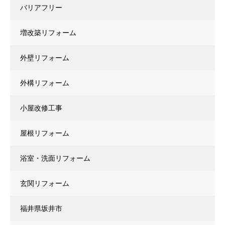
バリアフリー
増改築リフォーム
外壁リフォーム
外構リフォーム
小屋改修工事
屋根リフォーム
浴室・洗面リフォーム
玄関リフォーム
福井県坂井市