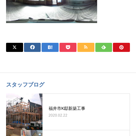
スタッフブログ
福井市K邸新築工事
2020.02.22