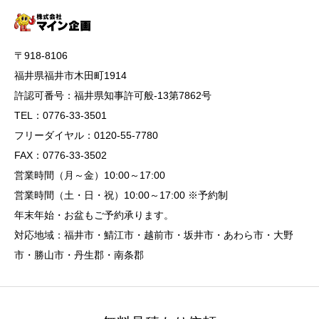
〒918-8106
福井県福井市木田町1914
許認可番号：福井県知事許可般-13第7862号
TEL：0776-33-3501
フリーダイヤル：0120-55-7780
FAX：0776-33-3502
営業時間（月～金）10:00～17:00
営業時間（土・日・祝）10:00～17:00 ※予約制
年末年始・お盆もご予約承ります。
対応地域：福井市・鯖江市・越前市・坂井市・あわら市・大野
市・勝山市・丹生郡・南条郡