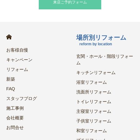
来店ご予約フォーム
場所別リフォーム
reform by location
お客様自慢
玄関・ホール・階段リフォー
キャンペーン
ム
リフォーム
キッチンリフォーム
新築
浴室リフォーム
FAQ
洗面所リフォーム
スタッフブログ
トイレリフォーム
施工事例
主寝室リフォーム
会社概要
子供室リフォーム
お問合せ
和室リフォーム