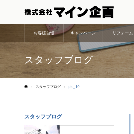
お客様自慢
キャンペーン
リフォーム
スタッフブログ
スタッフブログ
pic_10
ホーム
スタッフブログ