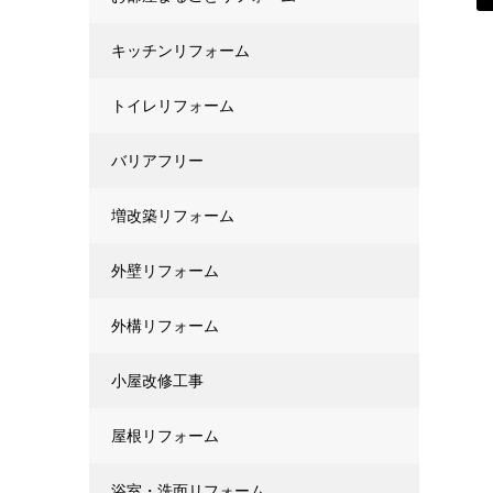
キッチンリフォーム
トイレリフォーム
バリアフリー
増改築リフォーム
外壁リフォーム
外構リフォーム
小屋改修工事
屋根リフォーム
浴室・洗面リフォーム