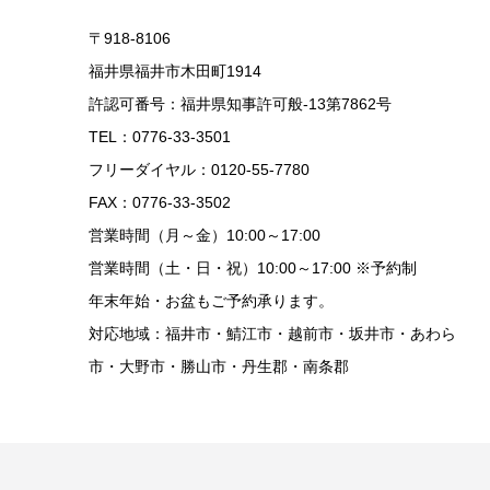
〒918-8106
福井県福井市木田町1914
許認可番号：福井県知事許可般-13第7862号
TEL：0776-33-3501
フリーダイヤル：0120-55-7780
FAX：0776-33-3502
営業時間（月～金）10:00～17:00
営業時間（土・日・祝）10:00～17:00 ※予約制
年末年始・お盆もご予約承ります。
対応地域：福井市・鯖江市・越前市・坂井市・あわら
市・大野市・勝山市・丹生郡・南条郡