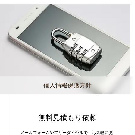
個人情報保護方針
無料見積もり依頼
メールフォームやフリーダイヤルで、お気軽に見