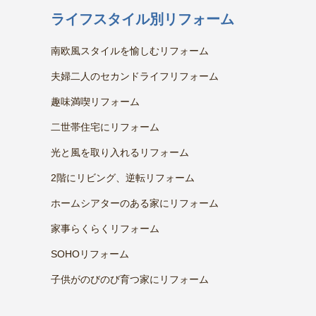
ライフスタイル別リフォーム
南欧風スタイルを愉しむリフォーム
夫婦二人のセカンドライフリフォーム
趣味満喫リフォーム
二世帯住宅にリフォーム
光と風を取り入れるリフォーム
2階にリビング、逆転リフォーム
ホームシアターのある家にリフォーム
家事らくらくリフォーム
SOHOリフォーム
子供がのびのび育つ家にリフォーム