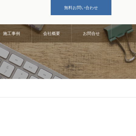
無料お問い合わせ
施工事例
会社概要
お問合せ