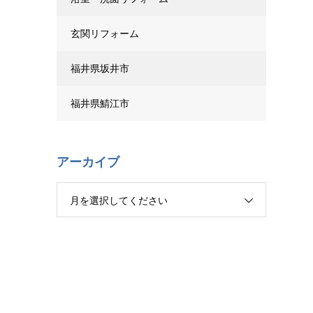
玄関リフォーム
福井県坂井市
福井県鯖江市
アーカイブ
月を選択してください