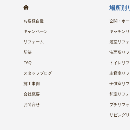
HOME
場所別
お客様自慢
玄関・ホー
キャンペーン
キッチンリ
リフォーム
浴室リフォ
新築
洗面所リフ
FAQ
トイレリフ
スタッフブログ
主寝室リフ
施工事例
子供室リフ
会社概要
和室リフォ
お問合せ
プチリフォ
リビングリ