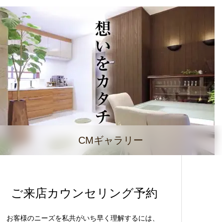
CMギャラリー
ご来店カウンセリング予約
お客様のニーズを私共がいち早く理解するには、