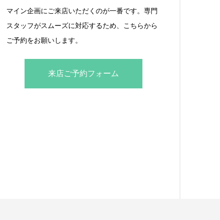
マイン企画にご来店いただくのが一番です。専門
スタッフがスムーズに対応するため、こちらから
ご予約をお願いします。
来店ご予約フォーム