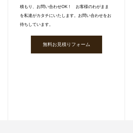
積もり、お問い合わせOK！ お客様のわがまま
を私達がカタチにいたします。お問い合わせをお
待ちしています。
無料お見積りフォーム