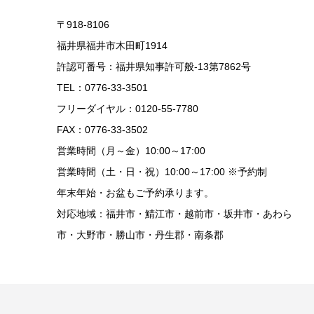
〒918-8106
福井県福井市木田町1914
許認可番号：福井県知事許可般-13第7862号
TEL：0776-33-3501
フリーダイヤル：0120-55-7780
FAX：0776-33-3502
営業時間（月～金）10:00～17:00
営業時間（土・日・祝）10:00～17:00 ※予約制
年末年始・お盆もご予約承ります。
対応地域：福井市・鯖江市・越前市・坂井市・あわら
市・大野市・勝山市・丹生郡・南条郡