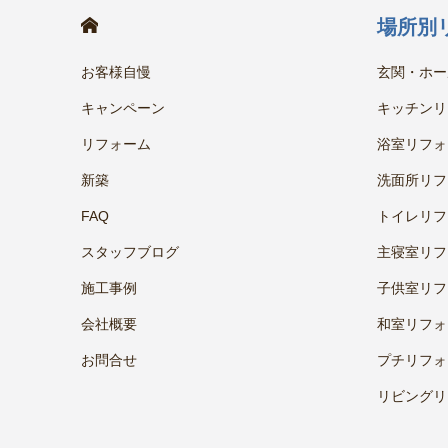
HOME
場所別
お客様自慢
玄関・ホー
キャンペーン
キッチンリ
リフォーム
浴室リフォ
新築
洗面所リフ
FAQ
トイレリフ
スタッフブログ
主寝室リフ
施工事例
子供室リフ
会社概要
和室リフォ
お問合せ
プチリフォ
リビングリ