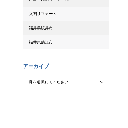
玄関リフォーム
福井県坂井市
福井県鯖江市
アーカイブ
月を選択してください