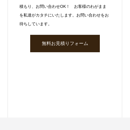
積もり、お問い合わせOK！ お客様のわがまま
を私達がカタチにいたします。お問い合わせをお
待ちしています。
無料お見積りフォーム