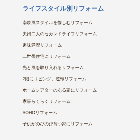
ライフスタイル別リフォーム
南欧風スタイルを愉しむリフォーム
夫婦二人のセカンドライフリフォーム
趣味満喫リフォーム
二世帯住宅にリフォーム
光と風を取り入れるリフォーム
2階にリビング、逆転リフォーム
ホームシアターのある家にリフォーム
家事らくらくリフォーム
SOHOリフォーム
子供がのびのび育つ家にリフォーム