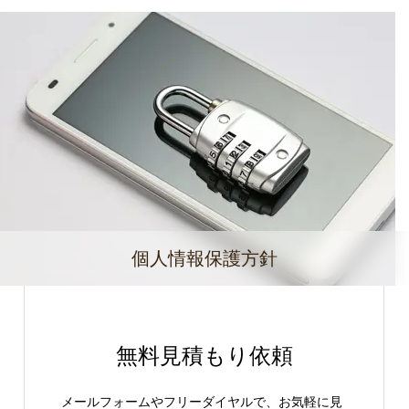
個人情報保護方針
無料見積もり依頼
メールフォームやフリーダイヤルで、お気軽に見