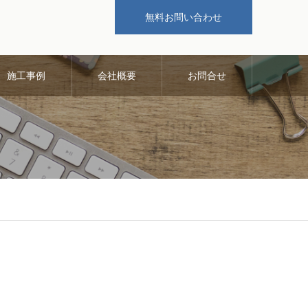
無料お問い合わせ
施工事例
会社概要
お問合せ