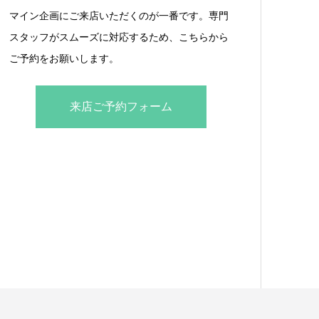
マイン企画にご来店いただくのが一番です。専門
スタッフがスムーズに対応するため、こちらから
ご予約をお願いします。
来店ご予約フォーム