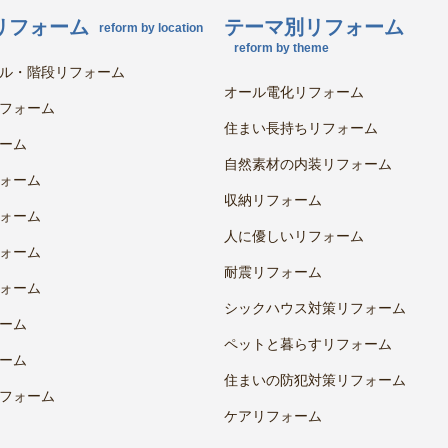
リフォーム
テーマ別リフォーム
reform by location
reform by theme
ル・階段リフォーム
オール電化リフォーム
フォーム
住まい長持ちリフォーム
ーム
自然素材の内装リフォーム
ォーム
収納リフォーム
ォーム
人に優しいリフォーム
ォーム
耐震リフォーム
ォーム
シックハウス対策リフォーム
ーム
ペットと暮らすリフォーム
ーム
住まいの防犯対策リフォーム
フォーム
ケアリフォーム