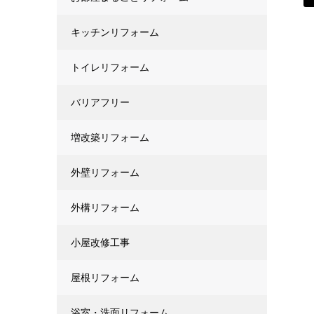
キッチンリフォーム
トイレリフォーム
バリアフリー
増改築リフォーム
外壁リフォーム
外構リフォーム
小屋改修工事
屋根リフォーム
浴室・洗面リフォーム