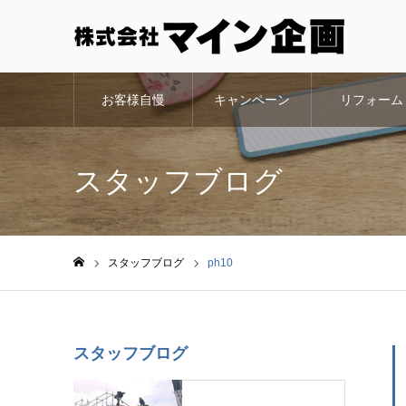
お客様自慢
キャンペーン
リフォーム
スタッフブログ
スタッフブログ
ph10
ホーム
スタッフブログ