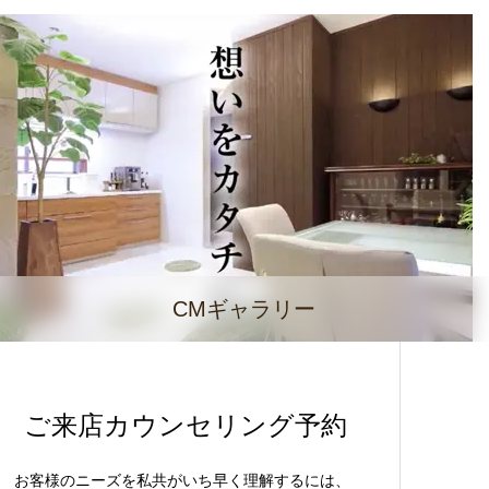
CMギャラリー
ご来店カウンセリング予約
お客様のニーズを私共がいち早く理解するには、