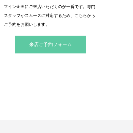
マイン企画にご来店いただくのが一番です。専門
スタッフがスムーズに対応するため、こちらから
ご予約をお願いします。
来店ご予約フォーム