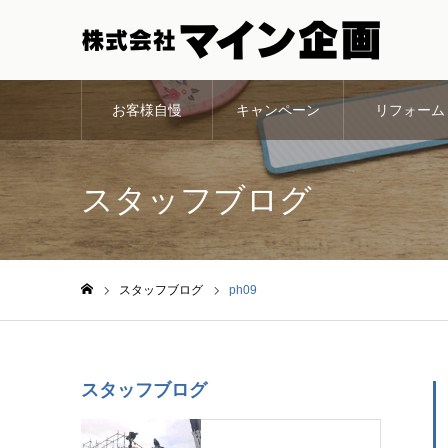
お客様自慢
キャンペーン
リフォーム
スタッフブログ
スタッフブログ
ph09
ホーム
スタッフブログ