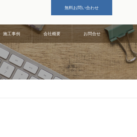
無料お問い合わせ
施工事例
会社概要
お問合せ