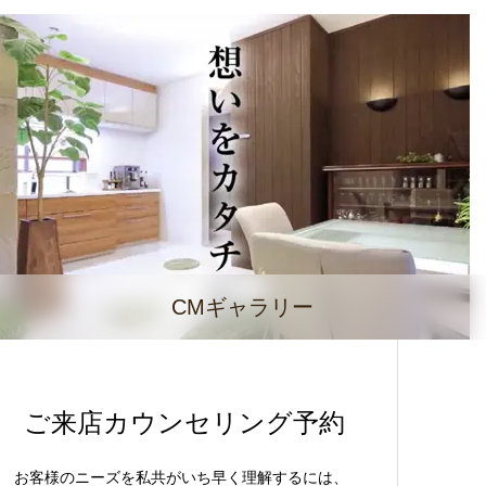
CMギャラリー
ご来店カウンセリング予約
お客様のニーズを私共がいち早く理解するには、