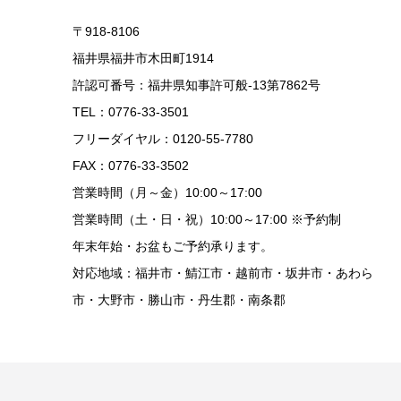
〒918-8106
福井県福井市木田町1914
許認可番号：福井県知事許可般-13第7862号
TEL：0776-33-3501
フリーダイヤル：0120-55-7780
FAX：0776-33-3502
営業時間（月～金）10:00～17:00
営業時間（土・日・祝）10:00～17:00 ※予約制
年末年始・お盆もご予約承ります。
対応地域：福井市・鯖江市・越前市・坂井市・あわら
市・大野市・勝山市・丹生郡・南条郡