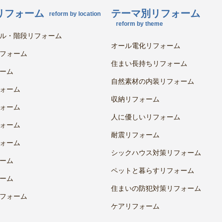
リフォーム
テーマ別リフォーム
reform by location
reform by theme
ル・階段リフォーム
オール電化リフォーム
フォーム
住まい長持ちリフォーム
ーム
自然素材の内装リフォーム
ォーム
収納リフォーム
ォーム
人に優しいリフォーム
ォーム
耐震リフォーム
ォーム
シックハウス対策リフォーム
ーム
ペットと暮らすリフォーム
ーム
住まいの防犯対策リフォーム
フォーム
ケアリフォーム