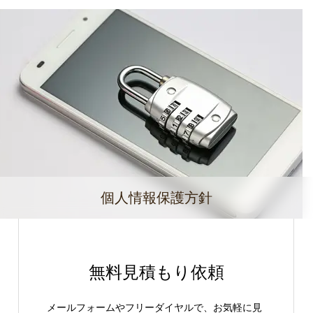
個人情報保護方針
無料見積もり依頼
メールフォームやフリーダイヤルで、お気軽に見