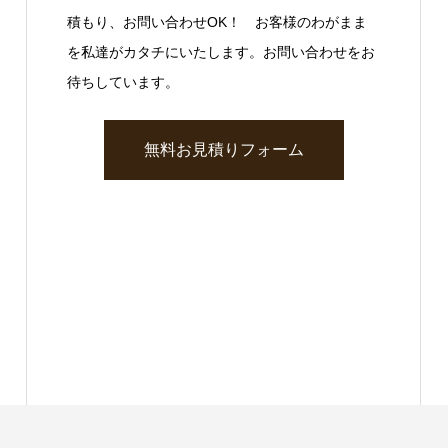
積もり、お問い合わせOK！ お客様のわがまま
を私達がカタチにいたします。お問い合わせをお
待ちしています。
無料お見積りフォーム