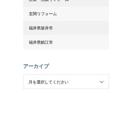
玄関リフォーム
福井県坂井市
福井県鯖江市
アーカイブ
月を選択してください