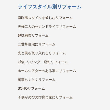
ライフスタイル別リフォーム
南欧風スタイルを愉しむリフォーム
夫婦二人のセカンドライフリフォーム
趣味満喫リフォーム
二世帯住宅にリフォーム
光と風を取り入れるリフォーム
2階にリビング、逆転リフォーム
ホームシアターのある家にリフォーム
家事らくらくリフォーム
SOHOリフォーム
子供がのびのび育つ家にリフォーム