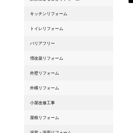
キッチンリフォーム
トイレリフォーム
バリアフリー
増改築リフォーム
外壁リフォーム
外構リフォーム
小屋改修工事
屋根リフォーム
浴室・洗面リフォーム