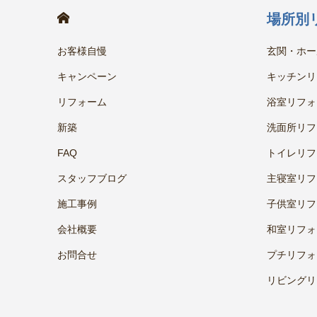
HOME
場所別
お客様自慢
玄関・ホー
キャンペーン
キッチンリ
リフォーム
浴室リフォ
新築
洗面所リフ
FAQ
トイレリフ
スタッフブログ
主寝室リフ
施工事例
子供室リフ
会社概要
和室リフォ
お問合せ
プチリフォ
リビングリ