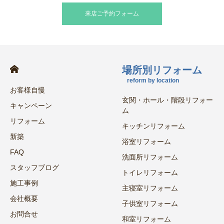
来店ご予約フォーム
場所別リフォーム
reform by location
お客様自慢
玄関・ホール・階段リフォー
キャンペーン
ム
リフォーム
キッチンリフォーム
新築
浴室リフォーム
FAQ
洗面所リフォーム
スタッフブログ
トイレリフォーム
施工事例
主寝室リフォーム
会社概要
子供室リフォーム
お問合せ
和室リフォーム