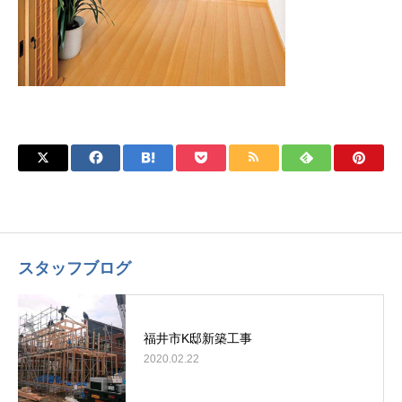
スタッフブログ
福井市K邸新築工事
2020.02.22