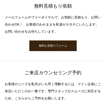
無料見積もり依頼
メールフォームやフリーダイヤルで、お気軽に見積もり、お問い
合わせOK！ お客様のわがままを私達がカタチにいたします。
お問い合わせをお待ちしています。
無料お見積りフォーム
ご来店カウンセリング予約
お客様のニーズを私共がいち早く理解するには、マイン企画にご
来店いただくのが一番です。専門スタッフがスムーズに対応する
ため、こちらからご予約をお願いします。