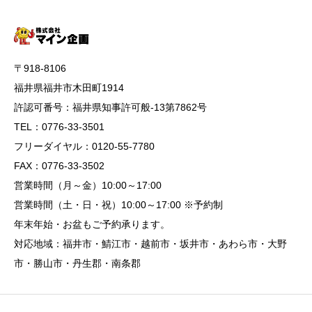
〒918-8106
福井県福井市木田町1914
許認可番号：福井県知事許可般-13第7862号
TEL：0776-33-3501
フリーダイヤル：0120-55-7780
FAX：0776-33-3502
営業時間（月～金）10:00～17:00
営業時間（土・日・祝）10:00～17:00 ※予約制
年末年始・お盆もご予約承ります。
対応地域：福井市・鯖江市・越前市・坂井市・あわら市・大野
市・勝山市・丹生郡・南条郡