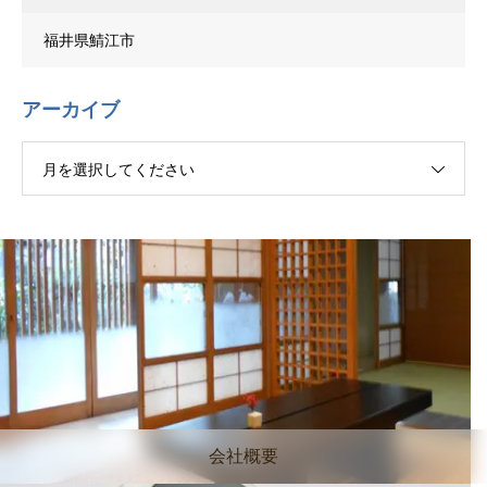
福井県鯖江市
アーカイブ
月を選択してください
会社概要