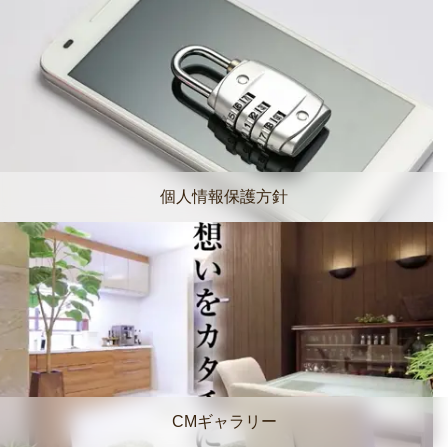
個人情報保護方針
CMギャラリー