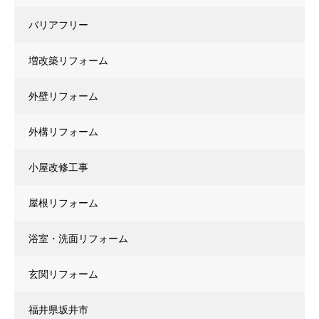
バリアフリー
増改築リフォーム
外壁リフォーム
外構リフォーム
小屋改修工事
屋根リフォーム
浴室・洗面リフォーム
玄関リフォーム
福井県坂井市