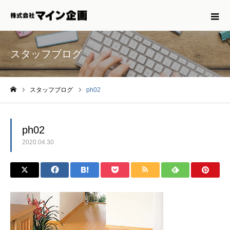
スタッフブログ
スタッフブログ
ph02
ホーム
ph02
2020.04.30