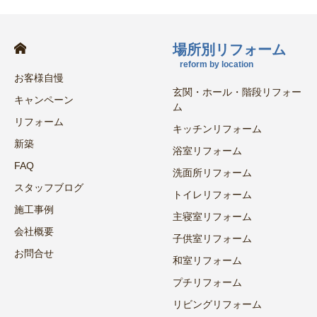
場所別リフォーム
reform by location
お客様自慢
玄関・ホール・階段リフォー
キャンペーン
ム
リフォーム
キッチンリフォーム
新築
浴室リフォーム
FAQ
洗面所リフォーム
スタッフブログ
トイレリフォーム
施工事例
主寝室リフォーム
会社概要
子供室リフォーム
お問合せ
和室リフォーム
プチリフォーム
リビングリフォーム