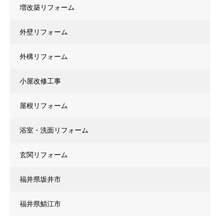
増改築リフォーム
外壁リフォーム
外構リフォーム
小屋改修工事
屋根リフォーム
浴室・洗面リフォーム
玄関リフォーム
福井県坂井市
福井県鯖江市