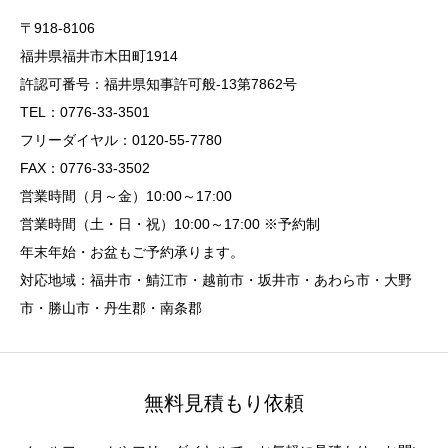
〒918-8106
福井県福井市木田町1914
許認可番号：福井県知事許可般-13第7862号
TEL：0776-33-3501
フリーダイヤル：0120-55-7780
FAX：0776-33-3502
営業時間（月～金）10:00～17:00
営業時間（土・日・祝）10:00～17:00 ※予約制
年末年始・お盆もご予約承ります。
対応地域：福井市・鯖江市・越前市・坂井市・あわら市・大野
市・勝山市・丹生郡・南条郡
無料見積もり依頼