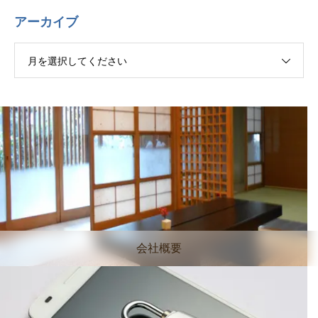
アーカイブ
月を選択してください
会社概要