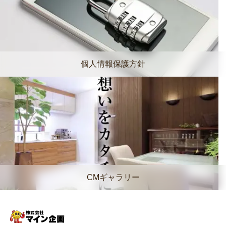
個人情報保護方針
CMギャラリー