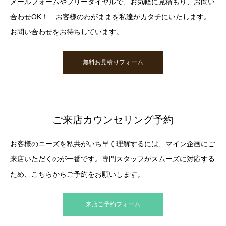
メールフォームやフリーダイヤルで、お気軽に見積もり、お問い
合わせOK！ お客様のわがままを私達がカタチにいたします。
お問い合わせをお待ちしています。
無料お見積りフォーム
ご来店カウンセリング予約
お客様のニーズを私共がいち早く理解するには、マイン企画にご
来店いただくのが一番です。専門スタッフがスムーズに対応する
ため、こちらからご予約をお願いします。
来店ご予約フォーム