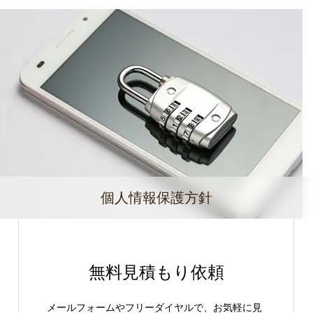
個人情報保護方針
無料見積もり依頼
メールフォームやフリーダイヤルで、お気軽に見