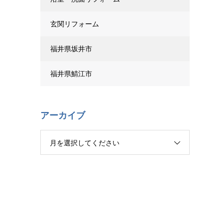
玄関リフォーム
福井県坂井市
福井県鯖江市
アーカイブ
月を選択してください