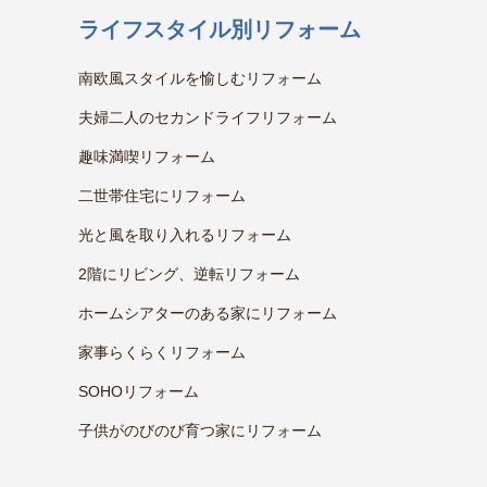
ライフスタイル別リフォーム
南欧風スタイルを愉しむリフォーム
夫婦二人のセカンドライフリフォーム
趣味満喫リフォーム
二世帯住宅にリフォーム
光と風を取り入れるリフォーム
2階にリビング、逆転リフォーム
ホームシアターのある家にリフォーム
家事らくらくリフォーム
SOHOリフォーム
子供がのびのび育つ家にリフォーム