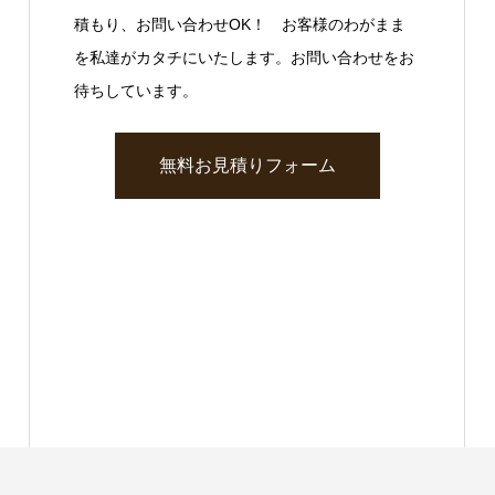
積もり、お問い合わせOK！ お客様のわがまま
を私達がカタチにいたします。お問い合わせをお
待ちしています。
無料お見積りフォーム