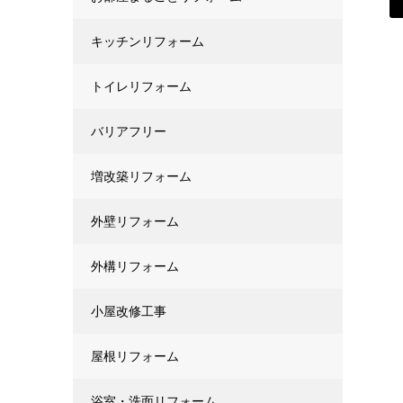
キッチンリフォーム
トイレリフォーム
バリアフリー
増改築リフォーム
外壁リフォーム
外構リフォーム
小屋改修工事
屋根リフォーム
浴室・洗面リフォーム