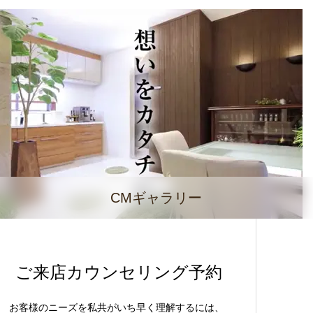
CMギャラリー
ご来店カウンセリング予約
お客様のニーズを私共がいち早く理解するには、