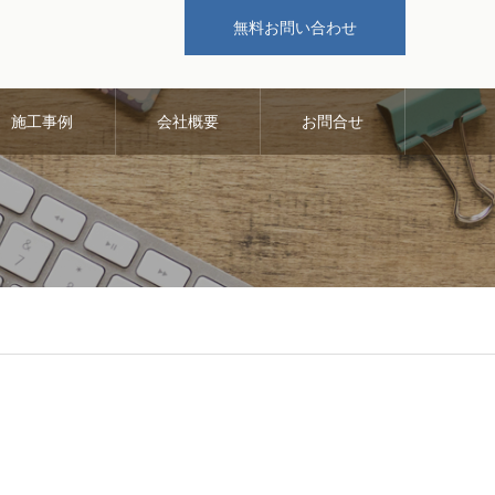
無料お問い合わせ
施工事例
会社概要
お問合せ