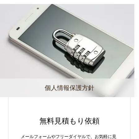
個人情報保護方針
無料見積もり依頼
メールフォームやフリーダイヤルで、お気軽に見