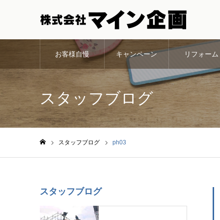
お客様自慢
キャンペーン
リフォーム
スタッフブログ
スタッフブログ
ph03
ホーム
スタッフブログ