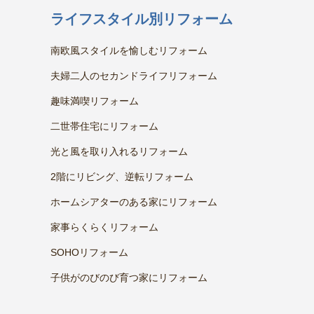
ライフスタイル別リフォーム
南欧風スタイルを愉しむリフォーム
夫婦二人のセカンドライフリフォーム
趣味満喫リフォーム
二世帯住宅にリフォーム
光と風を取り入れるリフォーム
2階にリビング、逆転リフォーム
ホームシアターのある家にリフォーム
家事らくらくリフォーム
SOHOリフォーム
子供がのびのび育つ家にリフォーム