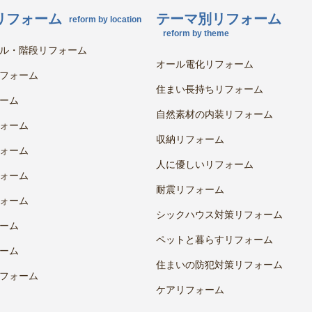
リフォーム
テーマ別リフォーム
reform by location
reform by theme
ル・階段リフォーム
オール電化リフォーム
フォーム
住まい長持ちリフォーム
ーム
自然素材の内装リフォーム
ォーム
収納リフォーム
ォーム
人に優しいリフォーム
ォーム
耐震リフォーム
ォーム
シックハウス対策リフォーム
ーム
ペットと暮らすリフォーム
ーム
住まいの防犯対策リフォーム
フォーム
ケアリフォーム