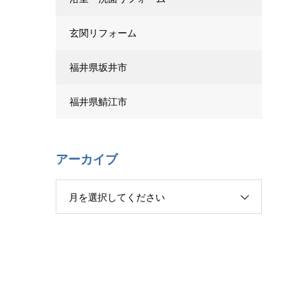
玄関リフォーム
福井県坂井市
福井県鯖江市
アーカイブ
月を選択してください