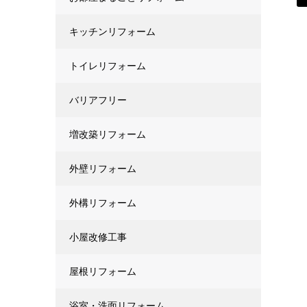
キッチンリフォーム
トイレリフォーム
バリアフリー
増改築リフォーム
外壁リフォーム
外構リフォーム
小屋改修工事
屋根リフォーム
浴室・洗面リフォーム