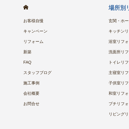
HOME
場所別
お客様自慢
玄関・ホー
キャンペーン
キッチンリ
リフォーム
浴室リフォ
新築
洗面所リフ
FAQ
トイレリフ
スタッフブログ
主寝室リフ
施工事例
子供室リフ
会社概要
和室リフォ
お問合せ
プチリフォ
リビングリ