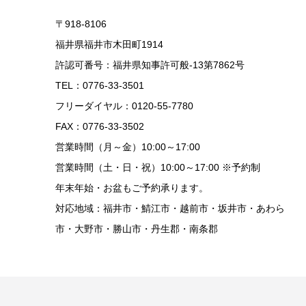
〒918-8106
福井県福井市木田町1914
許認可番号：福井県知事許可般-13第7862号
TEL：0776-33-3501
フリーダイヤル：0120-55-7780
FAX：0776-33-3502
営業時間（月～金）10:00～17:00
営業時間（土・日・祝）10:00～17:00 ※予約制
年末年始・お盆もご予約承ります。
対応地域：福井市・鯖江市・越前市・坂井市・あわら
市・大野市・勝山市・丹生郡・南条郡