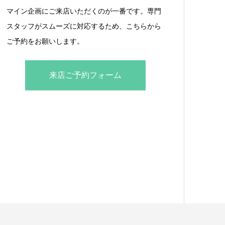
マイン企画にご来店いただくのが一番です。専門
スタッフがスムーズに対応するため、こちらから
ご予約をお願いします。
来店ご予約フォーム