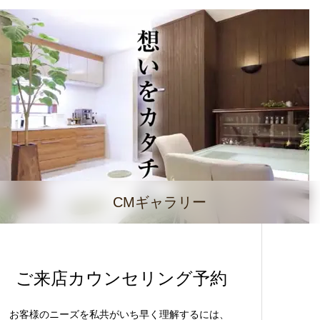
CMギャラリー
ご来店カウンセリング予約
お客様のニーズを私共がいち早く理解するには、