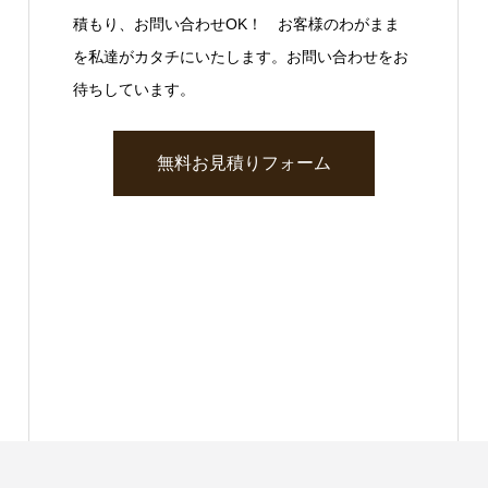
積もり、お問い合わせOK！ お客様のわがまま
を私達がカタチにいたします。お問い合わせをお
待ちしています。
無料お見積りフォーム