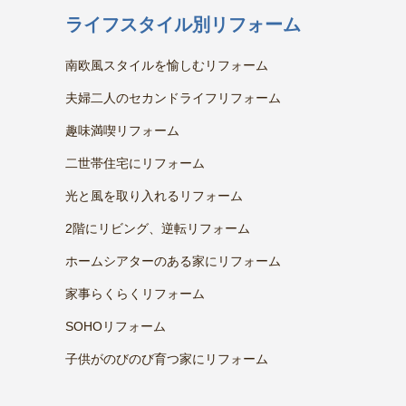
ライフスタイル別リフォーム
南欧風スタイルを愉しむリフォーム
夫婦二人のセカンドライフリフォーム
趣味満喫リフォーム
二世帯住宅にリフォーム
光と風を取り入れるリフォーム
2階にリビング、逆転リフォーム
ホームシアターのある家にリフォーム
家事らくらくリフォーム
SOHOリフォーム
子供がのびのび育つ家にリフォーム