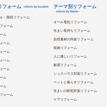
リフォーム
テーマ別リフォーム
reform by location
reform by theme
ル・階段リフォーム
オール電化リフォーム
フォーム
住まい長持ちリフォーム
ーム
自然素材の内装リフォーム
ォーム
収納リフォーム
ォーム
人に優しいリフォーム
ォーム
耐震リフォーム
ォーム
シックハウス対策リフォーム
ーム
ペットと暮らすリフォーム
ーム
住まいの防犯対策リフォーム
フォーム
ケアリフォーム