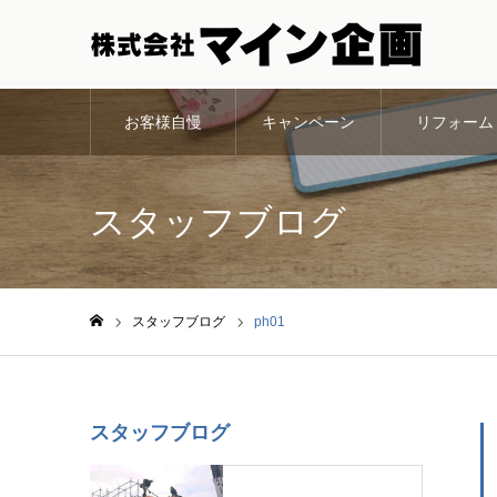
お客様自慢
キャンペーン
リフォーム
スタッフブログ
スタッフブログ
ph01
ホーム
スタッフブログ