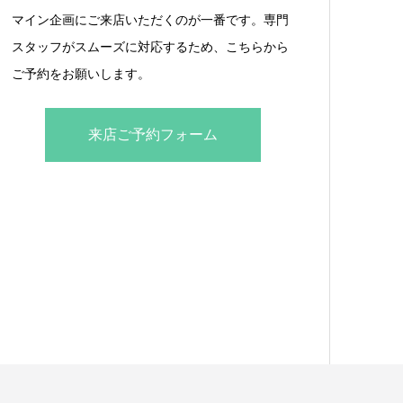
マイン企画にご来店いただくのが一番です。専門
スタッフがスムーズに対応するため、こちらから
ご予約をお願いします。
来店ご予約フォーム