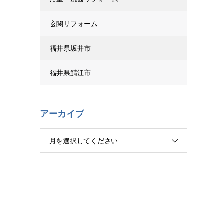
玄関リフォーム
福井県坂井市
福井県鯖江市
アーカイブ
月を選択してください