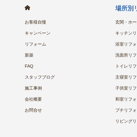
HOME
場所別
お客様自慢
玄関・ホー
キャンペーン
キッチンリ
リフォーム
浴室リフォ
新築
洗面所リフ
FAQ
トイレリフ
スタッフブログ
主寝室リフ
施工事例
子供室リフ
会社概要
和室リフォ
お問合せ
プチリフォ
リビングリ