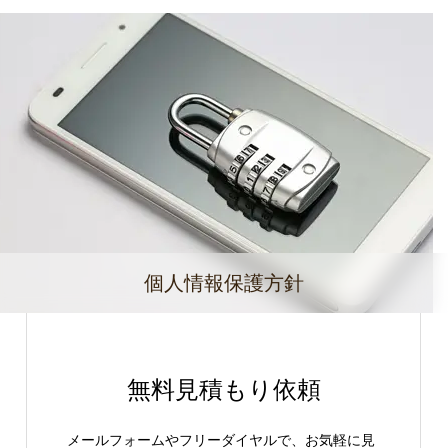
個人情報保護方針
無料見積もり依頼
メールフォームやフリーダイヤルで、お気軽に見