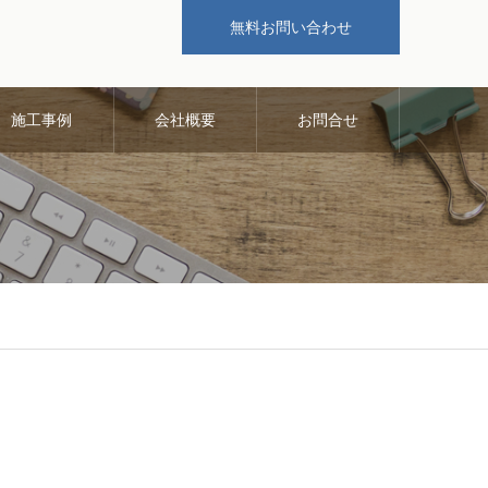
無料お問い合わせ
施工事例
会社概要
お問合せ