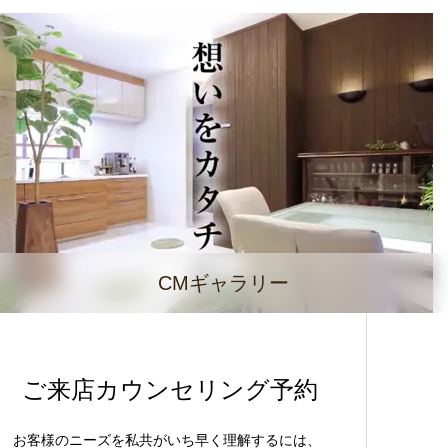
CMギャラリー
ご来店カウンセリング予約
お客様のニーズを私共がいち早く理解するには、