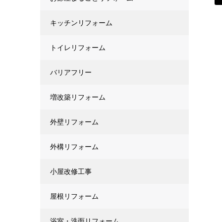
キッチンリフォーム
トイレリフォーム
バリアフリー
増改築リフォーム
外壁リフォーム
外構リフォーム
小屋改修工事
屋根リフォーム
浴室・洗面リフォーム