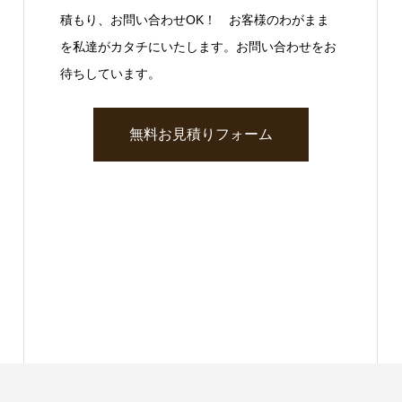
積もり、お問い合わせOK！ お客様のわがまま
を私達がカタチにいたします。お問い合わせをお
待ちしています。
無料お見積りフォーム