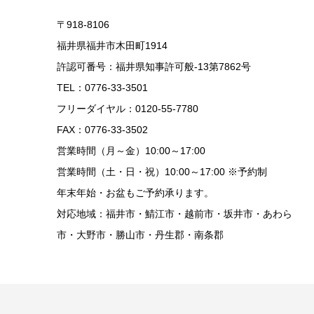
〒918-8106
福井県福井市木田町1914
許認可番号：福井県知事許可般-13第7862号
TEL：0776-33-3501
フリーダイヤル：0120-55-7780
FAX：0776-33-3502
営業時間（月～金）10:00～17:00
営業時間（土・日・祝）10:00～17:00 ※予約制
年末年始・お盆もご予約承ります。
対応地域：福井市・鯖江市・越前市・坂井市・あわら
市・大野市・勝山市・丹生郡・南条郡