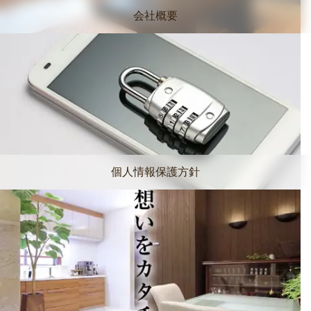
会社概要
個人情報保護方針