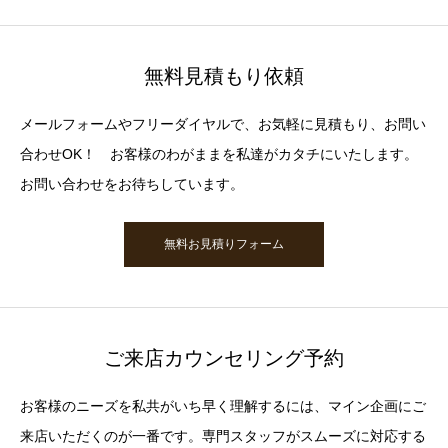
無料見積もり依頼
メールフォームやフリーダイヤルで、お気軽に見積もり、お問い
合わせOK！ お客様のわがままを私達がカタチにいたします。
お問い合わせをお待ちしています。
無料お見積りフォーム
ご来店カウンセリング予約
お客様のニーズを私共がいち早く理解するには、マイン企画にご
来店いただくのが一番です。専門スタッフがスムーズに対応する