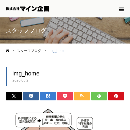
スタッフブログ
スタッフブログ
img_home
ホーム
img_home
2020.05.2