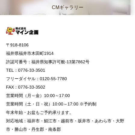
CMギャラリー
〒918-8106
福井県福井市木田町1914
許認可番号：福井県知事許可般-13第7862号
TEL：0776-33-3501
フリーダイヤル：0120-55-7780
FAX：0776-33-3502
営業時間（月～金）10:00～17:00
営業時間（土・日・祝）10:00～17:00 ※予約制
年末年始・お盆もご予約承ります。
対応地域：福井市・鯖江市・越前市・坂井市・あわら市・大野
市・勝山市・丹生郡・南条郡