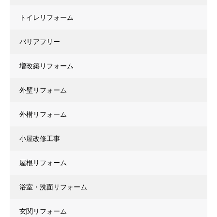
トイレリフォーム
バリアフリー
増改築リフォーム
外壁リフォーム
外構リフォーム
小屋改修工事
屋根リフォーム
浴室・洗面リフォーム
玄関リフォーム