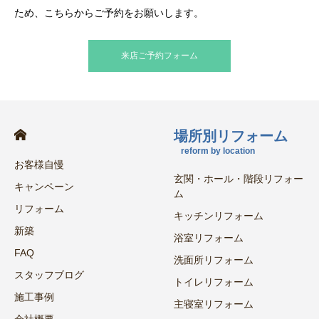
ため、こちらからご予約をお願いします。
来店ご予約フォーム
場所別リフォーム
reform by location
お客様自慢
玄関・ホール・階段リフォー
キャンペーン
ム
リフォーム
キッチンリフォーム
新築
浴室リフォーム
FAQ
洗面所リフォーム
スタッフブログ
トイレリフォーム
施工事例
主寝室リフォーム