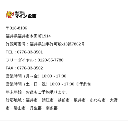
〒918-8106
福井県福井市木田町1914
許認可番号：福井県知事許可般-13第7862号
TEL：0776-33-3501
フリーダイヤル：0120-55-7780
FAX：0776-33-3502
営業時間（月～金）10:00～17:00
営業時間（土・日・祝）10:00～17:00 ※予約制
年末年始・お盆もご予約承ります。
対応地域：福井市・鯖江市・越前市・坂井市・あわら市・大野
市・勝山市・丹生郡・南条郡