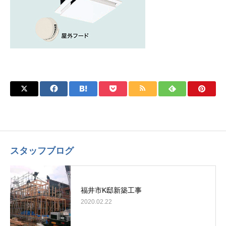
スタッフブログ
福井市K邸新築工事
2020.02.22