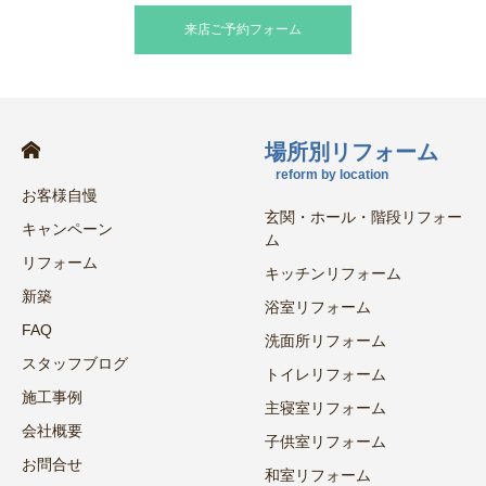
来店ご予約フォーム
場所別リフォーム
reform by location
お客様自慢
玄関・ホール・階段リフォー
キャンペーン
ム
リフォーム
キッチンリフォーム
新築
浴室リフォーム
FAQ
洗面所リフォーム
スタッフブログ
トイレリフォーム
施工事例
主寝室リフォーム
会社概要
子供室リフォーム
お問合せ
和室リフォーム