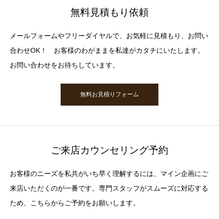
無料見積もり依頼
メールフォームやフリーダイヤルで、お気軽に見積もり、お問い
合わせOK！ お客様のわがままを私達がカタチにいたします。
お問い合わせをお待ちしています。
無料お見積りフォーム
ご来店カウンセリング予約
お客様のニーズを私共がいち早く理解するには、マイン企画にご
来店いただくのが一番です。専門スタッフがスムーズに対応する
ため、こちらからご予約をお願いします。