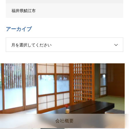
福井県鯖江市
アーカイブ
月を選択してください
会社概要