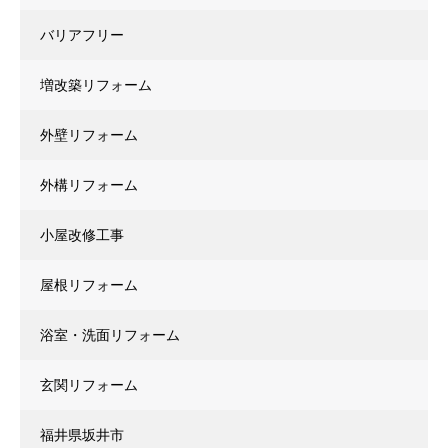
バリアフリー
増改築リフォーム
外壁リフォーム
外構リフォーム
小屋改修工事
屋根リフォーム
浴室・洗面リフォーム
玄関リフォーム
福井県坂井市