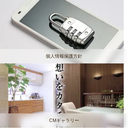
個人情報保護方針
CMギャラリー