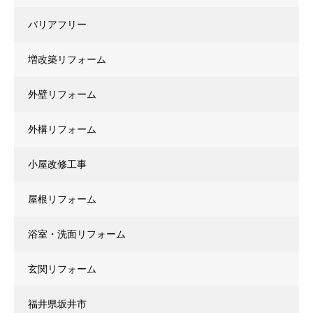
バリアフリー
増改築リフォーム
外壁リフォーム
外構リフォーム
小屋改修工事
屋根リフォーム
浴室・洗面リフォーム
玄関リフォーム
福井県坂井市