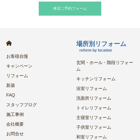
来店ご予約フォーム
場所別リフォーム
reform by location
お客様自慢
玄関・ホール・階段リフォー
キャンペーン
ム
リフォーム
キッチンリフォーム
新築
浴室リフォーム
FAQ
洗面所リフォーム
スタッフブログ
トイレリフォーム
施工事例
主寝室リフォーム
会社概要
子供室リフォーム
お問合せ
和室リフォーム