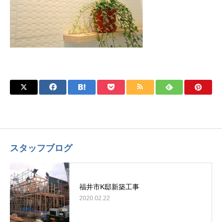
スタッフブログ
福井市K邸新築工事
2020.02.22