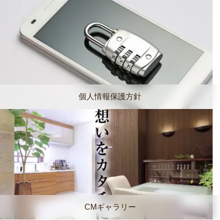
個人情報保護方針
CMギャラリー