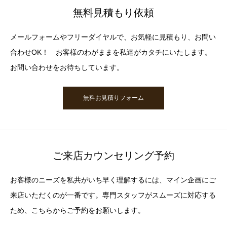
無料見積もり依頼
メールフォームやフリーダイヤルで、お気軽に見積もり、お問い
合わせOK！ お客様のわがままを私達がカタチにいたします。
お問い合わせをお待ちしています。
無料お見積りフォーム
ご来店カウンセリング予約
お客様のニーズを私共がいち早く理解するには、マイン企画にご
来店いただくのが一番です。専門スタッフがスムーズに対応する
ため、こちらからご予約をお願いします。