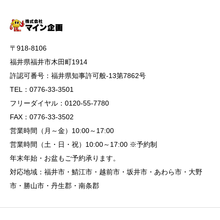
〒918-8106
福井県福井市木田町1914
許認可番号：福井県知事許可般-13第7862号
TEL：0776-33-3501
フリーダイヤル：0120-55-7780
FAX：0776-33-3502
営業時間（月～金）10:00～17:00
営業時間（土・日・祝）10:00～17:00 ※予約制
年末年始・お盆もご予約承ります。
対応地域：福井市・鯖江市・越前市・坂井市・あわら市・大野
市・勝山市・丹生郡・南条郡