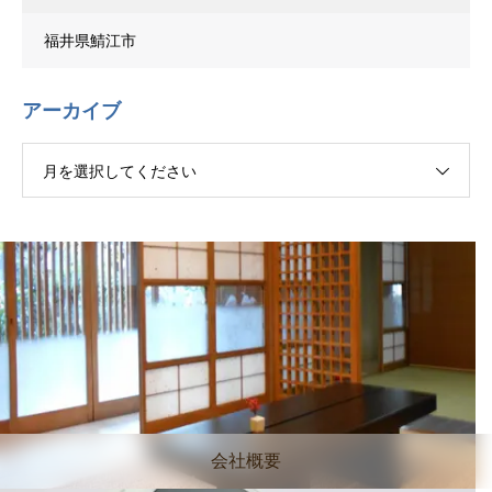
福井県鯖江市
アーカイブ
月を選択してください
会社概要