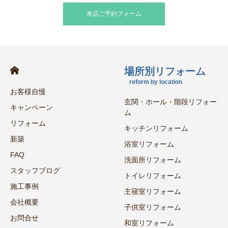
来店ご予約フォーム
場所別リフォーム
reform by location
お客様自慢
玄関・ホール・階段リフォー
キャンペーン
ム
リフォーム
キッチンリフォーム
新築
浴室リフォーム
FAQ
洗面所リフォーム
スタッフブログ
トイレリフォーム
施工事例
主寝室リフォーム
会社概要
子供室リフォーム
お問合せ
和室リフォーム