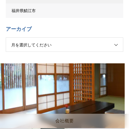
福井県鯖江市
アーカイブ
月を選択してください
会社概要