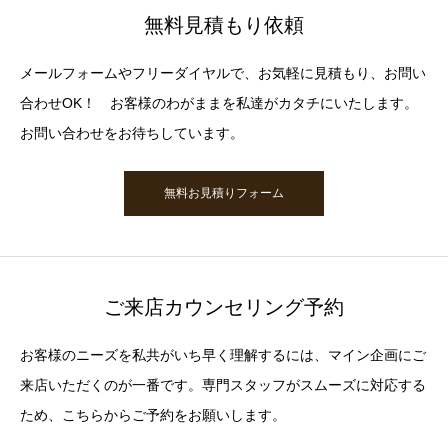
無料見積もり依頼
メールフォームやフリーダイヤルで、お気軽に見積もり、お問い
合わせOK！ お客様のわがままを私達がカタチにいたします。
お問い合わせをお待ちしています。
無料お見積りフォーム
ご来店カウンセリング予約
お客様のニーズを私共がいち早く理解するには、マイン企画にご
来店いただくのが一番です。専門スタッフがスムーズに対応する
ため、こちらからご予約をお願いします。