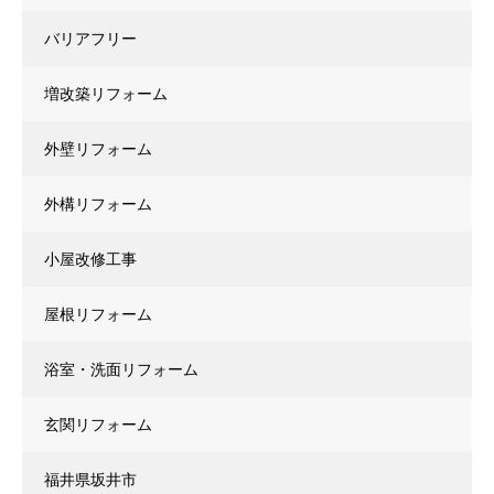
バリアフリー
増改築リフォーム
外壁リフォーム
外構リフォーム
小屋改修工事
屋根リフォーム
浴室・洗面リフォーム
玄関リフォーム
福井県坂井市