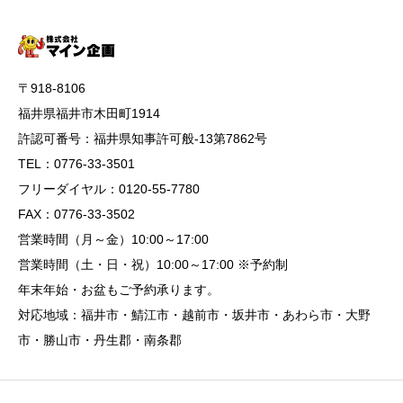
〒918-8106
福井県福井市木田町1914
許認可番号：福井県知事許可般-13第7862号
TEL：0776-33-3501
フリーダイヤル：0120-55-7780
FAX：0776-33-3502
営業時間（月～金）10:00～17:00
営業時間（土・日・祝）10:00～17:00 ※予約制
年末年始・お盆もご予約承ります。
対応地域：福井市・鯖江市・越前市・坂井市・あわら市・大野
市・勝山市・丹生郡・南条郡