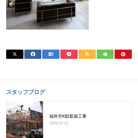
スタッフブログ
福井市K邸新築工事
2020.02.22