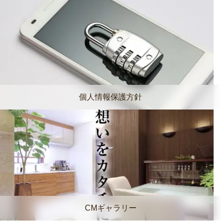
個人情報保護方針
CMギャラリー