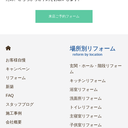
来店ご予約フォーム
場所別リフォーム
reform by location
お客様自慢
玄関・ホール・階段リフォー
キャンペーン
ム
リフォーム
キッチンリフォーム
新築
浴室リフォーム
FAQ
洗面所リフォーム
スタッフブログ
トイレリフォーム
施工事例
主寝室リフォーム
会社概要
子供室リフォーム