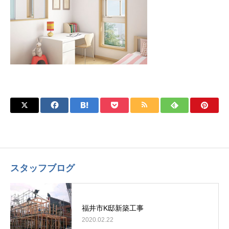
スタッフブログ
福井市K邸新築工事
2020.02.22