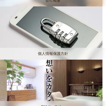
会社概要
個人情報保護方針