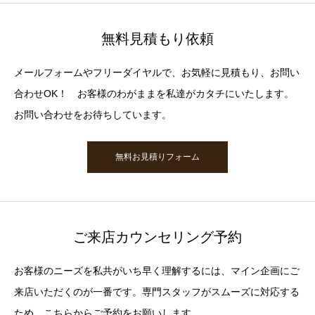
無料見積もり依頼
メールフォームやフリーダイヤルで、お気軽に見積もり、お問い
合わせOK！ お客様のわがままを私達がカタチにいたします。
お問い合わせをお待ちしています。
無料お見積りフォーム
ご来店カウンセリング予約
お客様のニーズを私共がいち早く理解するには、マイン企画にご
来店いただくのが一番です。専門スタッフがスムーズに対応する
ため、こちらからご予約をお願いします。