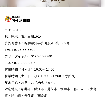
CMギャラリー
〒918-8106
福井県福井市木田町1914
許認可番号：福井県知事許可般-13第7862号
TEL：0776-33-3501
フリーダイヤル：0120-55-7780
FAX：0776-33-3502
営業時間（月～金）10:00～17:00
営業時間（土・日・祝）10:00～17:00 ※予約制
年末年始・お盆もご予約承ります。
対応地域：福井市・鯖江市・越前市・坂井市・あわら市・大野
市・勝山市・丹生郡・南条郡