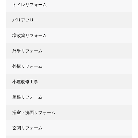
トイレリフォーム
バリアフリー
増改築リフォーム
外壁リフォーム
外構リフォーム
小屋改修工事
屋根リフォーム
浴室・洗面リフォーム
玄関リフォーム