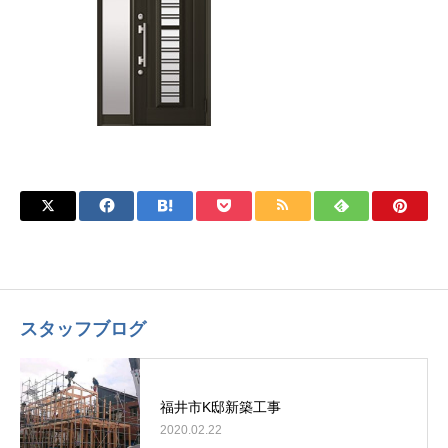
スタッフブログ
福井市K邸新築工事
2020.02.22