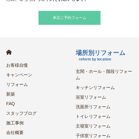
来店ご予約フォーム
場所別リフォーム
reform by location
お客様自慢
玄関・ホール・階段リフォー
キャンペーン
ム
リフォーム
キッチンリフォーム
新築
浴室リフォーム
FAQ
洗面所リフォーム
スタッフブログ
トイレリフォーム
施工事例
主寝室リフォーム
会社概要
子供室リフォーム