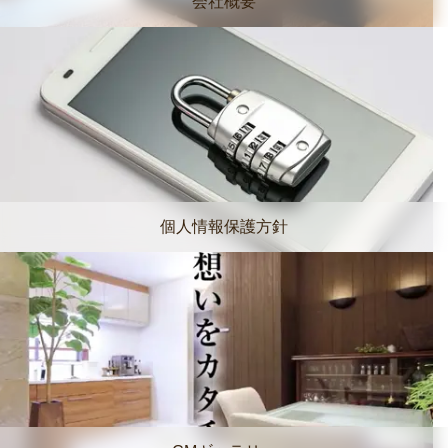
会社概要
個人情報保護方針