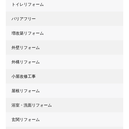
トイレリフォーム
バリアフリー
増改築リフォーム
外壁リフォーム
外構リフォーム
小屋改修工事
屋根リフォーム
浴室・洗面リフォーム
玄関リフォーム