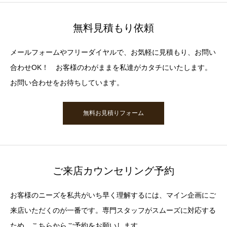
無料見積もり依頼
メールフォームやフリーダイヤルで、お気軽に見積もり、お問い
合わせOK！ お客様のわがままを私達がカタチにいたします。
お問い合わせをお待ちしています。
無料お見積りフォーム
ご来店カウンセリング予約
お客様のニーズを私共がいち早く理解するには、マイン企画にご
来店いただくのが一番です。専門スタッフがスムーズに対応する
ため、こちらからご予約をお願いします。