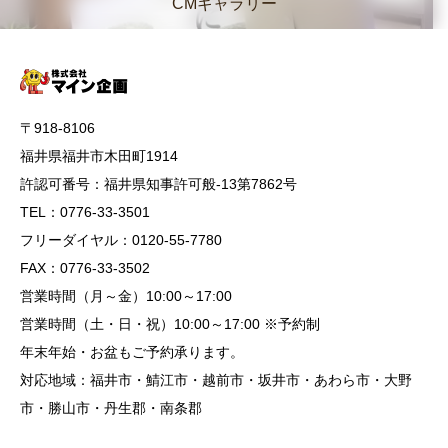
CMギャラリー
〒918-8106
福井県福井市木田町1914
許認可番号：福井県知事許可般-13第7862号
TEL：0776-33-3501
フリーダイヤル：0120-55-7780
FAX：0776-33-3502
営業時間（月～金）10:00～17:00
営業時間（土・日・祝）10:00～17:00 ※予約制
年末年始・お盆もご予約承ります。
対応地域：福井市・鯖江市・越前市・坂井市・あわら市・大野
市・勝山市・丹生郡・南条郡