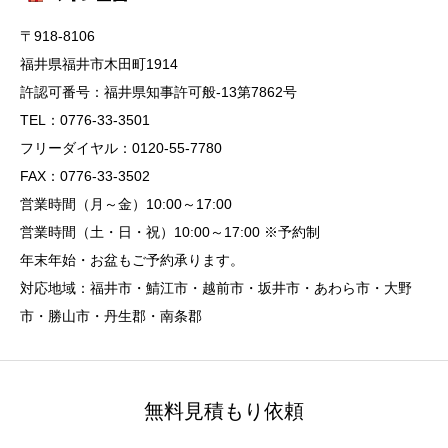
〒918-8106
福井県福井市木田町1914
許認可番号：福井県知事許可般-13第7862号
TEL：0776-33-3501
フリーダイヤル：0120-55-7780
FAX：0776-33-3502
営業時間（月～金）10:00～17:00
営業時間（土・日・祝）10:00～17:00 ※予約制
年末年始・お盆もご予約承ります。
対応地域：福井市・鯖江市・越前市・坂井市・あわら市・大野
市・勝山市・丹生郡・南条郡
無料見積もり依頼