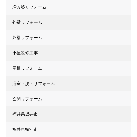
増改築リフォーム
外壁リフォーム
外構リフォーム
小屋改修工事
屋根リフォーム
浴室・洗面リフォーム
玄関リフォーム
福井県坂井市
福井県鯖江市