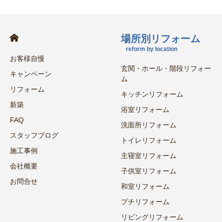
場所別リフォーム
reform by location
お客様自慢
玄関・ホール・階段リフォー
キャンペーン
ム
リフォーム
キッチンリフォーム
新築
浴室リフォーム
FAQ
洗面所リフォーム
スタッフブログ
トイレリフォーム
施工事例
主寝室リフォーム
会社概要
子供室リフォーム
お問合せ
和室リフォーム
プチリフォーム
リビングリフォーム