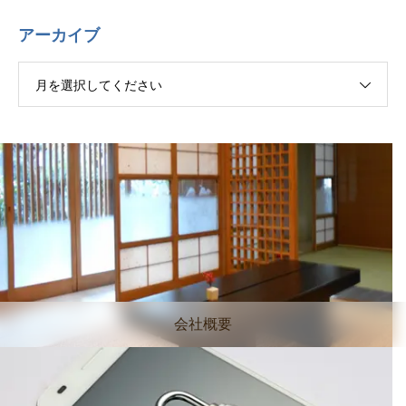
アーカイブ
月を選択してください
会社概要