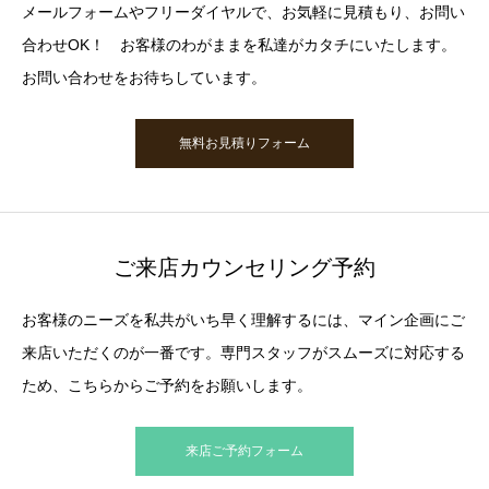
メールフォームやフリーダイヤルで、お気軽に見積もり、お問い
合わせOK！ お客様のわがままを私達がカタチにいたします。
お問い合わせをお待ちしています。
無料お見積りフォーム
ご来店カウンセリング予約
お客様のニーズを私共がいち早く理解するには、マイン企画にご
来店いただくのが一番です。専門スタッフがスムーズに対応する
ため、こちらからご予約をお願いします。
来店ご予約フォーム