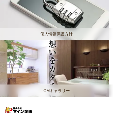
個人情報保護方針
CMギャラリー