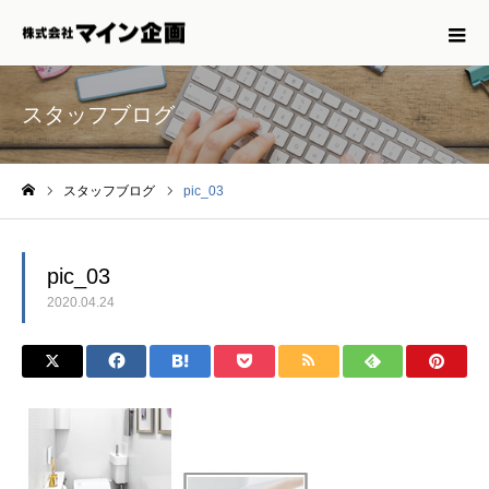
スタッフブログ
スタッフブログ
pic_03
ホーム
pic_03
2020.04.24