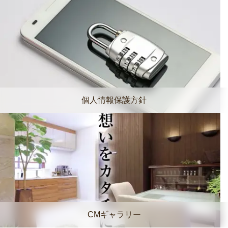
個人情報保護方針
CMギャラリー