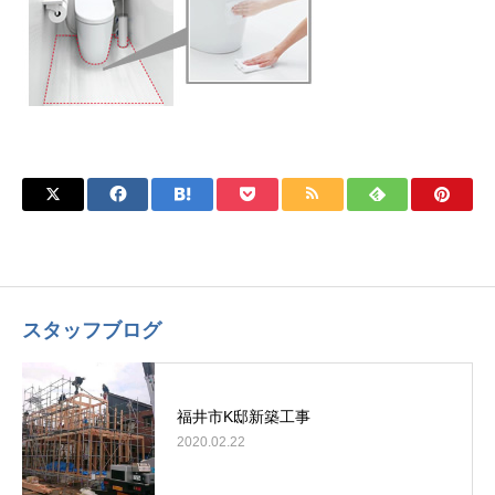
スタッフブログ
福井市K邸新築工事
2020.02.22