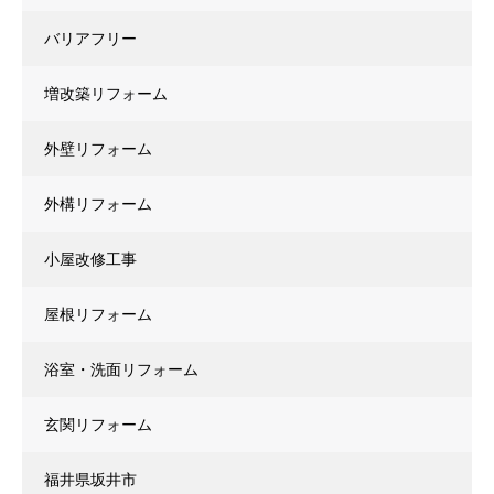
バリアフリー
増改築リフォーム
外壁リフォーム
外構リフォーム
小屋改修工事
屋根リフォーム
浴室・洗面リフォーム
玄関リフォーム
福井県坂井市