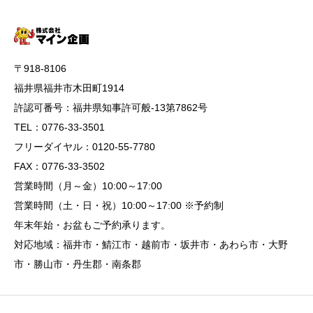
〒918-8106
福井県福井市木田町1914
許認可番号：福井県知事許可般-13第7862号
TEL：0776-33-3501
フリーダイヤル：0120-55-7780
FAX：0776-33-3502
営業時間（月～金）10:00～17:00
営業時間（土・日・祝）10:00～17:00 ※予約制
年末年始・お盆もご予約承ります。
対応地域：福井市・鯖江市・越前市・坂井市・あわら市・大野
市・勝山市・丹生郡・南条郡