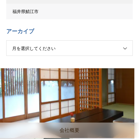
福井県鯖江市
アーカイブ
月を選択してください
会社概要