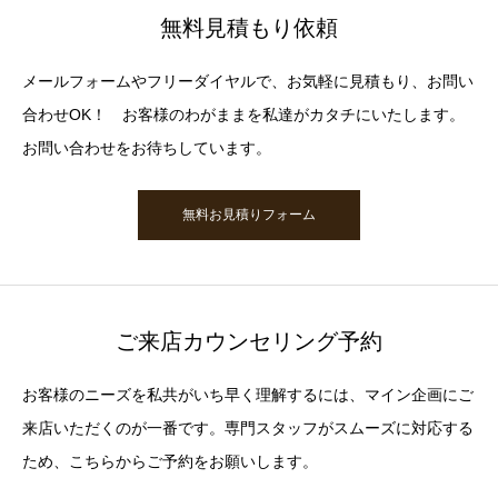
無料見積もり依頼
メールフォームやフリーダイヤルで、お気軽に見積もり、お問い
合わせOK！ お客様のわがままを私達がカタチにいたします。
お問い合わせをお待ちしています。
無料お見積りフォーム
ご来店カウンセリング予約
お客様のニーズを私共がいち早く理解するには、マイン企画にご
来店いただくのが一番です。専門スタッフがスムーズに対応する
ため、こちらからご予約をお願いします。