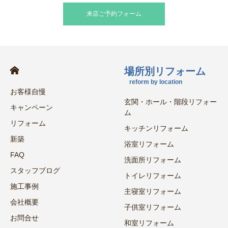
来店ご予約フォーム
場所別リフォーム
reform by location
お客様自慢
玄関・ホール・階段リフォー
キャンペーン
ム
リフォーム
キッチンリフォーム
新築
浴室リフォーム
FAQ
洗面所リフォーム
スタッフブログ
トイレリフォーム
施工事例
主寝室リフォーム
会社概要
子供室リフォーム
お問合せ
和室リフォーム