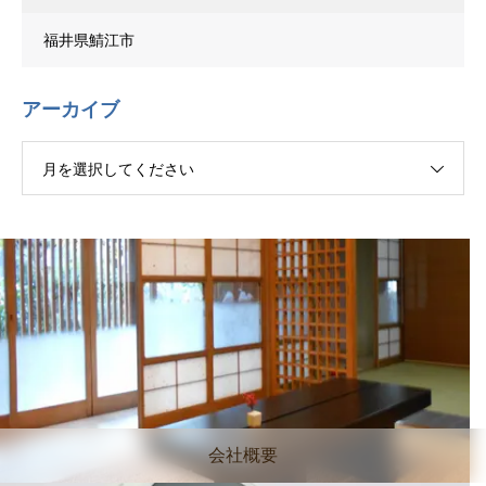
福井県鯖江市
アーカイブ
月を選択してください
会社概要