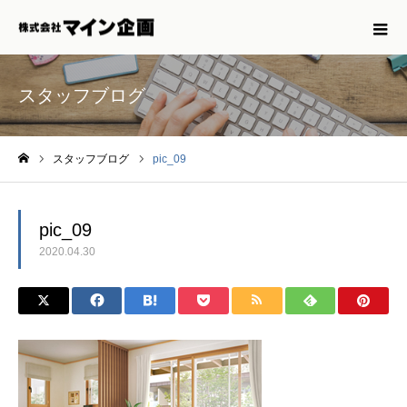
スタッフブログ
スタッフブログ
pic_09
ホーム
pic_09
2020.04.30