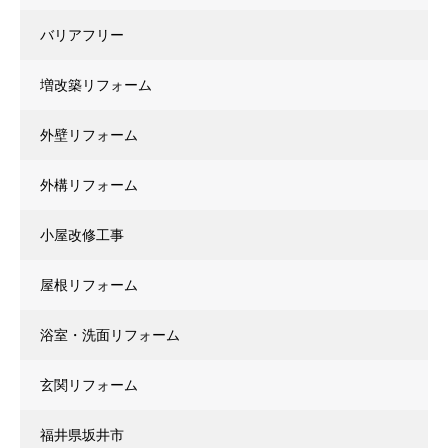
バリアフリー
増改築リフォーム
外壁リフォーム
外構リフォーム
小屋改修工事
屋根リフォーム
浴室・洗面リフォーム
玄関リフォーム
福井県坂井市