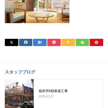
スタッフブログ
福井市K邸新築工事
2020.02.22