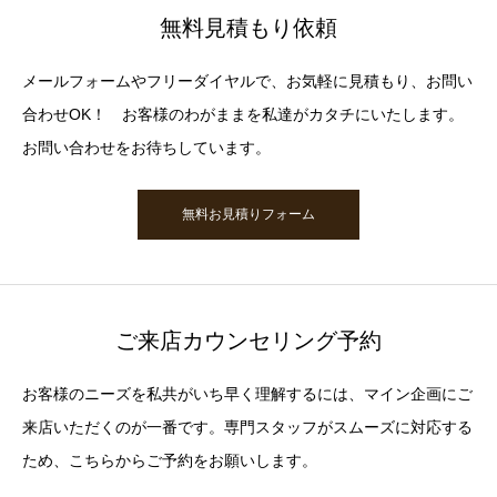
無料見積もり依頼
メールフォームやフリーダイヤルで、お気軽に見積もり、お問い
合わせOK！ お客様のわがままを私達がカタチにいたします。
お問い合わせをお待ちしています。
無料お見積りフォーム
ご来店カウンセリング予約
お客様のニーズを私共がいち早く理解するには、マイン企画にご
来店いただくのが一番です。専門スタッフがスムーズに対応する
ため、こちらからご予約をお願いします。