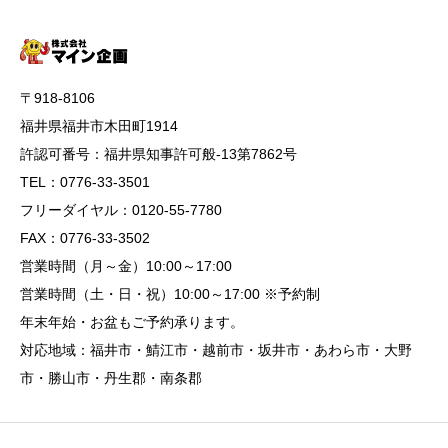
〒918-8106
福井県福井市木田町1914
許認可番号：福井県知事許可般-13第7862号
TEL：0776-33-3501
フリーダイヤル：0120-55-7780
FAX：0776-33-3502
営業時間（月～金）10:00～17:00
営業時間（土・日・祝）10:00～17:00 ※予約制
年末年始・お盆もご予約承ります。
対応地域：福井市・鯖江市・越前市・坂井市・あわら市・大野
市・勝山市・丹生郡・南条郡