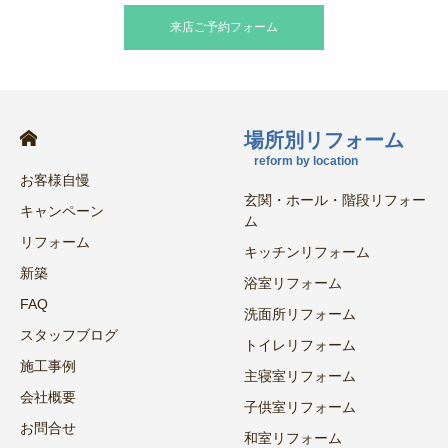
来店ご予約フォーム
場所別リフォーム
reform by location
お客様自慢
玄関・ホール・階段リフォー
キャンペーン
ム
リフォーム
キッチンリフォーム
新築
浴室リフォーム
FAQ
洗面所リフォーム
スタッフブログ
トイレリフォーム
施工事例
主寝室リフォーム
会社概要
子供室リフォーム
お問合せ
和室リフォーム