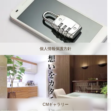
個人情報保護方針
CMギャラリー