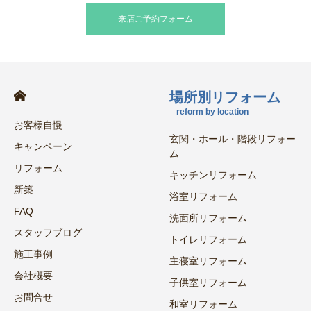
来店ご予約フォーム
場所別リフォーム
reform by location
お客様自慢
玄関・ホール・階段リフォー
キャンペーン
ム
リフォーム
キッチンリフォーム
新築
浴室リフォーム
FAQ
洗面所リフォーム
スタッフブログ
トイレリフォーム
施工事例
主寝室リフォーム
会社概要
子供室リフォーム
お問合せ
和室リフォーム