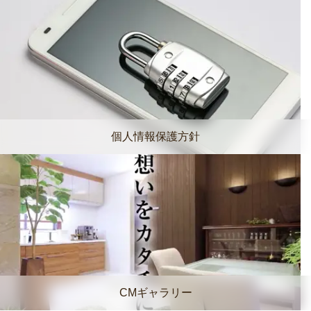
個人情報保護方針
CMギャラリー