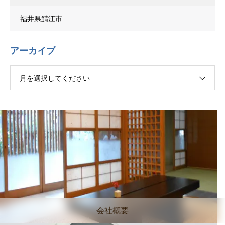
福井県鯖江市
アーカイブ
月を選択してください
会社概要