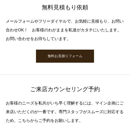
無料見積もり依頼
メールフォームやフリーダイヤルで、お気軽に見積もり、お問い
合わせOK！ お客様のわがままを私達がカタチにいたします。
お問い合わせをお待ちしています。
無料お見積りフォーム
ご来店カウンセリング予約
お客様のニーズを私共がいち早く理解するには、マイン企画にご
来店いただくのが一番です。専門スタッフがスムーズに対応する
ため、こちらからご予約をお願いします。