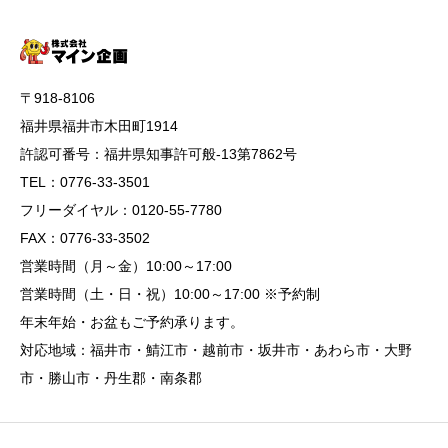
〒918-8106
福井県福井市木田町1914
許認可番号：福井県知事許可般-13第7862号
TEL：0776-33-3501
フリーダイヤル：0120-55-7780
FAX：0776-33-3502
営業時間（月～金）10:00～17:00
営業時間（土・日・祝）10:00～17:00 ※予約制
年末年始・お盆もご予約承ります。
対応地域：福井市・鯖江市・越前市・坂井市・あわら市・大野
市・勝山市・丹生郡・南条郡