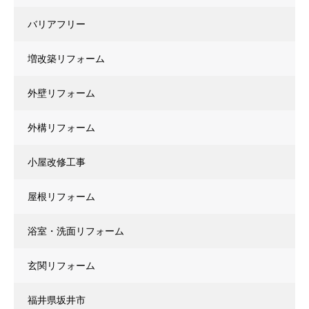
バリアフリー
増改築リフォーム
外壁リフォーム
外構リフォーム
小屋改修工事
屋根リフォーム
浴室・洗面リフォーム
玄関リフォーム
福井県坂井市