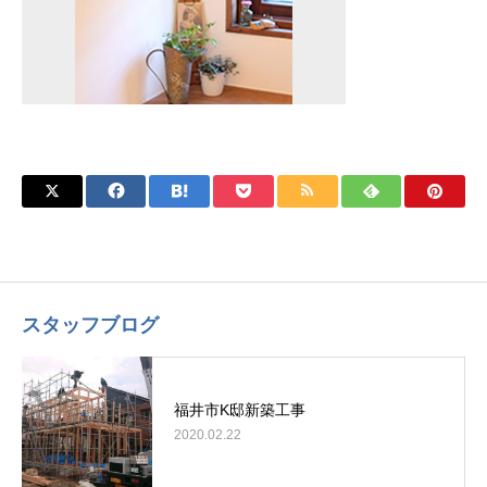
スタッフブログ
福井市K邸新築工事
2020.02.22