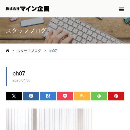
スタッフブログ
スタッフブログ
ph07
ホーム
ph07
2020.04.30