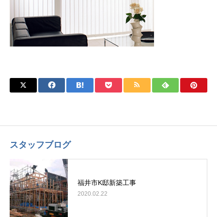
スタッフブログ
福井市K邸新築工事
2020.02.22