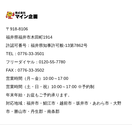
〒918-8106
福井県福井市木田町1914
許認可番号：福井県知事許可般-13第7862号
TEL：0776-33-3501
フリーダイヤル：0120-55-7780
FAX：0776-33-3502
営業時間（月～金）10:00～17:00
営業時間（土・日・祝）10:00～17:00 ※予約制
年末年始・お盆もご予約承ります。
対応地域：福井市・鯖江市・越前市・坂井市・あわら市・大野
市・勝山市・丹生郡・南条郡