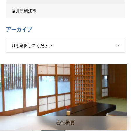
福井県鯖江市
アーカイブ
月を選択してください
会社概要