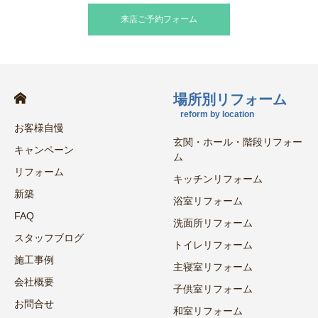
来店ご予約フォーム
場所別リフォーム
reform by location
お客様自慢
玄関・ホール・階段リフォー
キャンペーン
ム
リフォーム
キッチンリフォーム
新築
浴室リフォーム
FAQ
洗面所リフォーム
スタッフブログ
トイレリフォーム
施工事例
主寝室リフォーム
会社概要
子供室リフォーム
お問合せ
和室リフォーム