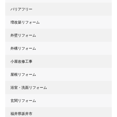
バリアフリー
増改築リフォーム
外壁リフォーム
外構リフォーム
小屋改修工事
屋根リフォーム
浴室・洗面リフォーム
玄関リフォーム
福井県坂井市