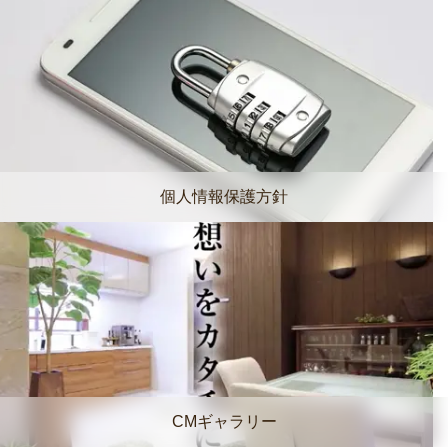
個人情報保護方針
CMギャラリー