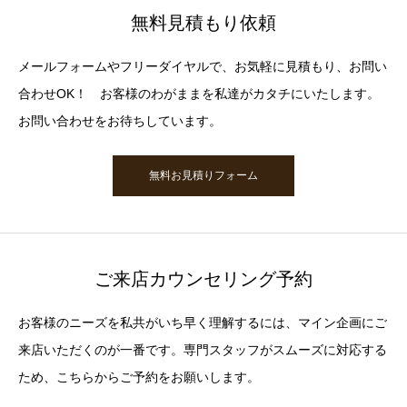
無料見積もり依頼
メールフォームやフリーダイヤルで、お気軽に見積もり、お問い
合わせOK！ お客様のわがままを私達がカタチにいたします。
お問い合わせをお待ちしています。
無料お見積りフォーム
ご来店カウンセリング予約
お客様のニーズを私共がいち早く理解するには、マイン企画にご
来店いただくのが一番です。専門スタッフがスムーズに対応する
ため、こちらからご予約をお願いします。