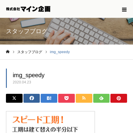
スタッフブログ
スタッフブログ
img_speedy
ホーム
img_speedy
2020.04.23