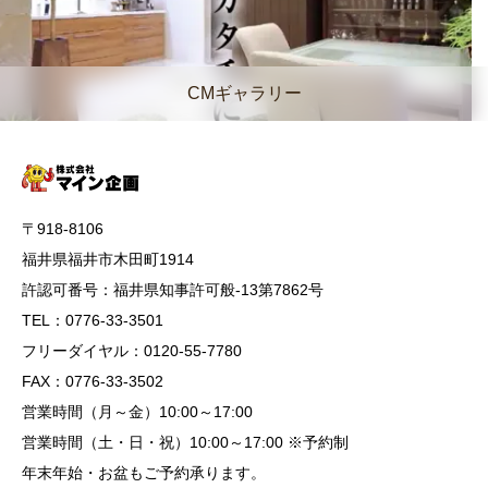
CMギャラリー
〒918-8106
福井県福井市木田町1914
許認可番号：福井県知事許可般-13第7862号
TEL：0776-33-3501
フリーダイヤル：0120-55-7780
FAX：0776-33-3502
営業時間（月～金）10:00～17:00
営業時間（土・日・祝）10:00～17:00 ※予約制
年末年始・お盆もご予約承ります。