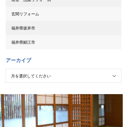
玄関リフォーム
福井県坂井市
福井県鯖江市
アーカイブ
月を選択してください