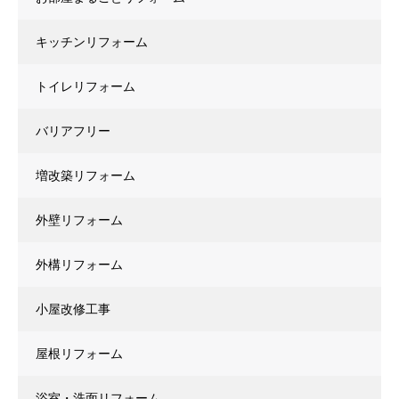
キッチンリフォーム
トイレリフォーム
バリアフリー
増改築リフォーム
外壁リフォーム
外構リフォーム
小屋改修工事
屋根リフォーム
浴室・洗面リフォーム