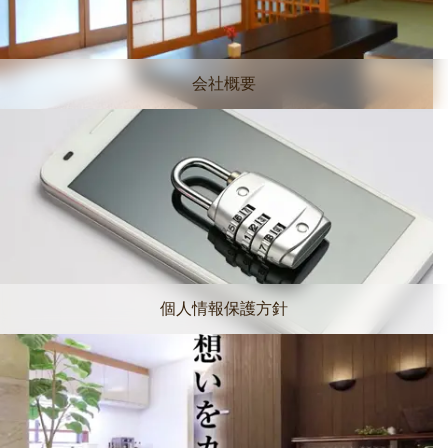
会社概要
個人情報保護方針