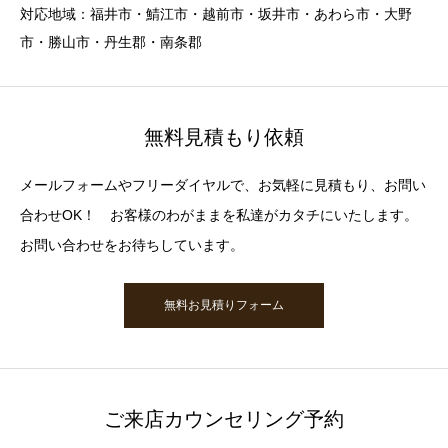
対応地域：福井市・鯖江市・越前市・坂井市・あわら市・大野
市・勝山市・丹生郡・南条郡
無料見積もり依頼
メールフォームやフリーダイヤルで、お気軽に見積もり、お問い
合わせOK！ お客様のわがままを私達がカタチにいたします。
お問い合わせをお待ちしています。
無料お見積りフォーム
ご来店カウンセリング予約