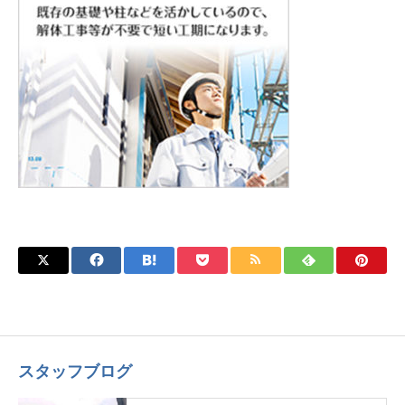
スタッフブログ