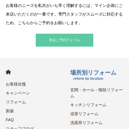
お客様のニーズを私共がいち早く理解するには、マイン企画にご
来店いただくのが一番です。専門スタッフがスムーズに対応する
ため、こちらからご予約をお願いします。
来店ご予約フォーム
場所別リフォーム
reform by location
お客様自慢
玄関・ホール・階段リフォー
キャンペーン
ム
リフォーム
キッチンリフォーム
新築
浴室リフォーム
FAQ
洗面所リフォーム
スタッフブログ