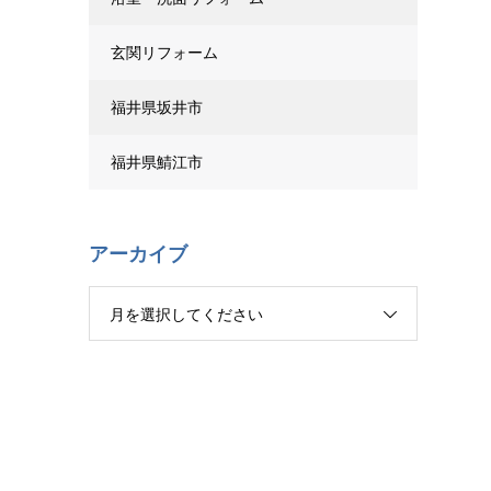
玄関リフォーム
福井県坂井市
福井県鯖江市
アーカイブ
月を選択してください