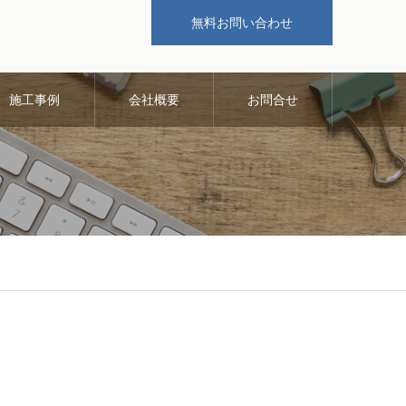
無料お問い合わせ
施工事例
会社概要
お問合せ