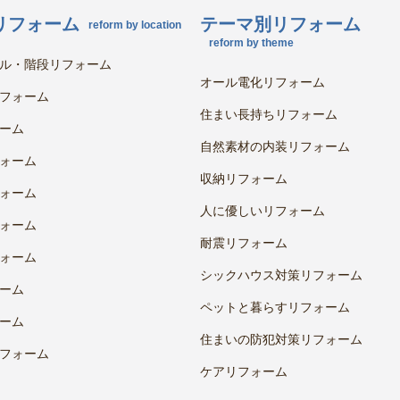
リフォーム
テーマ別リフォーム
reform by location
reform by theme
ル・階段リフォーム
オール電化リフォーム
フォーム
住まい長持ちリフォーム
ーム
自然素材の内装リフォーム
ォーム
収納リフォーム
ォーム
人に優しいリフォーム
ォーム
耐震リフォーム
ォーム
シックハウス対策リフォーム
ーム
ペットと暮らすリフォーム
ーム
住まいの防犯対策リフォーム
フォーム
ケアリフォーム