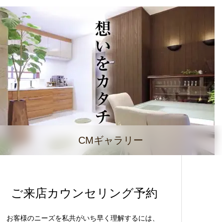
CMギャラリー
ご来店カウンセリング予約
お客様のニーズを私共がいち早く理解するには、