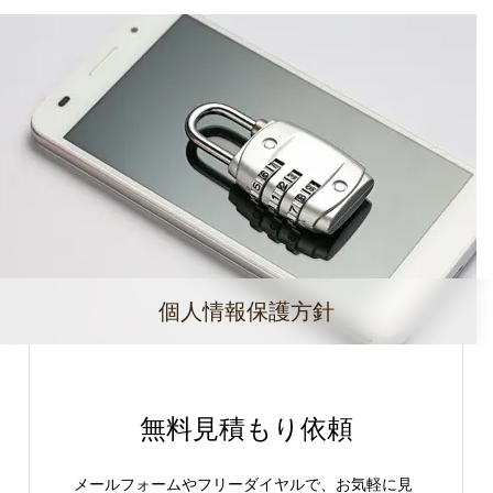
個人情報保護方針
無料見積もり依頼
メールフォームやフリーダイヤルで、お気軽に見