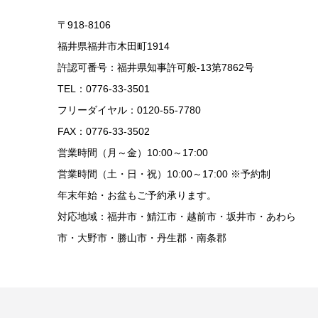
〒918-8106
福井県福井市木田町1914
許認可番号：福井県知事許可般-13第7862号
TEL：0776-33-3501
フリーダイヤル：0120-55-7780
FAX：0776-33-3502
営業時間（月～金）10:00～17:00
営業時間（土・日・祝）10:00～17:00 ※予約制
年末年始・お盆もご予約承ります。
対応地域：福井市・鯖江市・越前市・坂井市・あわら
市・大野市・勝山市・丹生郡・南条郡