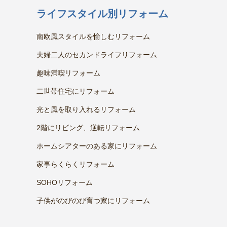
ライフスタイル別リフォーム
南欧風スタイルを愉しむリフォーム
夫婦二人のセカンドライフリフォーム
趣味満喫リフォーム
二世帯住宅にリフォーム
光と風を取り入れるリフォーム
2階にリビング、逆転リフォーム
ホームシアターのある家にリフォーム
家事らくらくリフォーム
SOHOリフォーム
子供がのびのび育つ家にリフォーム