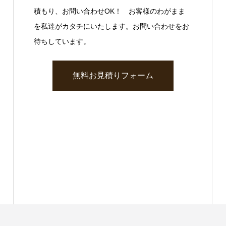
積もり、お問い合わせOK！ お客様のわがまま
を私達がカタチにいたします。お問い合わせをお
待ちしています。
無料お見積りフォーム