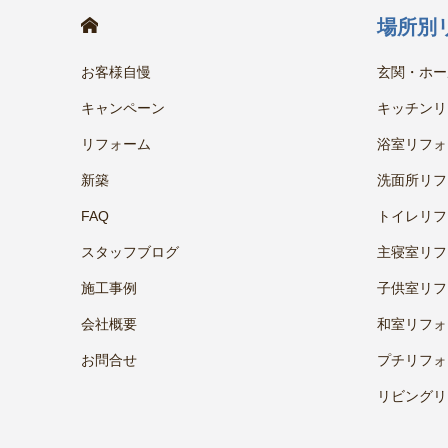
HOME
場所別
お客様自慢
玄関・ホー
キャンペーン
キッチンリ
リフォーム
浴室リフォ
新築
洗面所リフ
FAQ
トイレリフ
スタッフブログ
主寝室リフ
施工事例
子供室リフ
会社概要
和室リフォ
お問合せ
プチリフォ
リビングリ