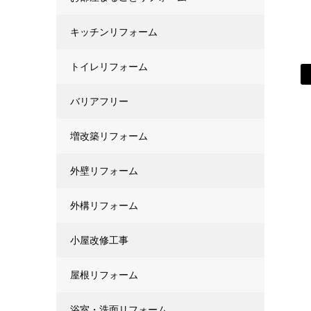
キッチンリフォーム
トイレリフォーム
バリアフリー
増改築リフォーム
外壁リフォーム
外構リフォーム
小屋改修工事
屋根リフォーム
浴室・洗面リフォーム