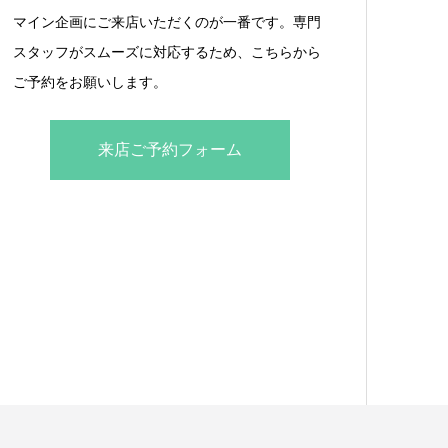
マイン企画にご来店いただくのが一番です。専門
スタッフがスムーズに対応するため、こちらから
ご予約をお願いします。
来店ご予約フォーム