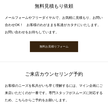
無料見積もり依頼
メールフォームやフリーダイヤルで、お気軽に見積もり、お問い
合わせOK！ お客様のわがままを私達がカタチにいたします。
お問い合わせをお待ちしています。
無料お見積りフォーム
ご来店カウンセリング予約
お客様のニーズを私共がいち早く理解するには、マイン企画にご
来店いただくのが一番です。専門スタッフがスムーズに対応する
ため、こちらからご予約をお願いします。