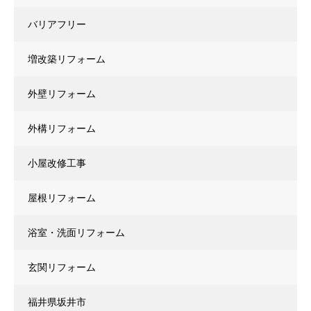
バリアフリー
増改築リフォーム
外壁リフォーム
外構リフォーム
小屋改修工事
屋根リフォーム
浴室・洗面リフォーム
玄関リフォーム
福井県坂井市