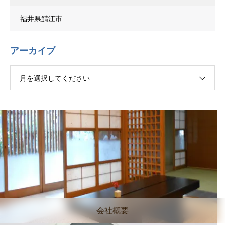
福井県鯖江市
アーカイブ
月を選択してください
会社概要