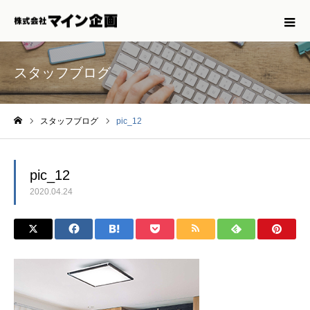
スタッフブログ
スタッフブログ
pic_12
ホーム
pic_12
2020.04.24