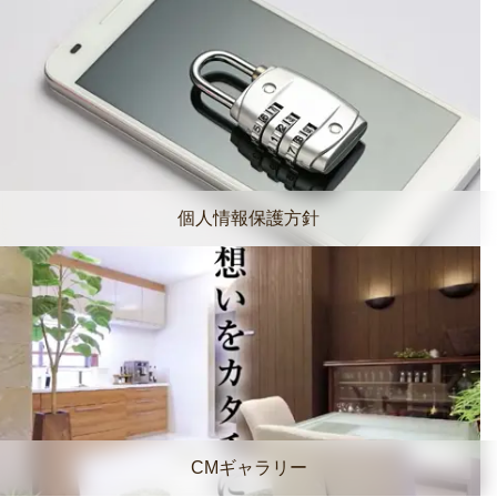
個人情報保護方針
CMギャラリー