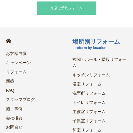
来店ご予約フォーム
場所別リフォーム
reform by location
お客様自慢
玄関・ホール・階段リフォー
キャンペーン
ム
リフォーム
キッチンリフォーム
新築
浴室リフォーム
FAQ
洗面所リフォーム
スタッフブログ
トイレリフォーム
施工事例
主寝室リフォーム
会社概要
子供室リフォーム
お問合せ
和室リフォーム