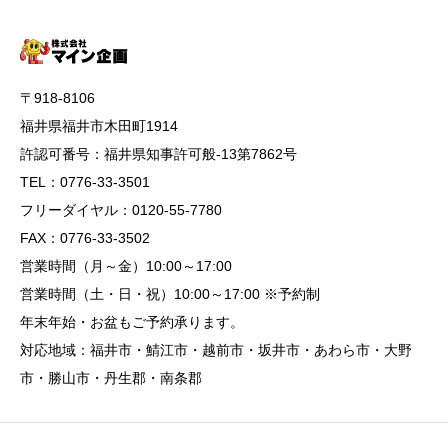
〒918-8106
福井県福井市木田町1914
許認可番号：福井県知事許可般-13第7862号
TEL：0776-33-3501
フリーダイヤル：0120-55-7780
FAX：0776-33-3502
営業時間（月～金）10:00～17:00
営業時間（土・日・祝）10:00～17:00 ※予約制
年末年始・お盆もご予約承ります。
対応地域：福井市・鯖江市・越前市・坂井市・あわら市・大野
市・勝山市・丹生郡・南条郡