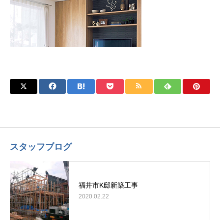
スタッフブログ
福井市K邸新築工事
2020.02.22