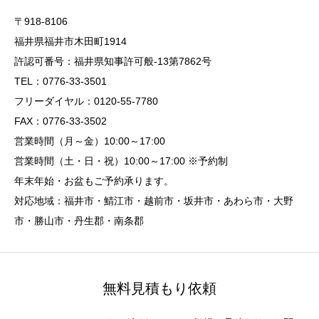
〒918-8106
福井県福井市木田町1914
許認可番号：福井県知事許可般-13第7862号
TEL：0776-33-3501
フリーダイヤル：0120-55-7780
FAX：0776-33-3502
営業時間（月～金）10:00～17:00
営業時間（土・日・祝）10:00～17:00 ※予約制
年末年始・お盆もご予約承ります。
対応地域：福井市・鯖江市・越前市・坂井市・あわら市・大野
市・勝山市・丹生郡・南条郡
無料見積もり依頼