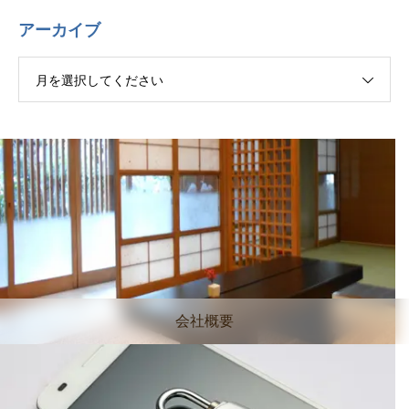
アーカイブ
月を選択してください
会社概要