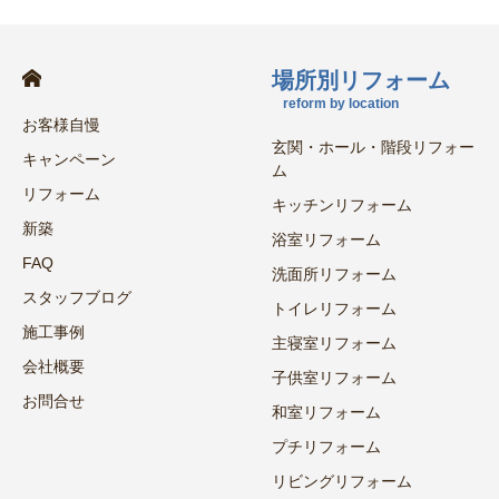
場所別リフォーム
reform by location
お客様自慢
玄関・ホール・階段リフォー
キャンペーン
ム
リフォーム
キッチンリフォーム
新築
浴室リフォーム
FAQ
洗面所リフォーム
スタッフブログ
トイレリフォーム
施工事例
主寝室リフォーム
会社概要
子供室リフォーム
お問合せ
和室リフォーム
プチリフォーム
リビングリフォーム