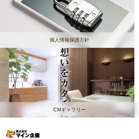
個人情報保護方針
CMギャラリー