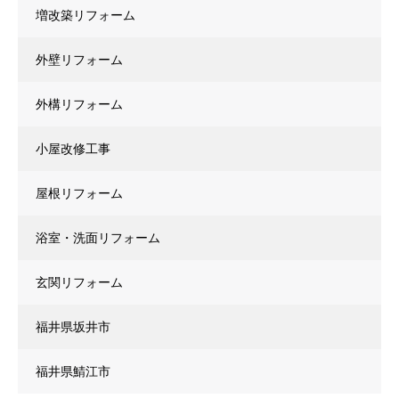
増改築リフォーム
外壁リフォーム
外構リフォーム
小屋改修工事
屋根リフォーム
浴室・洗面リフォーム
玄関リフォーム
福井県坂井市
福井県鯖江市