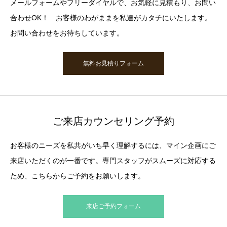
メールフォームやフリーダイヤルで、お気軽に見積もり、お問い
合わせOK！ お客様のわがままを私達がカタチにいたします。
お問い合わせをお待ちしています。
無料お見積りフォーム
ご来店カウンセリング予約
お客様のニーズを私共がいち早く理解するには、マイン企画にご
来店いただくのが一番です。専門スタッフがスムーズに対応する
ため、こちらからご予約をお願いします。
来店ご予約フォーム