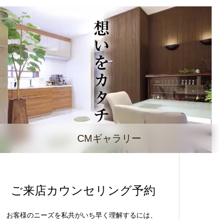
CMギャラリー
ご来店カウンセリング予約
お客様のニーズを私共がいち早く理解するには、