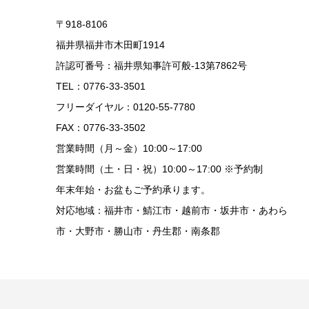
〒918-8106
福井県福井市木田町1914
許認可番号：福井県知事許可般-13第7862号
TEL：0776-33-3501
フリーダイヤル：0120-55-7780
FAX：0776-33-3502
営業時間（月～金）10:00～17:00
営業時間（土・日・祝）10:00～17:00 ※予約制
年末年始・お盆もご予約承ります。
対応地域：福井市・鯖江市・越前市・坂井市・あわら
市・大野市・勝山市・丹生郡・南条郡