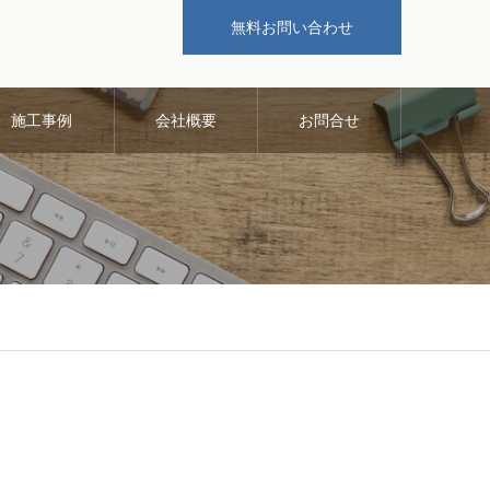
無料お問い合わせ
施工事例
会社概要
お問合せ