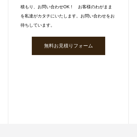
積もり、お問い合わせOK！ お客様のわがまま
を私達がカタチにいたします。お問い合わせをお
待ちしています。
無料お見積りフォーム