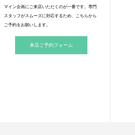
マイン企画にご来店いただくのが一番です。専門
スタッフがスムーズに対応するため、こちらから
ご予約をお願いします。
来店ご予約フォーム