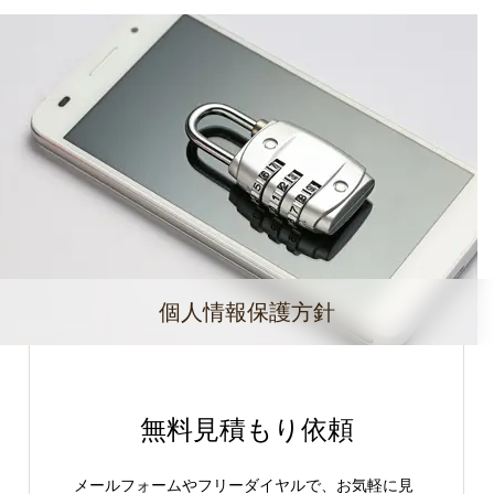
個人情報保護方針
無料見積もり依頼
メールフォームやフリーダイヤルで、お気軽に見