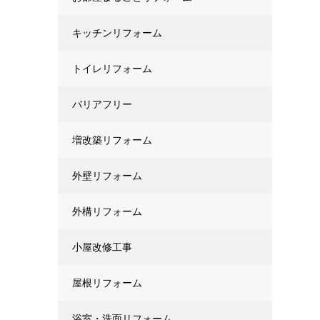
キッチンリフォーム
トイレリフォーム
バリアフリー
増改築リフォーム
外壁リフォーム
外構リフォーム
小屋改修工事
屋根リフォーム
浴室・洗面リフォーム