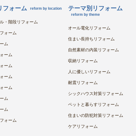
リフォーム
テーマ別リフォーム
reform by location
reform by theme
ル・階段リフォーム
オール電化リフォーム
フォーム
住まい長持ちリフォーム
ーム
自然素材の内装リフォーム
ォーム
収納リフォーム
ォーム
人に優しいリフォーム
ォーム
耐震リフォーム
ォーム
シックハウス対策リフォーム
ーム
ペットと暮らすリフォーム
ーム
住まいの防犯対策リフォーム
フォーム
ケアリフォーム