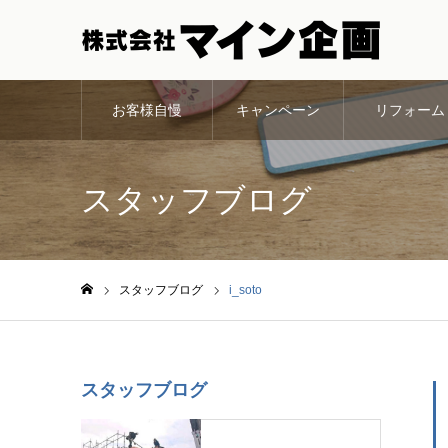
お客様自慢
キャンペーン
リフォーム
スタッフブログ
スタッフブログ
i_soto
ホーム
スタッフブログ