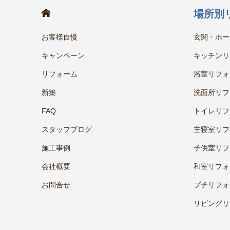
HOME
場所別
お客様自慢
玄関・ホー
キャンペーン
キッチンリ
リフォーム
浴室リフォ
新築
洗面所リフ
FAQ
トイレリフ
スタッフブログ
主寝室リフ
施工事例
子供室リフ
会社概要
和室リフォ
お問合せ
プチリフォ
リビングリ