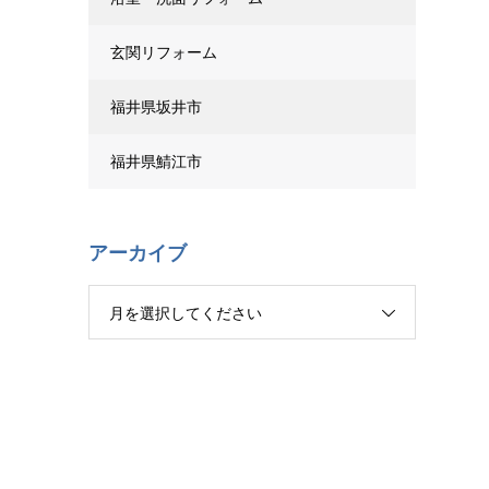
玄関リフォーム
福井県坂井市
福井県鯖江市
アーカイブ
月を選択してください