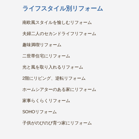
ライフスタイル別リフォーム
南欧風スタイルを愉しむリフォーム
夫婦二人のセカンドライフリフォーム
趣味満喫リフォーム
二世帯住宅にリフォーム
光と風を取り入れるリフォーム
2階にリビング、逆転リフォーム
ホームシアターのある家にリフォーム
家事らくらくリフォーム
SOHOリフォーム
子供がのびのび育つ家にリフォーム