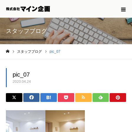
スタッフブログ
スタッフブログ
pic_07
ホーム
pic_07
2020.04.24