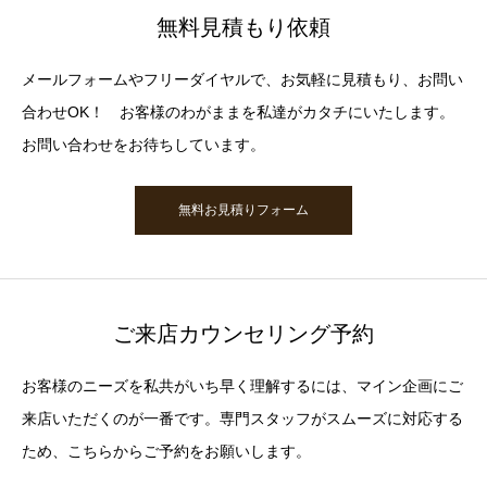
無料見積もり依頼
メールフォームやフリーダイヤルで、お気軽に見積もり、お問い
合わせOK！ お客様のわがままを私達がカタチにいたします。
お問い合わせをお待ちしています。
無料お見積りフォーム
ご来店カウンセリング予約
お客様のニーズを私共がいち早く理解するには、マイン企画にご
来店いただくのが一番です。専門スタッフがスムーズに対応する
ため、こちらからご予約をお願いします。