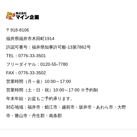
〒918-8106
福井県福井市木田町1914
許認可番号：福井県知事許可般-13第7862号
TEL：0776-33-3501
フリーダイヤル：0120-55-7780
FAX：0776-33-3502
営業時間（月～金）10:00～17:00
営業時間（土・日・祝）10:00～17:00 ※予約制
年末年始・お盆もご予約承ります。
対応地域：福井市・鯖江市・越前市・坂井市・あわら市・大野
市・勝山市・丹生郡・南条郡