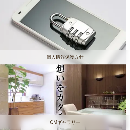
個人情報保護方針
CMギャラリー