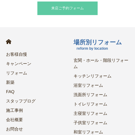
来店ご予約フォーム
場所別リフォーム
reform by location
お客様自慢
玄関・ホール・階段リフォー
キャンペーン
ム
リフォーム
キッチンリフォーム
新築
浴室リフォーム
FAQ
洗面所リフォーム
スタッフブログ
トイレリフォーム
施工事例
主寝室リフォーム
会社概要
子供室リフォーム
お問合せ
和室リフォーム