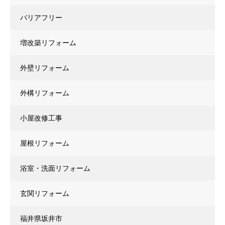
バリアフリー
増改築リフォーム
外壁リフォーム
外構リフォーム
小屋改修工事
屋根リフォーム
浴室・洗面リフォーム
玄関リフォーム
福井県坂井市