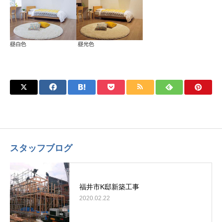
スタッフブログ
福井市K邸新築工事
2020.02.22