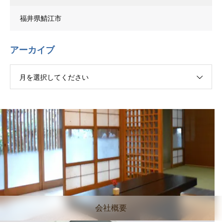
福井県鯖江市
アーカイブ
月を選択してください
会社概要