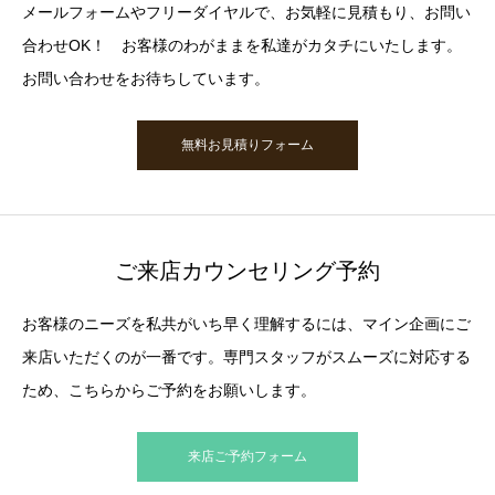
メールフォームやフリーダイヤルで、お気軽に見積もり、お問い
合わせOK！ お客様のわがままを私達がカタチにいたします。
お問い合わせをお待ちしています。
無料お見積りフォーム
ご来店カウンセリング予約
お客様のニーズを私共がいち早く理解するには、マイン企画にご
来店いただくのが一番です。専門スタッフがスムーズに対応する
ため、こちらからご予約をお願いします。
来店ご予約フォーム