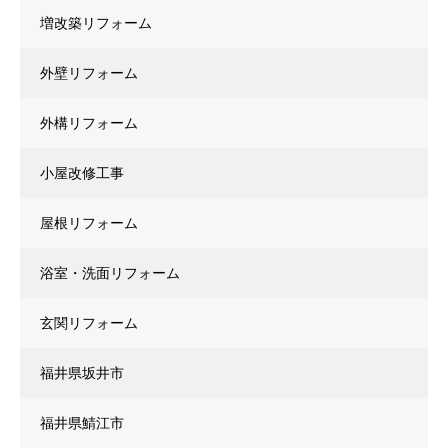
増改築リフォーム
外壁リフォーム
外構リフォーム
小屋改修工事
屋根リフォーム
浴室・洗面リフォーム
玄関リフォーム
福井県坂井市
福井県鯖江市