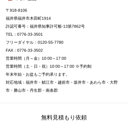
〒918-8106
福井県福井市木田町1914
許認可番号：福井県知事許可般-13第7862号
TEL：0776-33-3501
フリーダイヤル：0120-55-7780
FAX：0776-33-3502
営業時間（月～金）10:00～17:00
営業時間（土・日・祝）10:00～17:00 ※予約制
年末年始・お盆もご予約承ります。
対応地域：福井市・鯖江市・越前市・坂井市・あわら市・大野
市・勝山市・丹生郡・南条郡
無料見積もり依頼