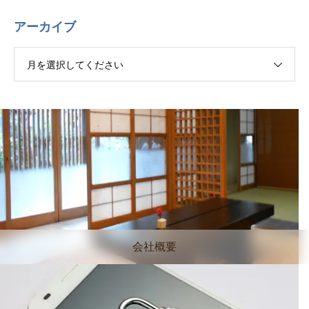
アーカイブ
月を選択してください
会社概要