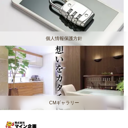
個人情報保護方針
CMギャラリー