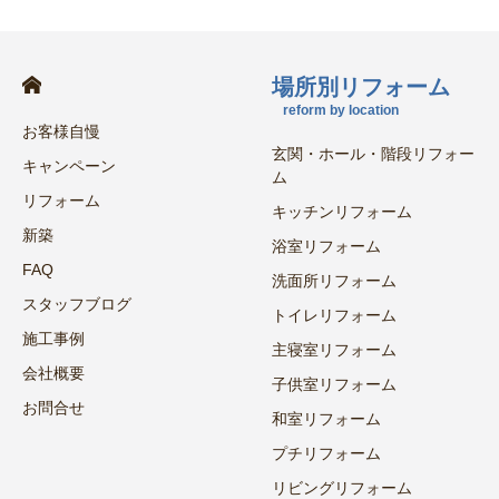
場所別リフォーム
reform by location
お客様自慢
玄関・ホール・階段リフォー
キャンペーン
ム
リフォーム
キッチンリフォーム
新築
浴室リフォーム
FAQ
洗面所リフォーム
スタッフブログ
トイレリフォーム
施工事例
主寝室リフォーム
会社概要
子供室リフォーム
お問合せ
和室リフォーム
プチリフォーム
リビングリフォーム