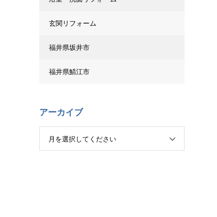
玄関リフォーム
福井県坂井市
福井県鯖江市
アーカイブ
月を選択してください