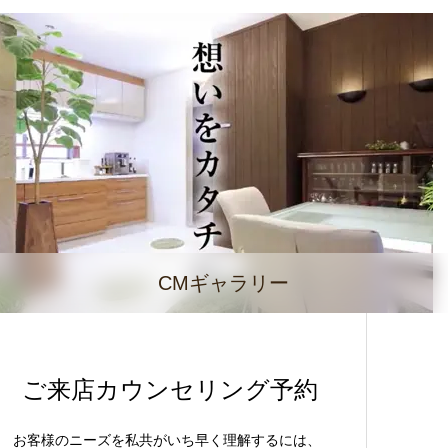
CMギャラリー
ご来店カウンセリング予約
お客様のニーズを私共がいち早く理解するには、