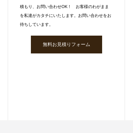
積もり、お問い合わせOK！ お客様のわがまま
を私達がカタチにいたします。お問い合わせをお
待ちしています。
無料お見積りフォーム