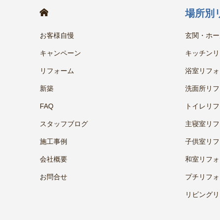
HOME
場所別
お客様自慢
玄関・ホー
キャンペーン
キッチンリ
リフォーム
浴室リフォ
新築
洗面所リフ
FAQ
トイレリフ
スタッフブログ
主寝室リフ
施工事例
子供室リフ
会社概要
和室リフォ
お問合せ
プチリフォ
リビングリ