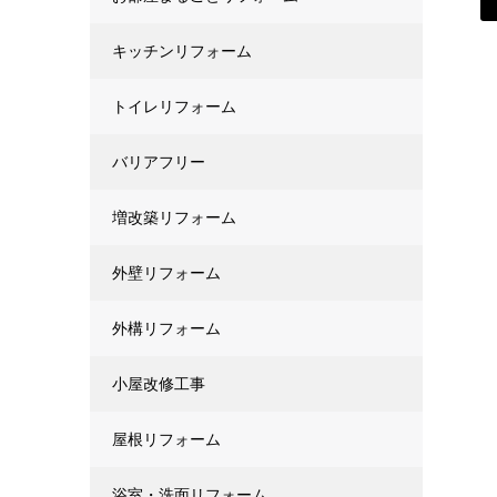
キッチンリフォーム
トイレリフォーム
バリアフリー
増改築リフォーム
外壁リフォーム
外構リフォーム
小屋改修工事
屋根リフォーム
浴室・洗面リフォーム