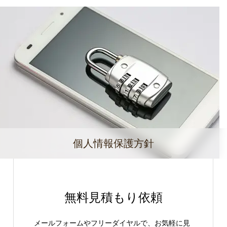
個人情報保護方針
無料見積もり依頼
メールフォームやフリーダイヤルで、お気軽に見