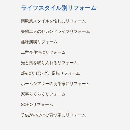
ライフスタイル別リフォーム
南欧風スタイルを愉しむリフォーム
夫婦二人のセカンドライフリフォーム
趣味満喫リフォーム
二世帯住宅にリフォーム
光と風を取り入れるリフォーム
2階にリビング、逆転リフォーム
ホームシアターのある家にリフォーム
家事らくらくリフォーム
SOHOリフォーム
子供がのびのび育つ家にリフォーム