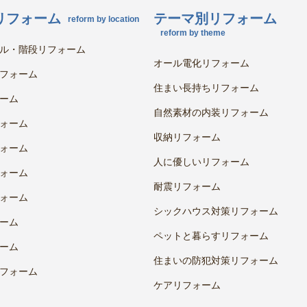
リフォーム
テーマ別リフォーム
reform by location
reform by theme
ル・階段リフォーム
オール電化リフォーム
フォーム
住まい長持ちリフォーム
ーム
自然素材の内装リフォーム
ォーム
収納リフォーム
ォーム
人に優しいリフォーム
ォーム
耐震リフォーム
ォーム
シックハウス対策リフォーム
ーム
ペットと暮らすリフォーム
ーム
住まいの防犯対策リフォーム
フォーム
ケアリフォーム