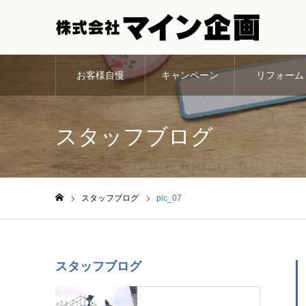
お客様自慢
キャンペーン
リフォーム
スタッフブログ
スタッフブログ
pic_07
ホーム
スタッフブログ