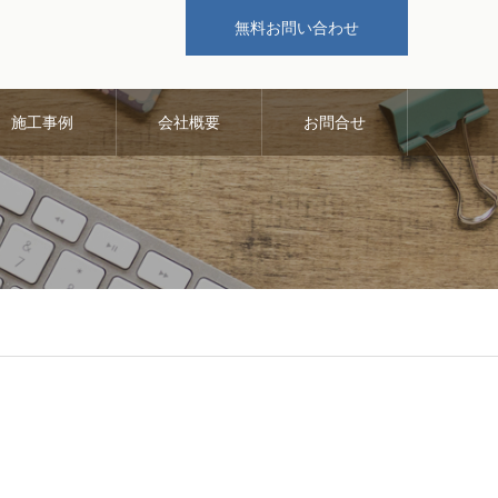
無料お問い合わせ
施工事例
会社概要
お問合せ