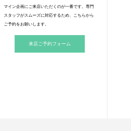
マイン企画にご来店いただくのが一番です。専門
スタッフがスムーズに対応するため、こちらから
ご予約をお願いします。
来店ご予約フォーム