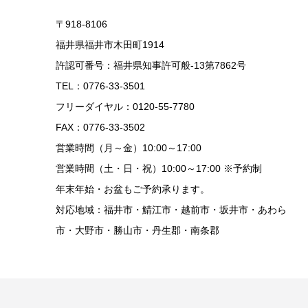
〒918-8106
福井県福井市木田町1914
許認可番号：福井県知事許可般-13第7862号
TEL：0776-33-3501
フリーダイヤル：0120-55-7780
FAX：0776-33-3502
営業時間（月～金）10:00～17:00
営業時間（土・日・祝）10:00～17:00 ※予約制
年末年始・お盆もご予約承ります。
対応地域：福井市・鯖江市・越前市・坂井市・あわら
市・大野市・勝山市・丹生郡・南条郡