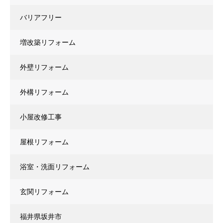
バリアフリー
増改築リフォーム
外壁リフォーム
外構リフォーム
小屋改修工事
屋根リフォーム
浴室・洗面リフォーム
玄関リフォーム
福井県坂井市