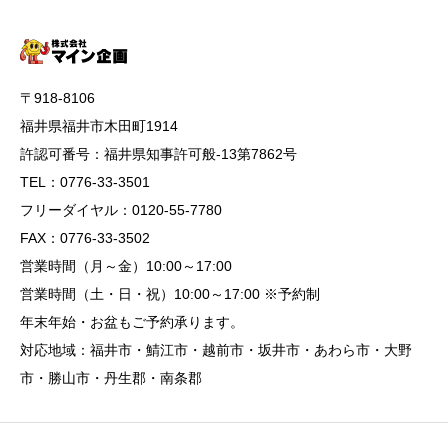
〒918-8106
福井県福井市木田町1914
許認可番号：福井県知事許可般-13第7862号
TEL：0776-33-3501
フリーダイヤル：0120-55-7780
FAX：0776-33-3502
営業時間（月～金）10:00～17:00
営業時間（土・日・祝）10:00～17:00 ※予約制
年末年始・お盆もご予約承ります。
対応地域：福井市・鯖江市・越前市・坂井市・あわら市・大野
市・勝山市・丹生郡・南条郡