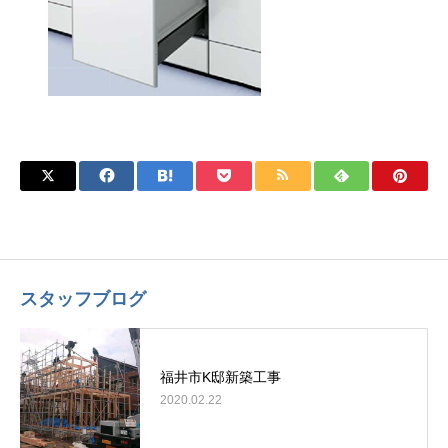
スタッフブログ
福井市K邸新築工事
2020.02.22