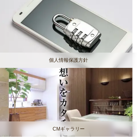
個人情報保護方針
CMギャラリー