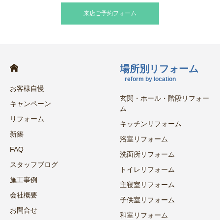
来店ご予約フォーム
場所別リフォーム
reform by location
お客様自慢
玄関・ホール・階段リフォー
キャンペーン
ム
リフォーム
キッチンリフォーム
新築
浴室リフォーム
FAQ
洗面所リフォーム
スタッフブログ
トイレリフォーム
施工事例
主寝室リフォーム
会社概要
子供室リフォーム
お問合せ
和室リフォーム