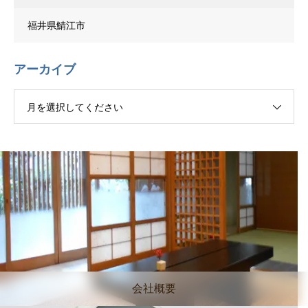
福井県鯖江市
アーカイブ
月を選択してください
会社概要