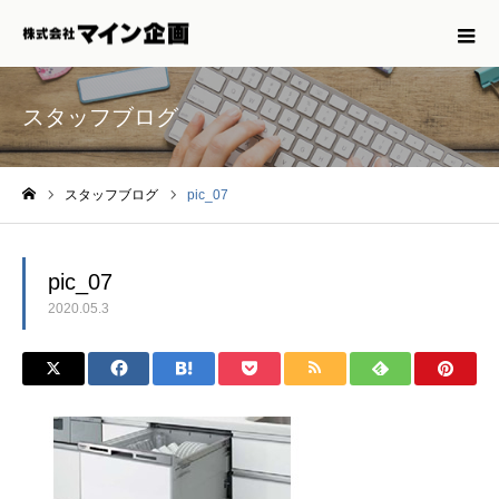
スタッフブログ
スタッフブログ
pic_07
ホーム
pic_07
2020.05.3