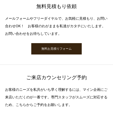
無料見積もり依頼
メールフォームやフリーダイヤルで、お気軽に見積もり、お問い
合わせOK！ お客様のわがままを私達がカタチにいたします。
お問い合わせをお待ちしています。
無料お見積りフォーム
ご来店カウンセリング予約
お客様のニーズを私共がいち早く理解するには、マイン企画にご
来店いただくのが一番です。専門スタッフがスムーズに対応する
ため、こちらからご予約をお願いします。